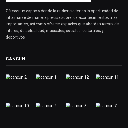
Ofrecer un espacio donde la audiencia tenga la oportunidad de
informarse de manera precisa sobre los acontecimientos más
importantes, así como ofrecer espacios que abordan temas de
interés, de actualidad, musicales, sociales, culturales, y
deportivos.
CANCÚN