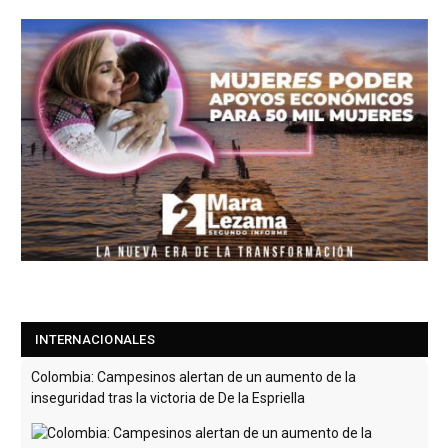
INTERNACIONALES
Colombia: Campesinos alertan de un aumento de la
inseguridad tras la victoria de De la Espriella