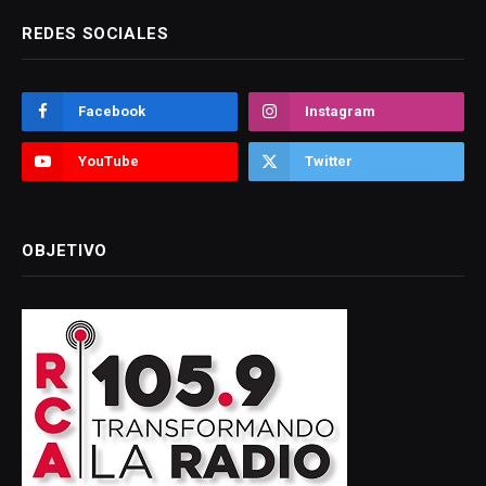
REDES SOCIALES
Facebook
Instagram
YouTube
Twitter
OBJETIVO