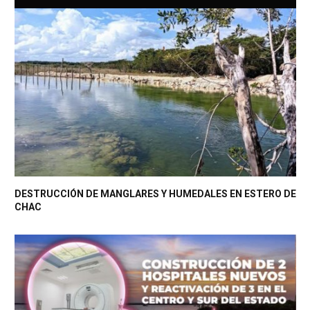
DESTRUCCIÓN DE MANGLARES Y HUMEDALES EN ESTERO DE
CHAC