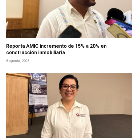
Reporta AMIC incremento de 15% a 20% en
construcción inmobiliaria
6 agosto, 2026