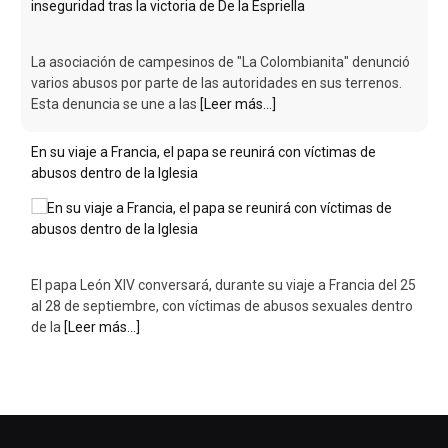
La asociación de campesinos de "La Colombianita" denunció
varios abusos por parte de las autoridades en sus terrenos.
Esta denuncia se une a las
[Leer más...]
En su viaje a Francia, el papa se reunirá con víctimas de
abusos dentro de la Iglesia
El papa León XIV conversará, durante su viaje a Francia del 25
al 28 de septiembre, con víctimas de abusos sexuales dentro
de la
[Leer más...]