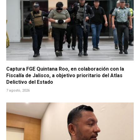
Captura FGE Quintana Roo, en colaboración con la
Fiscalía de Jalisco, a objetivo prioritario del Atlas
Delictivo del Estado
7 agosto, 2026