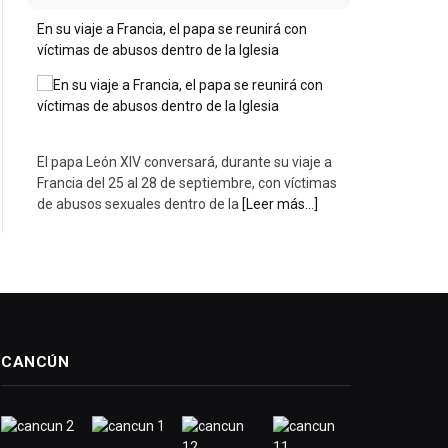
En su viaje a Francia, el papa se reunirá con
víctimas de abusos dentro de la Iglesia
El papa León XIV conversará, durante su viaje a
Francia del 25 al 28 de septiembre, con víctimas
de abusos sexuales dentro de la
[Leer más...]
CANCÚN