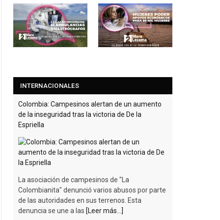
INTERNACIONALES
Colombia: Campesinos alertan de un aumento
de la inseguridad tras la victoria de De la
Espriella
La asociación de campesinos de "La
Colombianita" denunció varios abusos por parte
de las autoridades en sus terrenos. Esta
denuncia se une a las
[Leer más...]