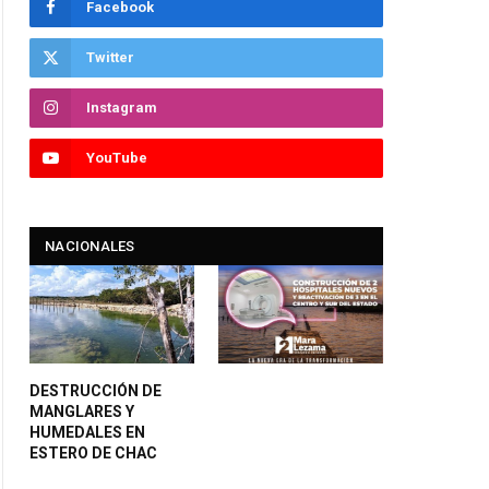
Facebook
Twitter
Instagram
YouTube
NACIONALES
DESTRUCCIÓN DE
MANGLARES Y
HUMEDALES EN
ESTERO DE CHAC