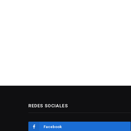
REDES SOCIALES
Facebook