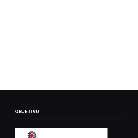
OBJETIVO