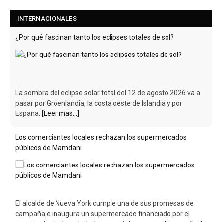
INTERNACIONALES
¿Por qué fascinan tanto los eclipses totales de sol?
La sombra del eclipse solar total del 12 de agosto 2026 va a
pasar por Groenlandia, la costa oeste de Islandia y por
España.
[Leer más...]
Los comerciantes locales rechazan los supermercados
públicos de Mamdani
El alcalde de Nueva York cumple una de sus promesas de
campaña e inaugura un supermercado financiado por el
ayuntamiento. Los ciudadanos podrán comprar
[Leer más...]