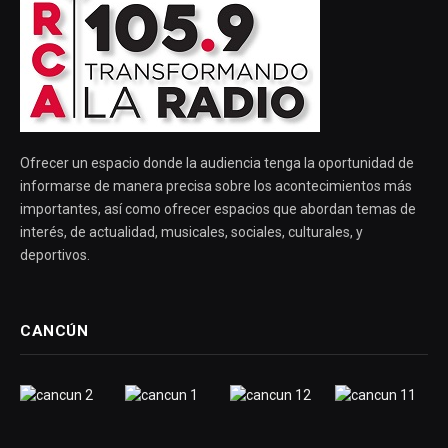
Ofrecer un espacio donde la audiencia tenga la oportunidad de
informarse de manera precisa sobre los acontecimientos más
importantes, así como ofrecer espacios que abordan temas de
interés, de actualidad, musicales, sociales, culturales, y
deportivos.
CANCÚN