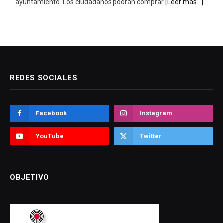
REDES SOCIALES
Facebook
Instagram
YouTube
Twitter
OBJETIVO