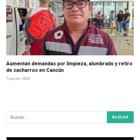
Aumentan demandas por limpieza, alumbrado y retiro
de cacharros en Cancún
7 agosto, 2026