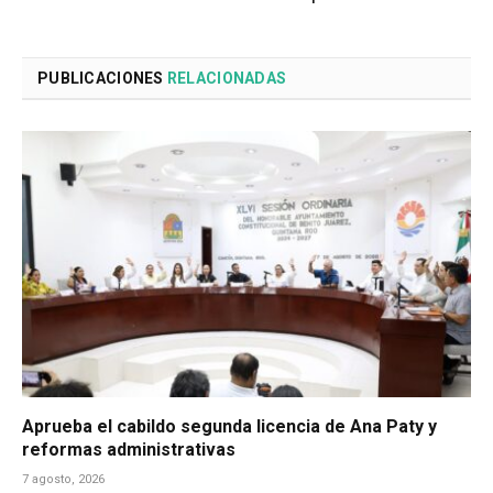
PUBLICACIONES
RELACIONADAS
Aprueba el cabildo segunda licencia de Ana Paty y
reformas administrativas
7 agosto, 2026