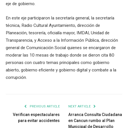
eje de gobierno.
En este eje participaron la secretaría general, la secretaría
técnica, Radio Cultural Ayuntamiento, dirección de
Planeación, tesorería, oficialía mayor, IMDAI, Unidad de
Transparencia, y Acceso a la Información Pública, dirección
general de Comunicación Social quienes se encargaron de
moderar las 10 mesas de trabajo donde se dieron cita 80
personas con cuatro temas principales como gobierno
abierto, gobierno eficiente y gobierno digital y combate a la
corrupción.
PREVIOUS ARTICLE
NEXT ARTICLE
Verifican espectaculares
Arranca Consulta Ciudadana
para evitar accidentes
en Cancun rumbo al Plan
Municipal de Desarrollo