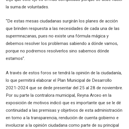
la suma.de voluntades.
“De estas mesas ciudadanas surgirán los planes de acción
que brinden respuesta a las necesidades de cada una de las
supermnazanas, pues no existe una fórmula mágica y
debemos resolver los problemas sabiendo a dónde vamos,
porque no podremos resolverlos sino sabemos dónde
estamos”.
A través de estos foros se tendrá la opinión de la ciudadanía,
lo que permitirá elaborar el Plan Municipal de Desarrollo
2021-2024 que se dede presentar del 25 al 28 de noviembre.
Por su parte la contralora mumicipal, Reyna Arceo en la
exposición de motivos indicó que es importante que se le dé
continuidad a las premisas y objetivos de esta administración
en torno a la transparencia, rendución de cuenta gobierno e
involucrar a la opinión ciudadana como parte de su principal