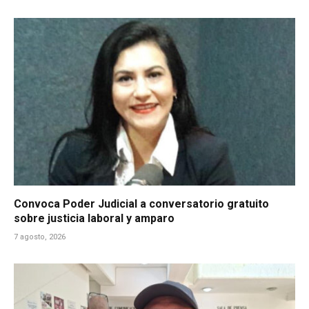
Convoca Poder Judicial a conversatorio gratuito
sobre justicia laboral y amparo
7 agosto, 2026