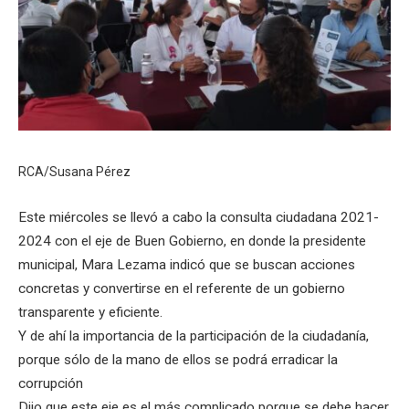
RCA/Susana Pérez
Este miércoles se llevó a cabo la consulta ciudadana 2021-
2024 con el eje de Buen Gobierno, en donde la presidente
municipal, Mara Lezama indicó que se buscan acciones
concretas y convertirse en el referente de un gobierno
transparente y eficiente.
Y de ahí la importancia de la participación de la ciudadanía,
porque sólo de la mano de ellos se podrá erradicar la
corrupción
Dijo que este eje es el más complicado porque se debe hacer