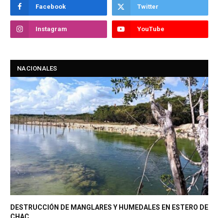
Facebook
Twitter
Instagram
YouTube
NACIONALES
DESTRUCCIÓN DE MANGLARES Y HUMEDALES EN ESTERO DE
CHAC