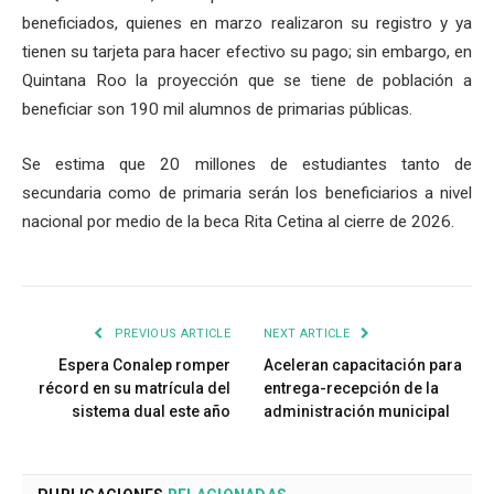
beneficiados, quienes en marzo realizaron su registro y ya
tienen su tarjeta para hacer efectivo su pago; sin embargo, en
Quintana Roo la proyección que se tiene de población a
beneficiar son 190 mil alumnos de primarias públicas.
Se estima que 20 millones de estudiantes tanto de
secundaria como de primaria serán los beneficiarios a nivel
nacional por medio de la beca Rita Cetina al cierre de 2026.
PREVIOUS ARTICLE
NEXT ARTICLE
Espera Conalep romper
Aceleran capacitación para
récord en su matrícula del
entrega-recepción de la
sistema dual este año
administración municipal