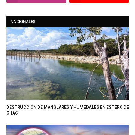
NACIONALES
DESTRUCCIÓN DE MANGLARES Y HUMEDALES EN ESTERO DE
CHAC