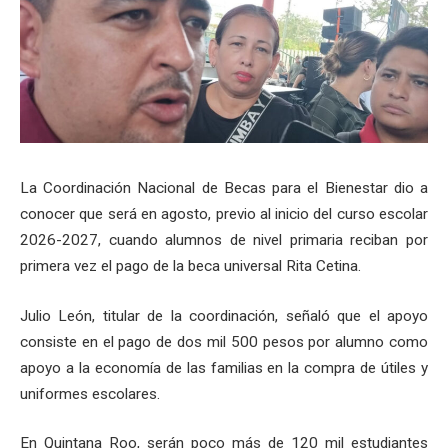
La Coordinación Nacional de Becas para el Bienestar dio a
conocer que será en agosto, previo al inicio del curso escolar
2026-2027, cuando alumnos de nivel primaria reciban por
primera vez el pago de la beca universal Rita Cetina.
Julio León, titular de la coordinación, señaló que el apoyo
consiste en el pago de dos mil 500 pesos por alumno como
apoyo a la economía de las familias en la compra de útiles y
uniformes escolares.
En Quintana Roo, serán poco más de 120 mil estudiantes