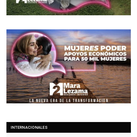
INTERNACIONALES