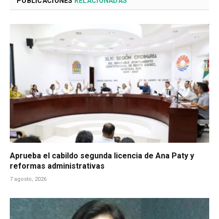
PUBLICACIONES
RELACIONADAS
Aprueba el cabildo segunda licencia de Ana Paty y
reformas administrativas
7 agosto, 2026