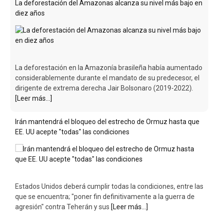
La deforestación del Amazonas alcanza su nivel más bajo en
diez años
La deforestación en la Amazonía brasileña había aumentado
considerablemente durante el mandato de su predecesor, el
dirigente de extrema derecha Jair Bolsonaro (2019-2022).
[Leer más...]
Irán mantendrá el bloqueo del estrecho de Ormuz hasta que
EE. UU acepte "todas" las condiciones
Estados Unidos deberá cumplir todas la condiciones, entre las
que se encuentra; "poner fin definitivamente a la guerra de
agresión" contra Teherán y sus
[Leer más...]