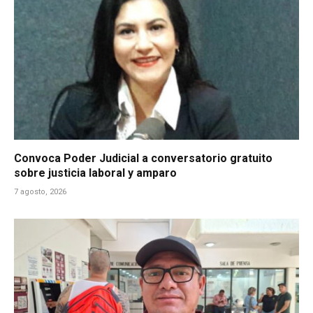
Convoca Poder Judicial a conversatorio gratuito
sobre justicia laboral y amparo
7 agosto, 2026