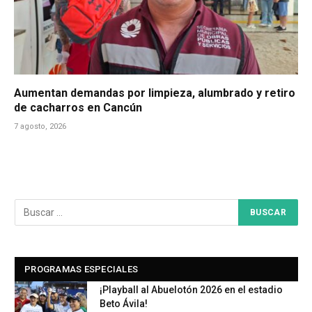
Aumentan demandas por limpieza, alumbrado y retiro
de cacharros en Cancún
7 agosto, 2026
PROGRAMAS ESPECIALES
¡Playball al Abuelotón 2026 en el estadio
Beto Ávila!