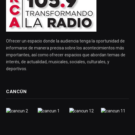
Ofrecer un espacio donde la audiencia tenga la oportunidad de
informarse de manera precisa sobre los acontecimientos más
importantes, así como ofrecer espacios que abordan temas de
interés, de actualidad, musicales, sociales, culturales, y
deportivos.
CANCÚN