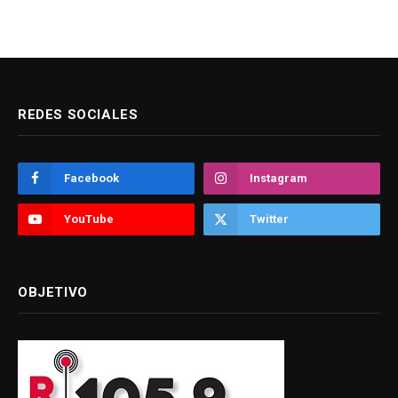
REDES SOCIALES
Facebook
Instagram
YouTube
Twitter
OBJETIVO