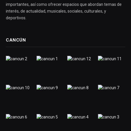
importantes, así como ofrecer espacios que abordan temas de
interés, de actualidad, musicales, sociales, culturales, y
deportivos.
CANCÚN