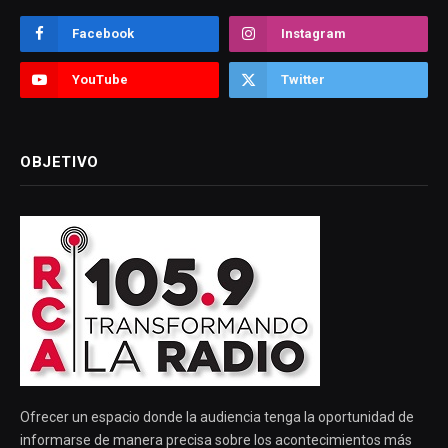
Facebook
Instagram
YouTube
Twitter
OBJETIVO
Ofrecer un espacio donde la audiencia tenga la oportunidad de
informarse de manera precisa sobre los acontecimientos más