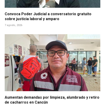
Convoca Poder Judicial a conversatorio gratuito
sobre justicia laboral y amparo
7 agosto, 2026
Aumentan demandas por limpieza, alumbrado y retiro
de cacharros en Cancún