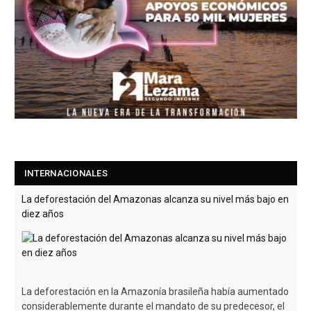
INTERNACIONALES
La deforestación del Amazonas alcanza su nivel más bajo en
diez años
La deforestación en la Amazonía brasileña había aumentado
considerablemente durante el mandato de su predecesor, el