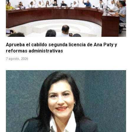
Aprueba el cabildo segunda licencia de Ana Paty y
reformas administrativas
7 agosto, 2026