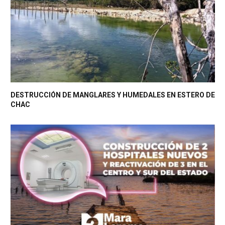
DESTRUCCIÓN DE MANGLARES Y HUMEDALES EN ESTERO DE
CHAC