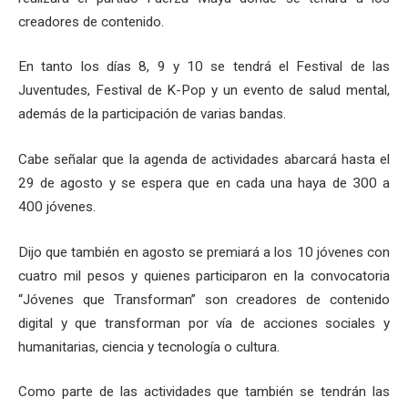
creadores de contenido.
En tanto los días 8, 9 y 10 se tendrá el Festival de las
Juventudes, Festival de K-Pop y un evento de salud mental,
además de la participación de varias bandas.
Cabe señalar que la agenda de actividades abarcará hasta el
29 de agosto y se espera que en cada una haya de 300 a
400 jóvenes.
Dijo que también en agosto se premiará a los 10 jóvenes con
cuatro mil pesos y quienes participaron en la convocatoria
“Jóvenes que Transforman” son creadores de contenido
digital y que transforman por vía de acciones sociales y
humanitarias, ciencia y tecnología o cultura.
Como parte de las actividades que también se tendrán las