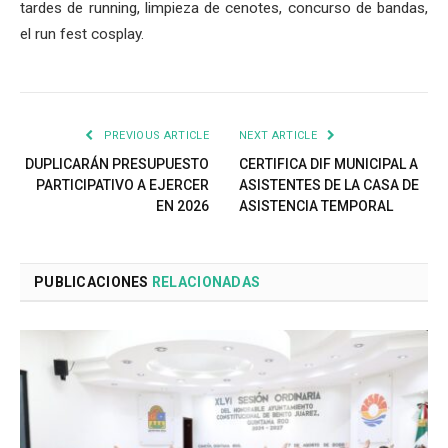
tardes de running, limpieza de cenotes, concurso de bandas,
el run fest cosplay.
PREVIOUS ARTICLE
NEXT ARTICLE
DUPLICARÁN PRESUPUESTO
CERTIFICA DIF MUNICIPAL A
PARTICIPATIVO A EJERCER
ASISTENTES DE LA CASA DE
EN 2026
ASISTENCIA TEMPORAL
PUBLICACIONES
RELACIONADAS