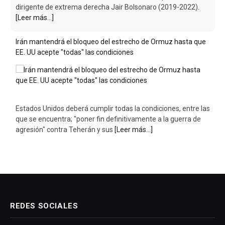
dirigente de extrema derecha Jair Bolsonaro (2019-2022).
[Leer más...]
Irán mantendrá el bloqueo del estrecho de Ormuz hasta que
EE. UU acepte "todas" las condiciones
Estados Unidos deberá cumplir todas la condiciones, entre las
que se encuentra; "poner fin definitivamente a la guerra de
agresión" contra Teherán y sus
[Leer más...]
REDES SOCIALES