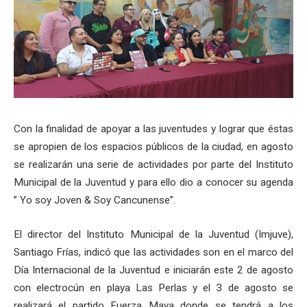
Con la finalidad de apoyar a las juventudes y lograr que éstas
se apropien de los espacios públicos de la ciudad, en agosto
se realizarán una serie de actividades por parte del Instituto
Municipal de la Juventud y para ello dio a conocer su agenda
” Yo soy Joven & Soy Cancunense”.
El director del Instituto Municipal de la Juventud (Imjuve),
Santiago Frías, indicó que las actividades son en el marco del
Día Internacional de la Juventud e iniciarán este 2 de agosto
con electrocún en playa Las Perlas y el 3 de agosto se
realizará el partido Fuerza Maya donde se tendrá a los