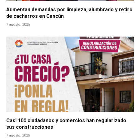
Aumentan demandas por limpieza, alumbrado y retiro
de cacharros en Cancún
7 agosto, 2026
Casi 100 ciudadanos y comercios han regularizado
sus construcciones
7 agosto, 2026