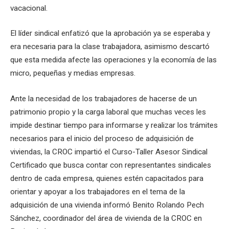
vacacional.
El líder sindical enfatizó que la aprobación ya se esperaba y
era necesaria para la clase trabajadora, asimismo descartó
que esta medida afecte las operaciones y la economía de las
micro, pequeñas y medias empresas.
Ante la necesidad de los trabajadores de hacerse de un
patrimonio propio y la carga laboral que muchas veces les
impide destinar tiempo para informarse y realizar los trámites
necesarios para el inicio del proceso de adquisición de
viviendas, la CROC impartió el Curso-Taller Asesor Sindical
Certificado que busca contar con representantes sindicales
dentro de cada empresa, quienes estén capacitados para
orientar y apoyar a los trabajadores en el tema de la
adquisición de una vivienda informó Benito Rolando Pech
Sánchez, coordinador del área de vivienda de la CROC en