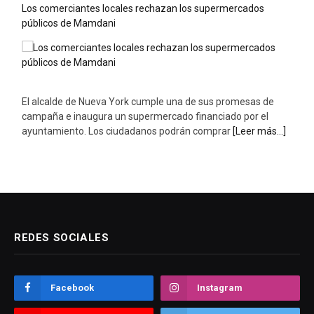
Los comerciantes locales rechazan los supermercados
públicos de Mamdani
El alcalde de Nueva York cumple una de sus promesas de
campaña e inaugura un supermercado financiado por el
ayuntamiento. Los ciudadanos podrán comprar
[Leer más...]
REDES SOCIALES
Facebook
Instagram