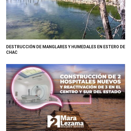
DESTRUCCIÓN DE MANGLARES Y HUMEDALES EN ESTERO DE
CHAC