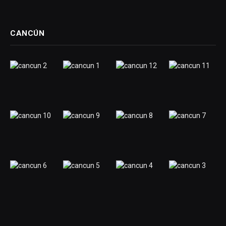
CANCÚN