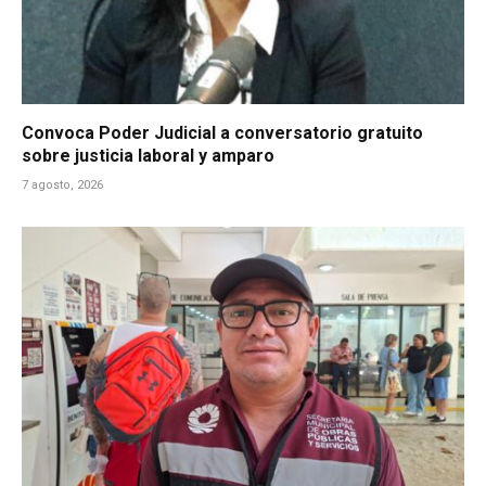
Convoca Poder Judicial a conversatorio gratuito
sobre justicia laboral y amparo
7 agosto, 2026