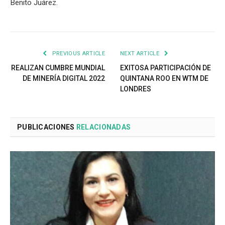
Benito Juárez.
PREVIOUS ARTICLE
NEXT ARTICLE
REALIZAN CUMBRE MUNDIAL
EXITOSA PARTICIPACIÓN DE
DE MINERÍA DIGITAL 2022
QUINTANA ROO EN WTM DE
LONDRES
PUBLICACIONES
RELACIONADAS