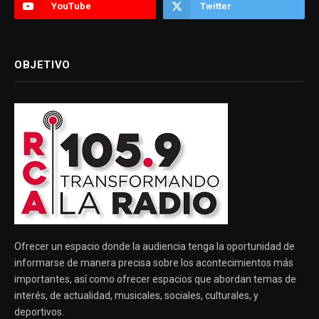
YouTube
Twitter
OBJETIVO
Ofrecer un espacio donde la audiencia tenga la oportunidad de
informarse de manera precisa sobre los acontecimientos más
importantes, así como ofrecer espacios que abordan temas de
interés, de actualidad, musicales, sociales, culturales, y
deportivos.