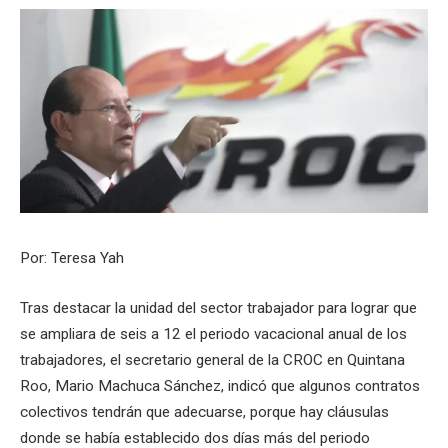
Por: Teresa Yah
Tras destacar la unidad del sector trabajador para lograr que
se ampliara de seis a 12 el periodo vacacional anual de los
trabajadores, el secretario general de la CROC en Quintana
Roo, Mario Machuca Sánchez, indicó que algunos contratos
colectivos tendrán que adecuarse, porque hay cláusulas
donde se había establecido dos días más del periodo