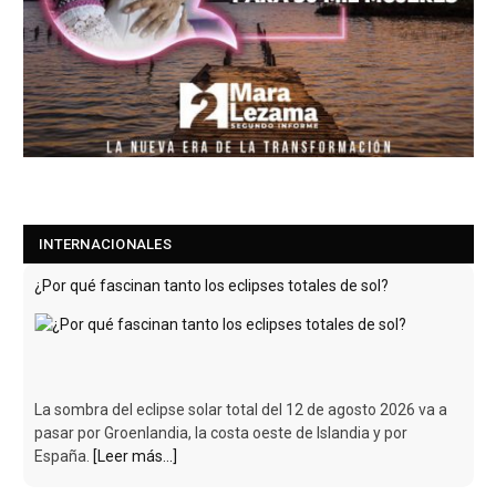
INTERNACIONALES
¿Por qué fascinan tanto los eclipses totales de sol?
La sombra del eclipse solar total del 12 de agosto 2026 va a
pasar por Groenlandia, la costa oeste de Islandia y por
España.
[Leer más...]