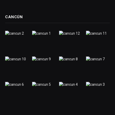
CANCÚN