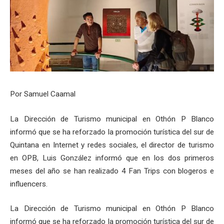
Por Samuel Caamal
La Dirección de Turismo municipal en Othón P Blanco
informó que se ha reforzado la promoción turística del sur de
Quintana en Internet y redes sociales, el director de turismo
en OPB, Luis González informó que en los dos primeros
meses del año se han realizado 4 Fan Trips con blogeros e
influencers.
La Dirección de Turismo municipal en Othón P Blanco
informó que se ha reforzado la promoción turística del sur de