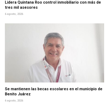
Lidera Quintana Roo control inmobiliario con más de
tres mil asesores
6 agosto, 2026
Se mantienen las becas escolares en el municipio de
Benito Juárez
6 agosto, 2026