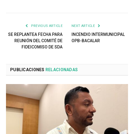
PREVIOUS ARTICLE
NEXT ARTICLE
SE REPLANTEA FECHA PARA
INCENDIO INTERMUNICIPAL
REUNIÓN DEL COMITÉ DE
OPB-BACALAR
FIDEICOMISO DE SDA
PUBLICACIONES
RELACIONADAS