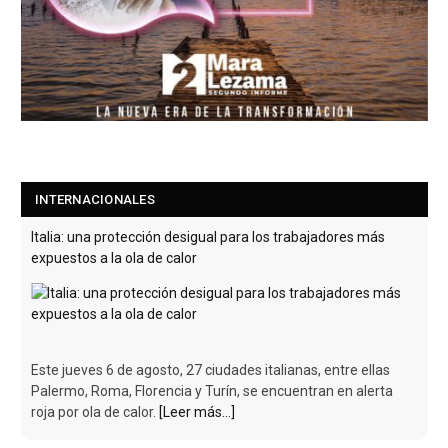
INTERNACIONALES
Italia: una protección desigual para los trabajadores más
expuestos a la ola de calor
Este jueves 6 de agosto, 27 ciudades italianas, entre ellas
Palermo, Roma, Florencia y Turín, se encuentran en alerta
roja por ola de calor.
[Leer más...]