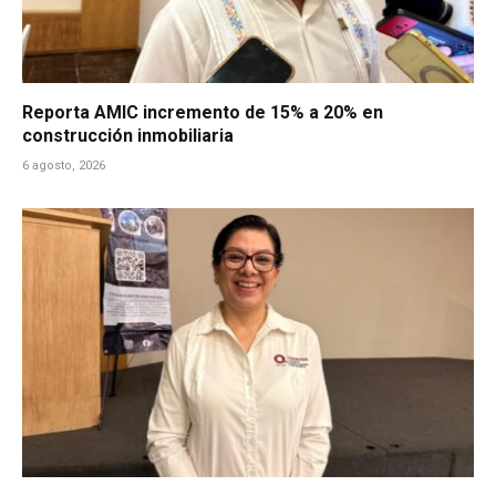
Reporta AMIC incremento de 15% a 20% en
construcción inmobiliaria
6 agosto, 2026