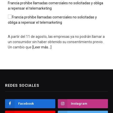
Francia prohibe llamadas comerciales no solicitadas y obliga
a repensar el telemarketing
A partir del 11 de agosto, las empresas ya no podrán llamar a
un consumidor sin haber obtenido su consentimiento previo.
Un cambio que
[Leer más...]
REDES SOCIALES
Facebook
Instagram