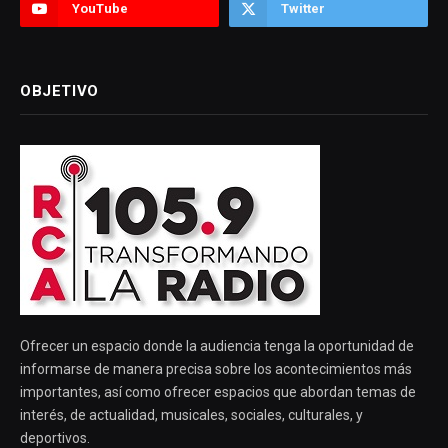
YouTube
Twitter
OBJETIVO
Ofrecer un espacio donde la audiencia tenga la oportunidad de
informarse de manera precisa sobre los acontecimientos más
importantes, así como ofrecer espacios que abordan temas de
interés, de actualidad, musicales, sociales, culturales, y
deportivos.