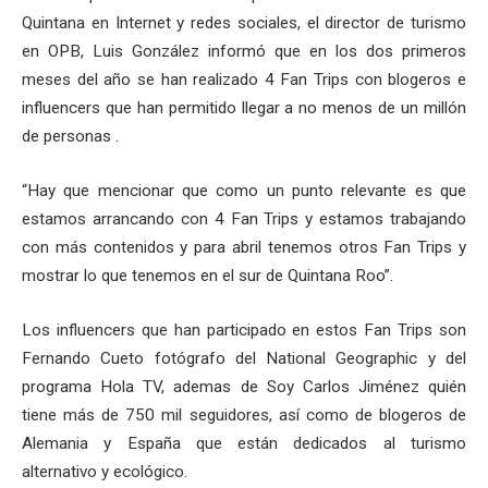
Quintana en Internet y redes sociales, el director de turismo
en OPB, Luis González informó que en los dos primeros
meses del año se han realizado 4 Fan Trips con blogeros e
influencers que han permitido llegar a no menos de un millón
de personas .
“Hay que mencionar que como un punto relevante es que
estamos arrancando con 4 Fan Trips y estamos trabajando
con más contenidos y para abril tenemos otros Fan Trips y
mostrar lo que tenemos en el sur de Quintana Roo”.
Los influencers que han participado en estos Fan Trips son
Fernando Cueto fotógrafo del National Geographic y del
programa Hola TV, ademas de Soy Carlos Jiménez quién
tiene más de 750 mil seguidores, así como de blogeros de
Alemania y España que están dedicados al turismo
alternativo y ecológico.