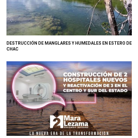
DESTRUCCIÓN DE MANGLARES Y HUMEDALES EN ESTERO DE
CHAC