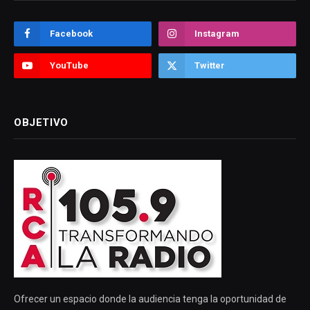
Facebook
Instagram
YouTube
Twitter
OBJETIVO
Ofrecer un espacio donde la audiencia tenga la oportunidad de