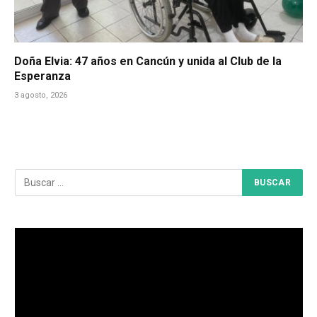
Doña Elvia: 47 años en Cancún y unida al Club de la
Esperanza
3 agosto, 2026