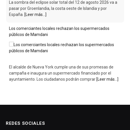
Los comerciantes locales rechazan los supermercados
públicos de Mamdani
El alcalde de Nueva York cumple una de sus promesas de
campaña e inaugura un supermercado financiado por el
ayuntamiento. Los ciudadanos podrán comprar
[Leer más...]
REDES SOCIALES