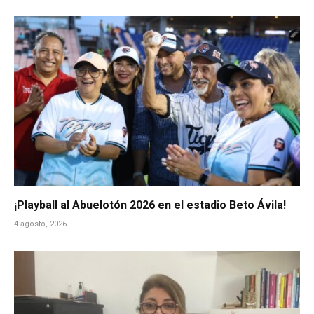
¡Playball al Abuelotón 2026 en el estadio Beto Ávila!
4 agosto, 2026