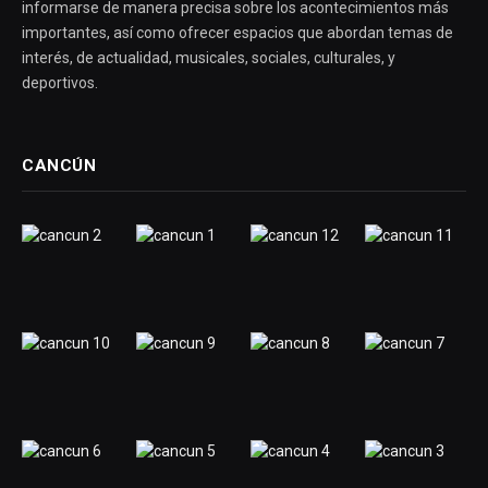
informarse de manera precisa sobre los acontecimientos más
importantes, así como ofrecer espacios que abordan temas de
interés, de actualidad, musicales, sociales, culturales, y
deportivos.
CANCÚN