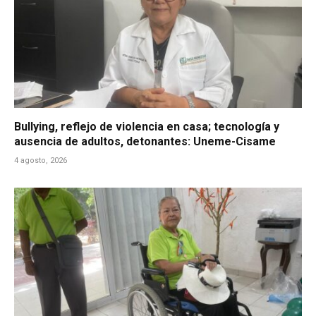
Bullying, reflejo de violencia en casa; tecnología y
ausencia de adultos, detonantes: Uneme-Cisame
4 agosto, 2026