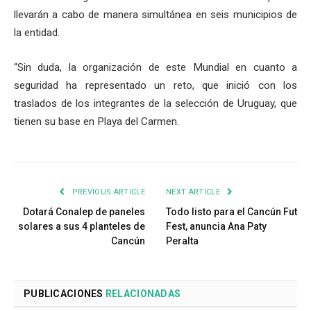
llevarán a cabo de manera simultánea en seis municipios de
la entidad.
“Sin duda, la organización de este Mundial en cuanto a
seguridad ha representado un reto, que inició con los
traslados de los integrantes de la selección de Uruguay, que
tienen su base en Playa del Carmen.
PREVIOUS ARTICLE
NEXT ARTICLE
Dotará Conalep de paneles
Todo listo para el Cancún Fut
solares a sus 4 planteles de
Fest, anuncia Ana Paty
Cancún
Peralta
PUBLICACIONES
RELACIONADAS