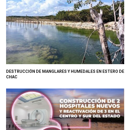
DESTRUCCIÓN DE MANGLARES Y HUMEDALES EN ESTERO DE
CHAC