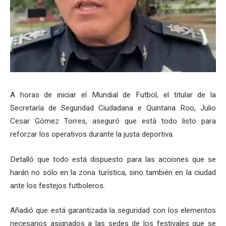
A horas de iniciar el Mundial de Futbol, el titular de la
Secretaría de Seguridad Ciudadana e Quintana Roo, Julio
Cesar Gómez Torres, aseguró que está todo listo para
reforzar los operativos durante la justa deportiva.
Detalló que todo está dispuesto para las acciones que se
harán no sólo en la zona turística, sino también en la ciudad
ante los festejos futboleros.
Añadió que está garantizada la seguridad con los elementos
necesarios asignados a las sedes de los festivales que se