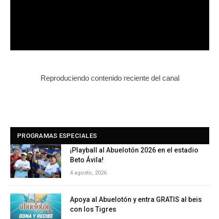
Reproduciendo contenido reciente del canal
PROGRAMAS ESPECIALES
¡Playball al Abuelotón 2026 en el estadio
Beto Ávila!
4 agosto, 2026
Apoya al Abuelotón y entra GRATIS al beis
con los Tigres