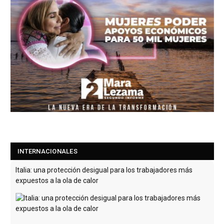
INTERNACIONALES
Italia: una protección desigual para los trabajadores más
expuestos a la ola de calor