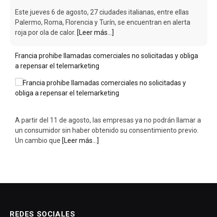
Este jueves 6 de agosto, 27 ciudades italianas, entre ellas
Palermo, Roma, Florencia y Turín, se encuentran en alerta
roja por ola de calor.
[Leer más...]
Francia prohibe llamadas comerciales no solicitadas y obliga
a repensar el telemarketing
A partir del 11 de agosto, las empresas ya no podrán llamar a
un consumidor sin haber obtenido su consentimiento previo.
Un cambio que
[Leer más...]
REDES SOCIALES