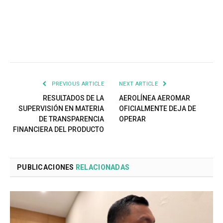
PREVIOUS ARTICLE
NEXT ARTICLE
RESULTADOS DE LA
AEROLÍNEA AEROMAR
SUPERVISIÓN EN MATERIA
OFICIALMENTE DEJA DE
DE TRANSPARENCIA
OPERAR
FINANCIERA DEL PRODUCTO
PUBLICACIONES
RELACIONADAS