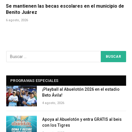
Se mantienen las becas escolares en el municipio de
Benito Juárez
6 agosto, 2026
PROGRAMAS ESPECIALES
¡Playball al Abuelotón 2026 en el estadio
Beto Ávila!
4 agosto, 2026
Apoya al Abuelotón y entra GRATIS al beis
con los Tigres