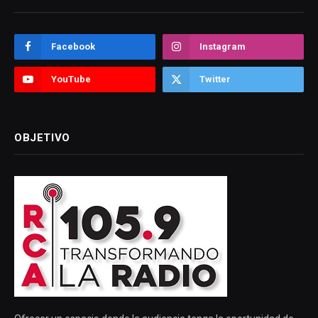
Facebook
Instagram
YouTube
Twitter
OBJETIVO