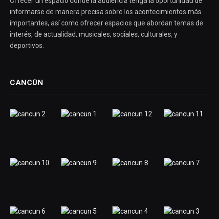
Ofrecer un espacio donde la audiencia tenga la oportunidad de
informarse de manera precisa sobre los acontecimientos más
importantes, así como ofrecer espacios que abordan temas de
interés, de actualidad, musicales, sociales, culturales, y
deportivos.
CANCÚN