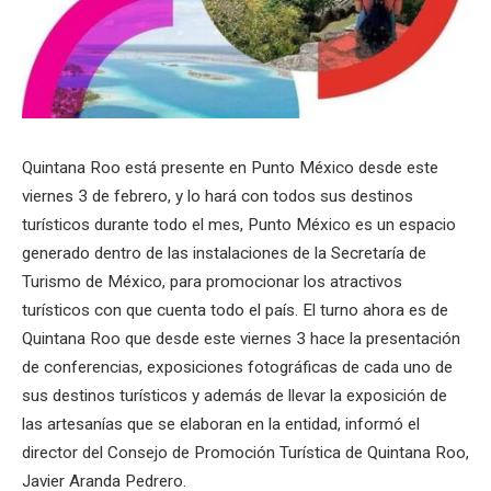
Quintana Roo está presente en Punto México desde este
viernes 3 de febrero, y lo hará con todos sus destinos
turísticos durante todo el mes, Punto México es un espacio
generado dentro de las instalaciones de la Secretaría de
Turismo de México, para promocionar los atractivos
turísticos con que cuenta todo el país. El turno ahora es de
Quintana Roo que desde este viernes 3 hace la presentación
de conferencias, exposiciones fotográficas de cada uno de
sus destinos turísticos y además de llevar la exposición de
las artesanías que se elaboran en la entidad, informó el
director del Consejo de Promoción Turística de Quintana Roo,
Javier Aranda Pedrero.