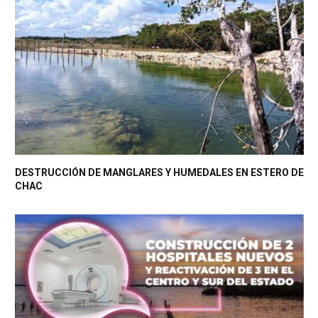
DESTRUCCIÓN DE MANGLARES Y HUMEDALES EN ESTERO DE
CHAC