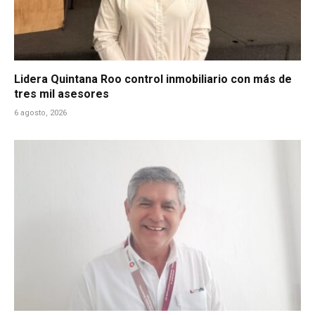
Lidera Quintana Roo control inmobiliario con más de
tres mil asesores
6 agosto, 2026