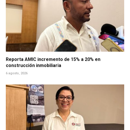
Reporta AMIC incremento de 15% a 20% en
construcción inmobiliaria
6 agosto, 2026