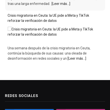
tras una larga enfermedad.
[Leer más...]
Crisis migratoria en Ceuta: la UE pide a Meta y TikTok
reforzar la verificación de datos
Una semana después de la crisis migratoria en Ceuta,
continúa la búsqueda de sus causas: una oleada de
desinformación en redes sociales y un
[Leer más...]
REDES SOCIALES