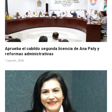
Aprueba el cabildo segunda licencia de Ana Paty y
reformas administrativas
7 agosto, 2026