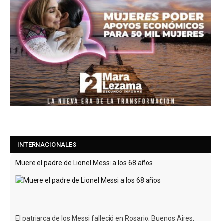
INTERNACIONALES
Muere el padre de Lionel Messi a los 68 años
El patriarca de los Messi falleció en Rosario, Buenos Aires,