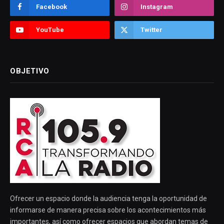
Facebook
Instagram
YouTube
Twitter
OBJETIVO
Ofrecer un espacio donde la audiencia tenga la oportunidad de
informarse de manera precisa sobre los acontecimientos más
importantes, así como ofrecer espacios que abordan temas de