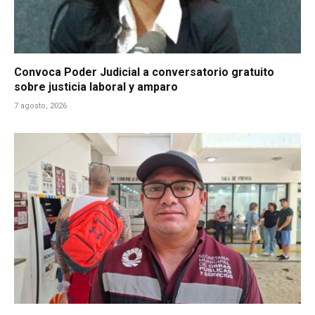
Convoca Poder Judicial a conversatorio gratuito
sobre justicia laboral y amparo
7 agosto, 2026