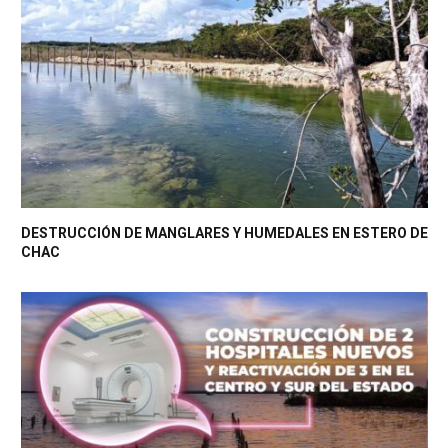
DESTRUCCIÓN DE MANGLARES Y HUMEDALES EN ESTERO DE
CHAC