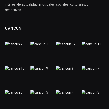
interés, de actualidad, musicales, sociales, culturales, y
deportivos.
CANCÚN