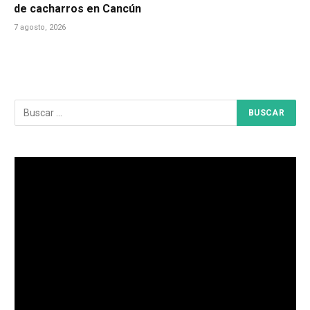
de cacharros en Cancún
7 agosto, 2026