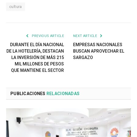
cultura
PREVIOUS ARTICLE
NEXT ARTICLE
DURANTE EL DÍA NACIONAL
EMPRESAS NACIONALES
DE LA HOTELERÍA, DESTACAN
BUSCAN APROVECHAR EL
LA INVERSIÓN DE MÁS 215
SARGAZO
MIL MILLONES DE PESOS
QUE MANTIENE EL SECTOR
PUBLICACIONES
RELACIONADAS