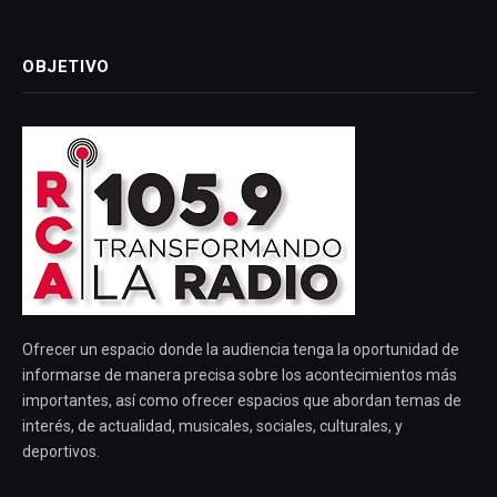
OBJETIVO
Ofrecer un espacio donde la audiencia tenga la oportunidad de
informarse de manera precisa sobre los acontecimientos más
importantes, así como ofrecer espacios que abordan temas de
interés, de actualidad, musicales, sociales, culturales, y
deportivos.