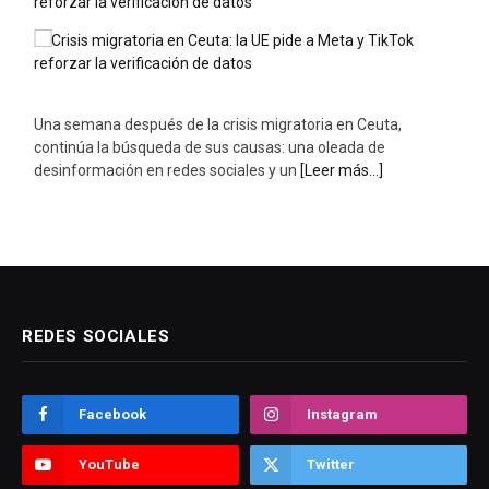
Una semana después de la crisis migratoria en Ceuta,
continúa la búsqueda de sus causas: una oleada de
desinformación en redes sociales y un
[Leer más...]
REDES SOCIALES
Facebook
Instagram
YouTube
Twitter