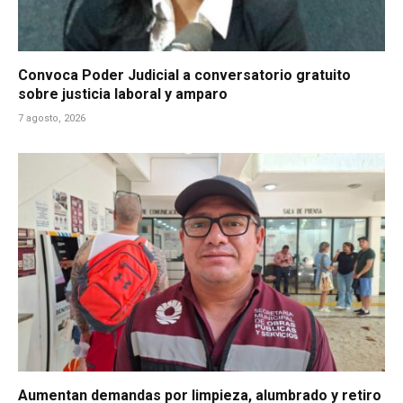
Convoca Poder Judicial a conversatorio gratuito
sobre justicia laboral y amparo
7 agosto, 2026
Aumentan demandas por limpieza, alumbrado y retiro