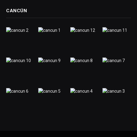
CANCÚN