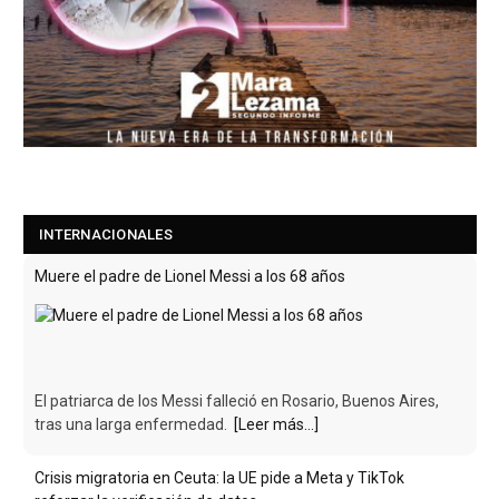
INTERNACIONALES
Muere el padre de Lionel Messi a los 68 años
El patriarca de los Messi falleció en Rosario, Buenos Aires,
tras una larga enfermedad.
[Leer más...]
Crisis migratoria en Ceuta: la UE pide a Meta y TikTok
reforzar la verificación de datos