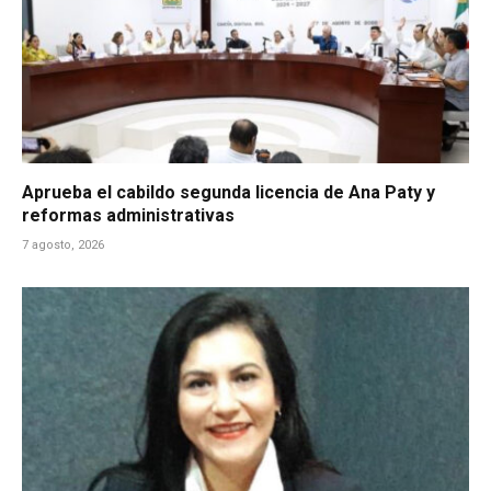
Aprueba el cabildo segunda licencia de Ana Paty y
reformas administrativas
7 agosto, 2026