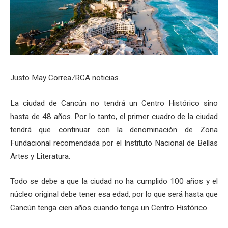
Justo May Correa ­∕RCA noticias.
La ciudad de Cancún no tendrá un Centro Histórico sino
hasta de 48 años. Por lo tanto, el primer cuadro de la ciudad
tendrá que continuar con la denominación de Zona
Fundacional recomendada por el Instituto Nacional de Bellas
Artes y Literatura.
Todo se debe a que la ciudad no ha cumplido 100 años y el
núcleo original debe tener esa edad, por lo que será hasta que
Cancún tenga cien años cuando tenga un Centro Histórico.