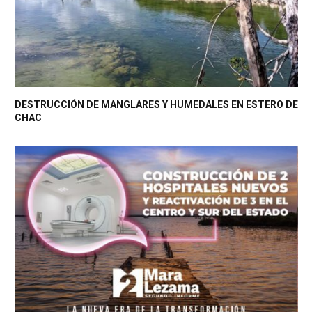
DESTRUCCIÓN DE MANGLARES Y HUMEDALES EN ESTERO DE
CHAC