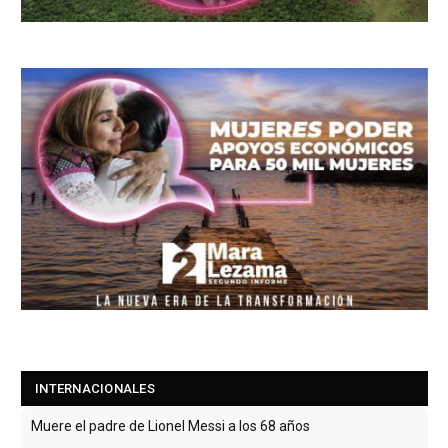
INTERNACIONALES
Muere el padre de Lionel Messi a los 68 años