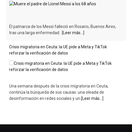
El patriarca de los Messi falleció en Rosario, Buenos Aires,
tras una larga enfermedad.
[Leer más...]
Crisis migratoria en Ceuta: la UE pide a Meta y TikTok
reforzar la verificación de datos
Una semana después de la crisis migratoria en Ceuta,
continúa la búsqueda de sus causas: una oleada de
desinformación en redes sociales y un
[Leer más...]