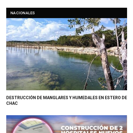
NACIONALES
DESTRUCCIÓN DE MANGLARES Y HUMEDALES EN ESTERO DE
CHAC