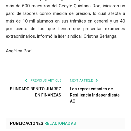
más de 600 maestros del Cecyte Quintana Roo, iniciaron un
paro de labores como medida de presión, lo cual afecta a
más de 10 mil alumnos en sus trámites en general y un 40
por ciento de los que tienen que presentar exámenes
extraordinarios, informó la líder sindical, Cristina Berlanga.
Angélica Pool
PREVIOUS ARTICLE
NEXT ARTICLE
BLINDADO BENITO JUAREZ
Los representantes de
EN FINANZAS
Resiliencia Independiente
AC
PUBLICACIONES
RELACIONADAS