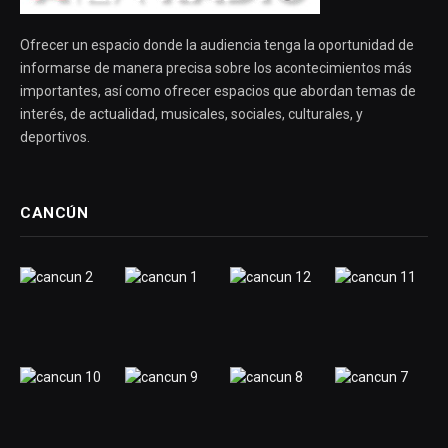
Ofrecer un espacio donde la audiencia tenga la oportunidad de
informarse de manera precisa sobre los acontecimientos más
importantes, así como ofrecer espacios que abordan temas de
interés, de actualidad, musicales, sociales, culturales, y
deportivos.
CANCÚN