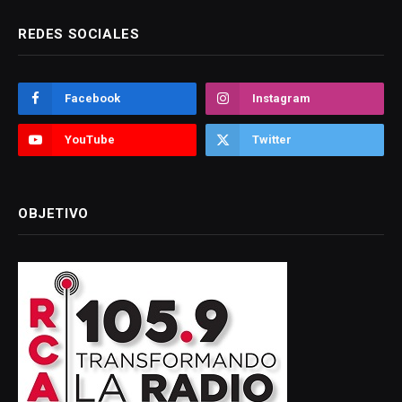
REDES SOCIALES
Facebook
Instagram
YouTube
Twitter
OBJETIVO