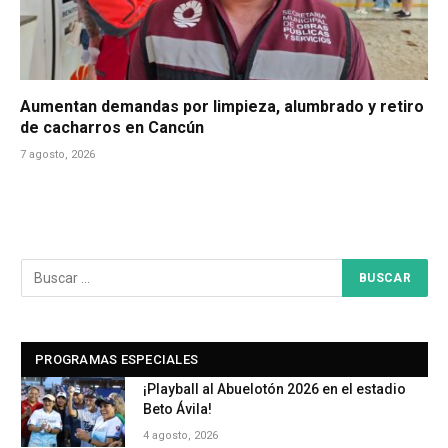
Aumentan demandas por limpieza, alumbrado y retiro
de cacharros en Cancún
7 agosto, 2026
PROGRAMAS ESPECIALES
¡Playball al Abuelotón 2026 en el estadio
Beto Ávila!
4 agosto, 2026