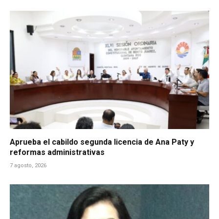
Aprueba el cabildo segunda licencia de Ana Paty y
reformas administrativas
7 agosto, 2026