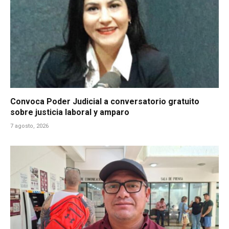
Convoca Poder Judicial a conversatorio gratuito
sobre justicia laboral y amparo
7 agosto, 2026