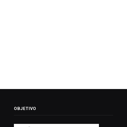
OBJETIVO