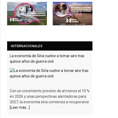
INTERNACIONALES
La economía de Siria vuelve a tomar aire tras
quince años de guerra civil
Con un crecimiento previsto de al menos el 10 %
en 2026 y unas perspectivas alentadoras para
2027, la economía siria comienza a recuperarse
[Leer más...]