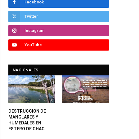
Facebook
Twitter
Instagram
YouTube
NACIONALES
DESTRUCCIÓN DE
MANGLARES Y
HUMEDALES EN
ESTERO DE CHAC