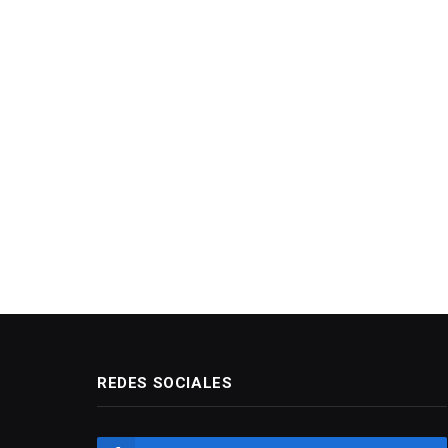
REDES SOCIALES