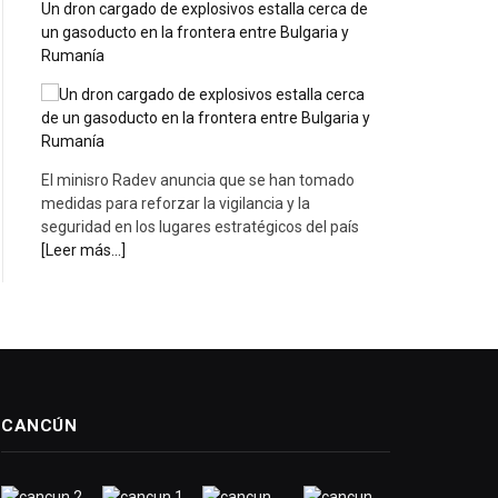
Un dron cargado de explosivos estalla cerca de
un gasoducto en la frontera entre Bulgaria y
Rumanía
El minisro Radev anuncia que se han tomado
medidas para reforzar la vigilancia y la
seguridad en los lugares estratégicos del país
[Leer más...]
CANCÚN