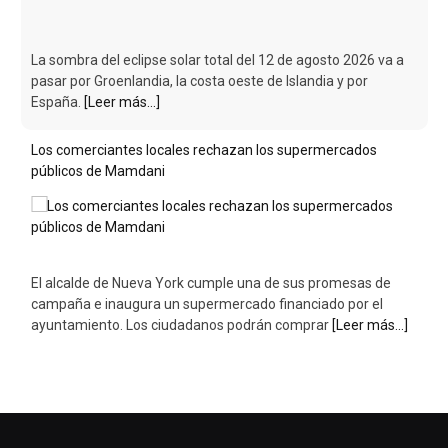
Los comerciantes locales rechazan los supermercados
públicos de Mamdani
El alcalde de Nueva York cumple una de sus promesas de
campaña e inaugura un supermercado financiado por el
ayuntamiento. Los ciudadanos podrán comprar
[Leer más...]