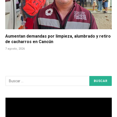
Aumentan demandas por limpieza, alumbrado y retiro
de cacharros en Cancún
7 agosto, 2026