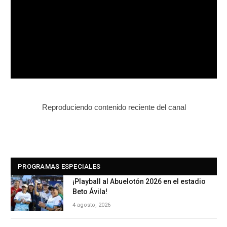
Reproduciendo contenido reciente del canal
PROGRAMAS ESPECIALES
¡Playball al Abuelotón 2026 en el estadio
Beto Ávila!
4 agosto, 2026