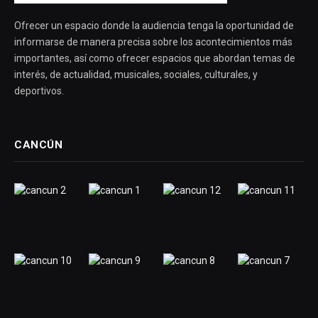
Ofrecer un espacio donde la audiencia tenga la oportunidad de
informarse de manera precisa sobre los acontecimientos más
importantes, así como ofrecer espacios que abordan temas de
interés, de actualidad, musicales, sociales, culturales, y
deportivos.
CANCÚN