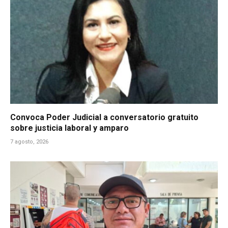
Convoca Poder Judicial a conversatorio gratuito
sobre justicia laboral y amparo
7 agosto, 2026