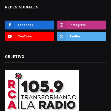
REDES SOCIALES
Facebook
Instagram
YouTube
Twitter
OBJETIVO