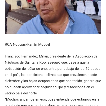
RCA Noticias/Renán Moguel
Francisco Fernández Millán, presidente de la Asociación de
Náuticos de Quintana Roo, aseguró que, pese a que la
cotización del dólar se encuentra por debajo de los 19 pesos
en el país, las condiciones climáticas que prevalecen desde
diciembre y las bajas ocupaciones que han tenido, genera que
no puedan aprovechar adquirir equipo y refacciones en el
vecino país del norte.
“Muchos andamos en eso, pues entiende que estamos en la
cuesta de enero y muchos ahorros tampoco, diciembre nos