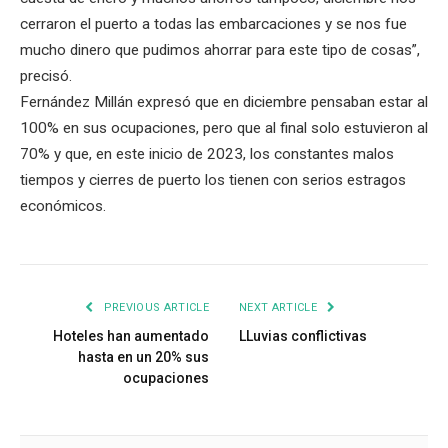
cerraron el puerto a todas las embarcaciones y se nos fue
mucho dinero que pudimos ahorrar para este tipo de cosas”,
precisó.
Fernández Millán expresó que en diciembre pensaban estar al
100% en sus ocupaciones, pero que al final solo estuvieron al
70% y que, en este inicio de 2023, los constantes malos
tiempos y cierres de puerto los tienen con serios estragos
económicos.
PREVIOUS ARTICLE
NEXT ARTICLE
Hoteles han aumentado
LLuvias conflictivas
hasta en un 20% sus
ocupaciones