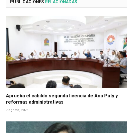
PUBLICACIONES
RELACIONADAS
Aprueba el cabildo segunda licencia de Ana Paty y
reformas administrativas
7 agosto, 2026