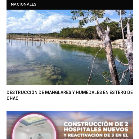
NACIONALES
DESTRUCCIÓN DE MANGLARES Y HUMEDALES EN ESTERO DE
CHAC