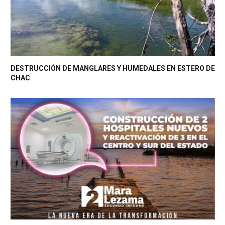
DESTRUCCIÓN DE MANGLARES Y HUMEDALES EN ESTERO DE
CHAC