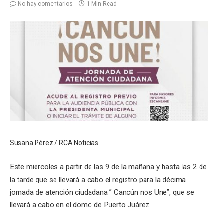
No hay comentarios
1 Min Read
Susana Pérez / RCA Noticias
Este miércoles a partir de las 9 de la mañana y hasta las 2 de
la tarde que se llevará a cabo el registro para la décima
jornada de atención ciudadana ” Cancún nos Une”, que se
llevará a cabo en el domo de Puerto Juárez.