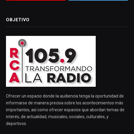
OBJETIVO
Ofrecer un espacio donde la audiencia tenga la oportunidad de
informarse de manera precisa sobre los acontecimientos más
importantes, así como ofrecer espacios que abordan temas de
interés, de actualidad, musicales, sociales, culturales, y
deportivos.