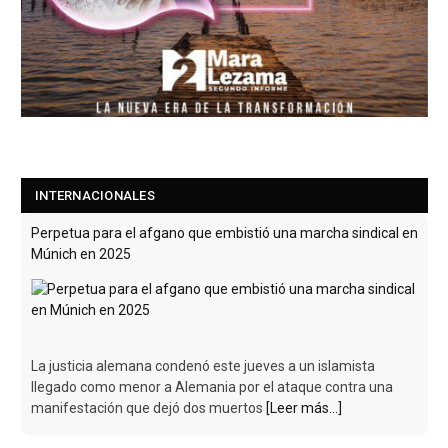
INTERNACIONALES
Perpetua para el afgano que embistió una marcha sindical en
Múnich en 2025
La justicia alemana condenó este jueves a un islamista
llegado como menor a Alemania por el ataque contra una
manifestación que dejó dos muertos
[Leer más...]