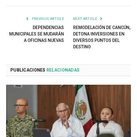
PREVIOUS ARTICLE
NEXT ARTICLE
DEPENDENCIAS
REMODELACIÓN DE CANCÚN,
MUNICIPALES SE MUDARÁN
DETONA INVERSIONES EN
A OFICINAS NUEVAS
DIVERSOS PUNTOS DEL
DESTINO
PUBLICACIONES
RELACIONADAS