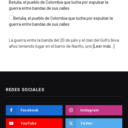
Betulia, el pueblo de Colombia que lucha por expulsar la
guerra entre bandas de sus calles
La guerra entre la banda del 20 de julio y el clan del Golfo lleva
años teniendo lugar en el barrio de Nariño, uno
[Leer más...]
REDES SOCIALES
Facebook
Instagram
YouTube
Twitter