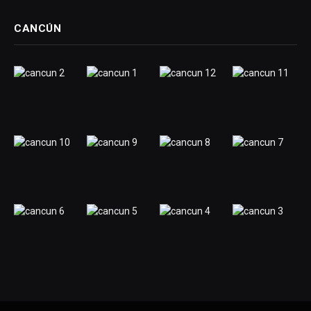
CANCÚN