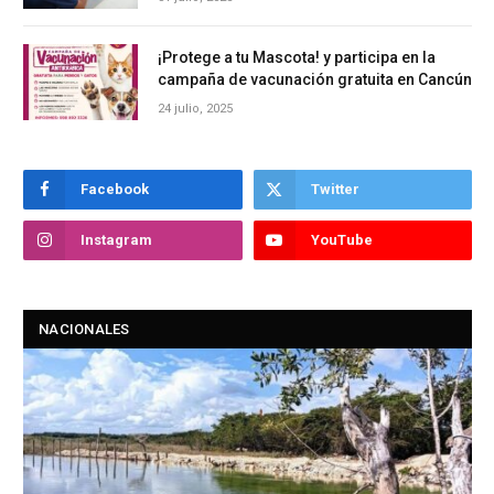
¡Protege a tu Mascota! y participa en la
campaña de vacunación gratuita en Cancún
24 julio, 2025
Facebook
Twitter
Instagram
YouTube
NACIONALES