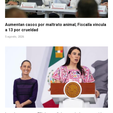
Aumentan casos por maltrato animal; Fiscalía vincula
a 13 por crueldad
5 agosto, 2026