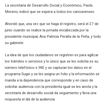
La secretaria de Desarrollo Social y Económico, Paola
Moreno, indicó que se espera a todos los cancunenses.
Ahondó que, una vez que se haga el registro, será el 27 de
junio cuando se realice la jornada encabezada por la
presidente municipal, Ana Patricia Peralta de la Peña, y todo
su gabinete.
La idea de que los ciudadanos se registren es para agilizar
los trámites o servicios y lo único que se les solicita es su
número telefónico e INE y se capturan los datos en el
programa Sugei y se les asigna un folio y la información se
manda a la dependencia que corresponde y en caso de
solicitar audiencia con la presidenta igual se les anota y la
secretaría de desarrollo social da seguimiento y lleva una
respuesta el día de la audiencia