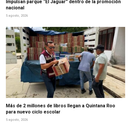
Impulsan parque “El Jaguar” dentro de la promoción
nacional
5 agosto, 2026
Más de 2 millones de libros llegan a Quintana Roo
para nuevo ciclo escolar
5 agosto, 2026