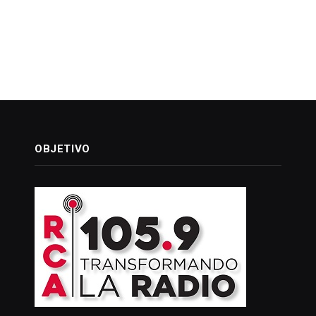
OBJETIVO