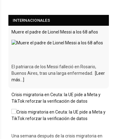
INTERNACIONALES
Muere el padre de Lionel Messi a los 68 años
El patriarca de los Messi falleció en Rosario,
Buenos Aires, tras una larga enfermedad.
[Leer
más...]
Crisis migratoria en Ceuta: la UE pide a Meta y
TikTok reforzar la verificación de datos
Una semana después de la crisis migratoria en