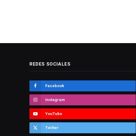
REDES SOCIALES
Facebook
Instagram
YouTube
Twitter