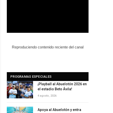
Reproduciendo contenido reciente del canal
PROGRAMAS ESPECIALES
¡Playball al Abuelotón 2026 en
el estadio Beto Ávila!
4 agosto, 2026
Apoya al Abuelotón y entra