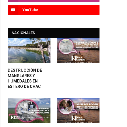
YouTube
NACIONALES
DESTRUCCIÓN DE
MANGLARES Y
HUMEDALES EN
ESTERO DE CHAC