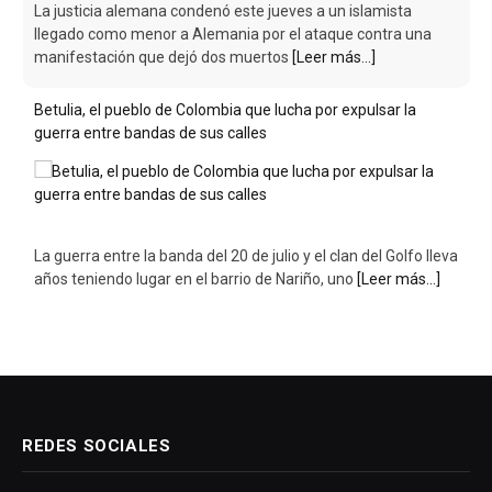
La justicia alemana condenó este jueves a un islamista
llegado como menor a Alemania por el ataque contra una
manifestación que dejó dos muertos
[Leer más...]
Betulia, el pueblo de Colombia que lucha por expulsar la
guerra entre bandas de sus calles
La guerra entre la banda del 20 de julio y el clan del Golfo lleva
años teniendo lugar en el barrio de Nariño, uno
[Leer más...]
REDES SOCIALES