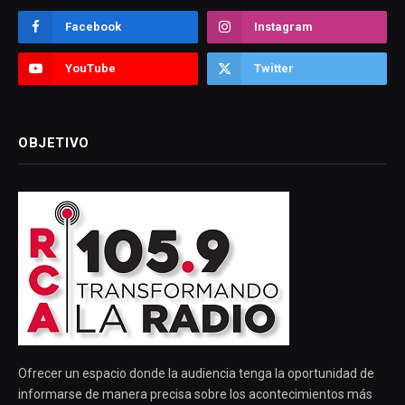
Facebook
Instagram
YouTube
Twitter
OBJETIVO
Ofrecer un espacio donde la audiencia tenga la oportunidad de
informarse de manera precisa sobre los acontecimientos más