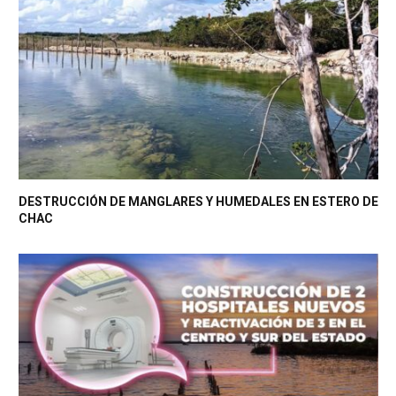
DESTRUCCIÓN DE MANGLARES Y HUMEDALES EN ESTERO DE
CHAC