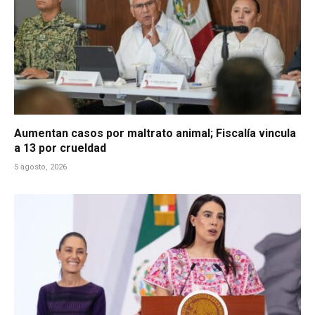
Aumentan casos por maltrato animal; Fiscalía vincula
a 13 por crueldad
5 agosto, 2026