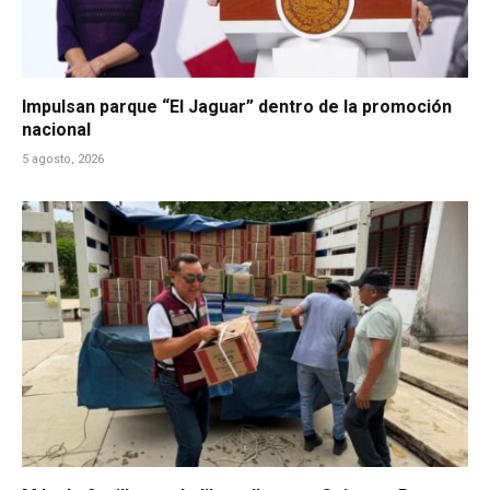
Impulsan parque “El Jaguar” dentro de la promoción
nacional
5 agosto, 2026