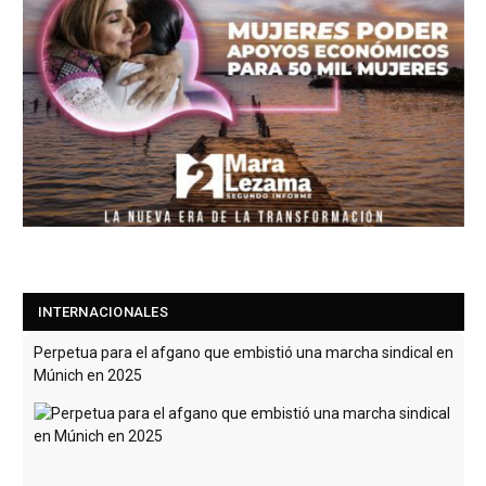
INTERNACIONALES
Perpetua para el afgano que embistió una marcha sindical en
Múnich en 2025