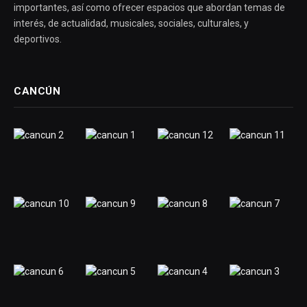
importantes, así como ofrecer espacios que abordan temas de
interés, de actualidad, musicales, sociales, culturales, y
deportivos.
CANCÚN