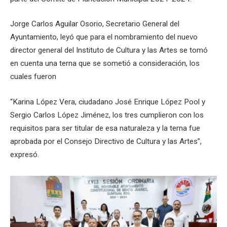
Jorge Carlos Aguilar Osorio, Secretario General del
Ayuntamiento, leyó que para el nombramiento del nuevo
director general del Instituto de Cultura y las Artes se tomó
en cuenta una terna que se sometió a consideración, los
cuales fueron
“Karina López Vera, ciudadano José Enrique López Pool y
Sergio Carlos López Jiménez, los tres cumplieron con los
requisitos para ser titular de esa naturaleza y la terna fue
aprobada por el Consejo Directivo de Cultura y las Artes”,
expresó.