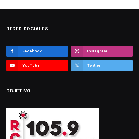
REDES SOCIALES
Facebook
Instagram
YouTube
Twitter
OBJETIVO