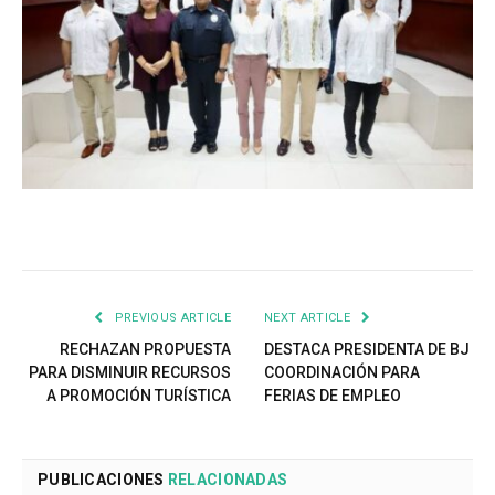
PREVIOUS ARTICLE
NEXT ARTICLE
RECHAZAN PROPUESTA
DESTACA PRESIDENTA DE BJ
PARA DISMINUIR RECURSOS
COORDINACIÓN PARA
A PROMOCIÓN TURÍSTICA
FERIAS DE EMPLEO
PUBLICACIONES
RELACIONADAS