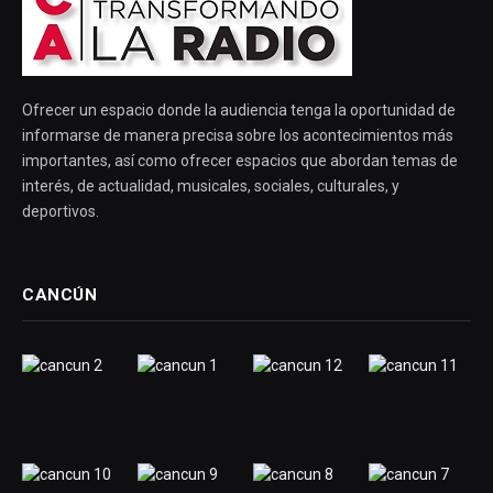
Ofrecer un espacio donde la audiencia tenga la oportunidad de
informarse de manera precisa sobre los acontecimientos más
importantes, así como ofrecer espacios que abordan temas de
interés, de actualidad, musicales, sociales, culturales, y
deportivos.
CANCÚN