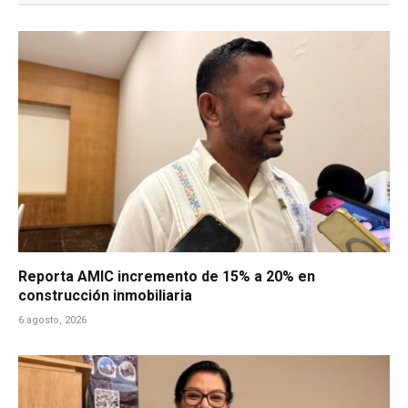
Reporta AMIC incremento de 15% a 20% en
construcción inmobiliaria
6 agosto, 2026