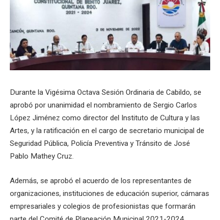
Durante la Vigésima Octava Sesión Ordinaria de Cabildo, se
aprobó por unanimidad el nombramiento de Sergio Carlos
López Jiménez como director del Instituto de Cultura y las
Artes, y la ratificación en el cargo de secretario municipal de
Seguridad Pública, Policía Preventiva y Tránsito de José
Pablo Mathey Cruz.
Además, se aprobó el acuerdo de los representantes de
organizaciones, instituciones de educación superior, cámaras
empresariales y colegios de profesionistas que formarán
parte del Comité de Planeación Municipal 2021-2024.