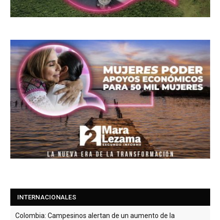
INTERNACIONALES
Colombia: Campesinos alertan de un aumento de la