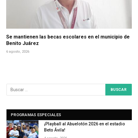
Se mantienen las becas escolares en el municipio de
Benito Juárez
6 agosto, 2026
PROGRAMAS ESPECIALES
¡Playball al Abuelotón 2026 en el estadio
Beto Ávila!