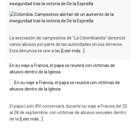
inseguridad tras la victoria de De la Espriella
La asociación de campesinos de "La Colombianita" denunció
varios abusos por parte de las autoridades en sus terrenos.
Esta denuncia se une a las
[Leer más...]
En su viaje a Francia, el papa se reunirá con víctimas de
abusos dentro de la Iglesia
El papa León XIV conversará, durante su viaje a Francia del 25
al 28 de septiembre, con víctimas de abusos sexuales dentro
de la
[Leer más...]