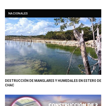
NACIONALES
DESTRUCCIÓN DE MANGLARES Y HUMEDALES EN ESTERO DE
CHAC