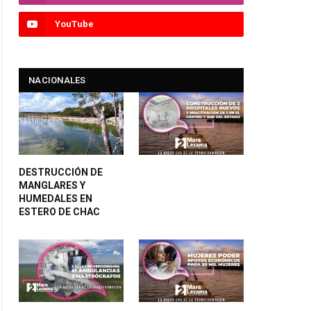
YouTube
NACIONALES
DESTRUCCIÓN DE
MANGLARES Y
HUMEDALES EN
ESTERO DE CHAC