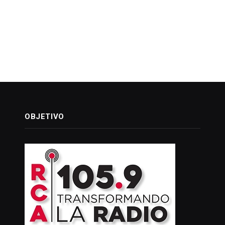
OBJETIVO