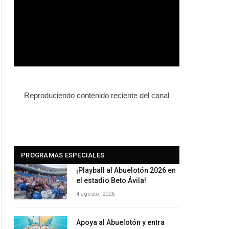
Reproduciendo contenido reciente del canal
PROGRAMAS ESPECIALES
¡Playball al Abuelotón 2026 en
el estadio Beto Ávila!
4 agosto, 2026
Apoya al Abuelotón y entra