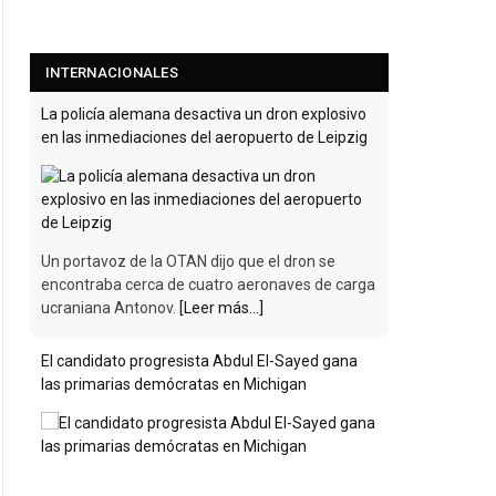
INTERNACIONALES
La policía alemana desactiva un dron explosivo
en las inmediaciones del aeropuerto de Leipzig
Un portavoz de la OTAN dijo que el dron se
encontraba cerca de cuatro aeronaves de carga
ucraniana Antonov.
[Leer más...]
El candidato progresista Abdul El-Sayed gana
las primarias demócratas en Michigan