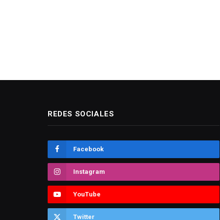
REDES SOCIALES
Facebook
Instagram
YouTube
Twitter