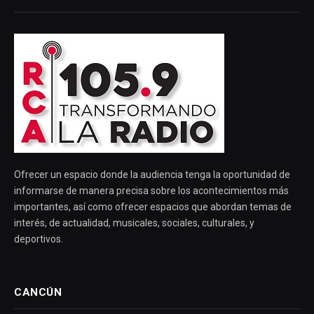
Ofrecer un espacio donde la audiencia tenga la oportunidad de
informarse de manera precisa sobre los acontecimientos más
importantes, así como ofrecer espacios que abordan temas de
interés, de actualidad, musicales, sociales, culturales, y
deportivos.
CANCÚN