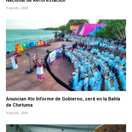
Nacional de Reforestación
9 agosto, 2026
Anuncian 4to Informe de Gobierno, será en la Bahía
de Chetuma
9 agosto, 2026