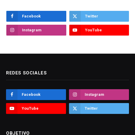
Facebook
Twitter
Instagram
YouTube
REDES SOCIALES
Facebook
Instagram
YouTube
Twitter
OBJETIVO