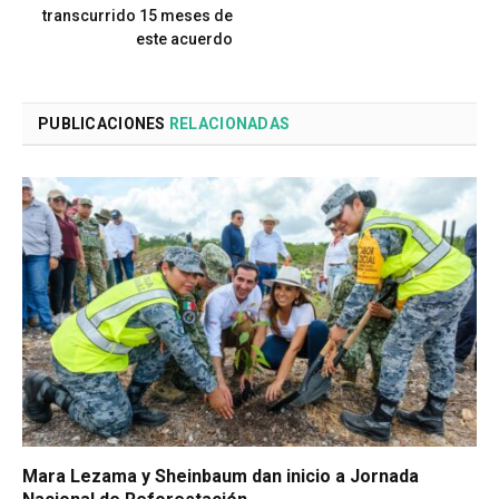
transcurrido 15 meses de
este acuerdo
PUBLICACIONES
RELACIONADAS
Mara Lezama y Sheinbaum dan inicio a Jornada