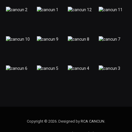
Copyright © 2026. Designed by
RCA CANCUN
.