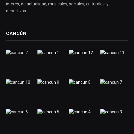
interés, de actualidad, musicales, sociales, culturales, y
deportivos.
CANCÚN