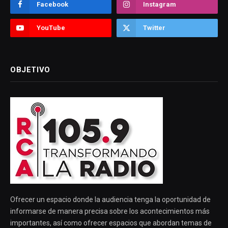
Facebook
Instagram
YouTube
Twitter
OBJETIVO
Ofrecer un espacio donde la audiencia tenga la oportunidad de
informarse de manera precisa sobre los acontecimientos más
importantes, así como ofrecer espacios que abordan temas de