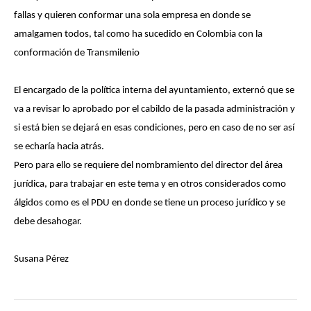
fallas y quieren conformar una sola empresa en donde se
amalgamen todos, tal como ha sucedido en Colombia con la
conformación de Transmilenio
El encargado de la política interna del ayuntamiento, externó que se
va a revisar lo aprobado por el cabildo de la pasada administración y
si está bien se dejará en esas condiciones, pero en caso de no ser así
se echaría hacia atrás.
Pero para ello se requiere del nombramiento del director del área
jurídica, para trabajar en este tema y en otros considerados como
álgidos como es el PDU en donde se tiene un proceso jurídico y se
debe desahogar.
Susana Pérez