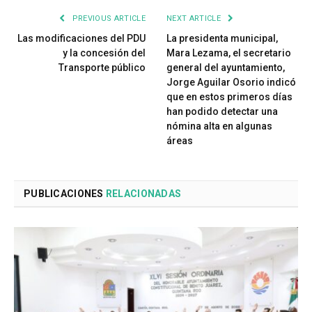
PREVIOUS ARTICLE
NEXT ARTICLE
Las modificaciones del PDU
La presidenta municipal,
y la concesión del
Mara Lezama, el secretario
Transporte público
general del ayuntamiento,
Jorge Aguilar Osorio indicó
que en estos primeros días
han podido detectar una
nómina alta en algunas
áreas
PUBLICACIONES
RELACIONADAS