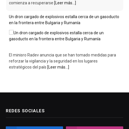
El minisro Radev anuncia que se han tomado medidas para
reforzar la vigilancia y la seguridad en los lugares
estratégicos del país
[Leer más...]
REDES SOCIALES