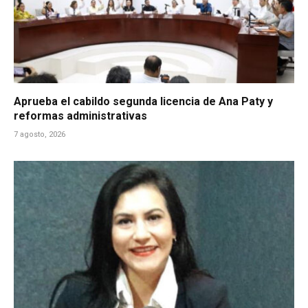
Aprueba el cabildo segunda licencia de Ana Paty y
reformas administrativas
7 agosto, 2026