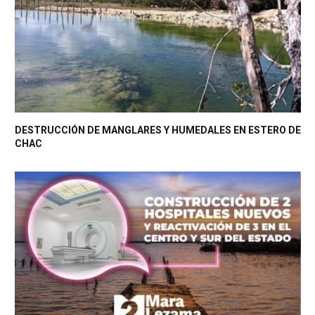
DESTRUCCIÓN DE MANGLARES Y HUMEDALES EN ESTERO DE
CHAC