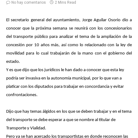
No hay comentarios
2 Mins Read
El secretario general del ayuntamiento, Jorge Aguilar Osorio dio a
conocer que la próxima semana se reunirá con los concesionarios
del transporte público para analizar el tema de la ampliación de la
concesión por 10 años más, así como lo relacionado con la ley de
movilidad para lo cual trabajarán de la mano con el gobierno del
estado.
Y es que dijo que los jurídicos le han dado a conocer que esta ley
podría ser invasiva en la autonomía municipal, por lo que van a
platicar con los diputados para trabajar en concordancia y evitar
confrontaciones.
Dijo que hay temas álgidos en los que se deben trabajar y en el tema
del transporte se debe esperar a que se nombre al titular de
Transporte y Vialidad.
Pero ya se han acercado los transportistas en donde reconocen las