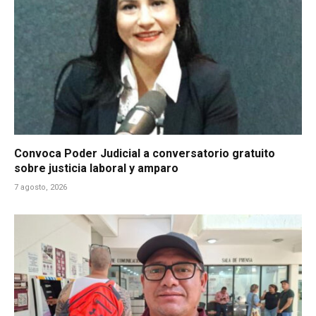
Convoca Poder Judicial a conversatorio gratuito
sobre justicia laboral y amparo
7 agosto, 2026