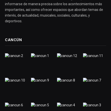
informarse de manera precisa sobre los acontecimientos más
importantes, así como ofrecer espacios que abordan temas de
interés, de actualidad, musicales, sociales, culturales, y
deportivos.
CANCÚN