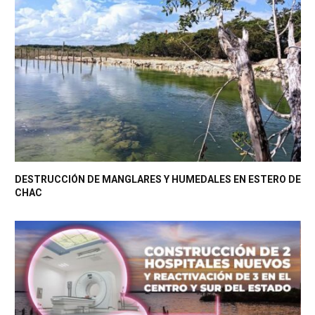
DESTRUCCIÓN DE MANGLARES Y HUMEDALES EN ESTERO DE
CHAC