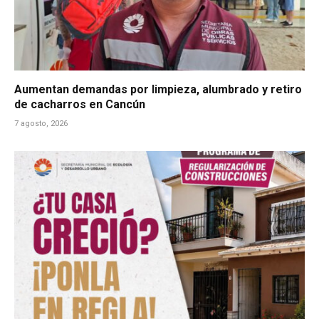
Aumentan demandas por limpieza, alumbrado y retiro
de cacharros en Cancún
7 agosto, 2026