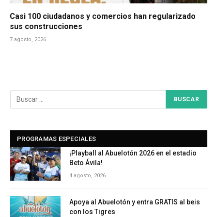
Casi 100 ciudadanos y comercios han regularizado
sus construcciones
7 agosto, 2026
PROGRAMAS ESPECIALES
¡Playball al Abuelotón 2026 en el estadio
Beto Ávila!
4 agosto, 2026
Apoya al Abuelotón y entra GRATIS al beis
con los Tigres