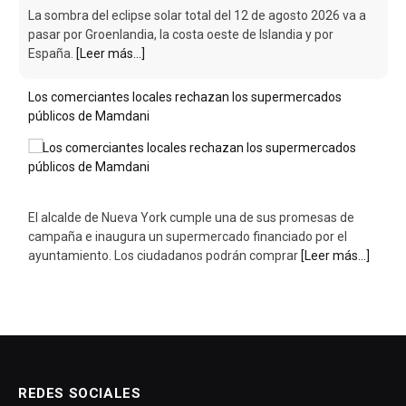
La sombra del eclipse solar total del 12 de agosto 2026 va a
pasar por Groenlandia, la costa oeste de Islandia y por
España.
[Leer más...]
Los comerciantes locales rechazan los supermercados
públicos de Mamdani
El alcalde de Nueva York cumple una de sus promesas de
campaña e inaugura un supermercado financiado por el
ayuntamiento. Los ciudadanos podrán comprar
[Leer más...]
REDES SOCIALES