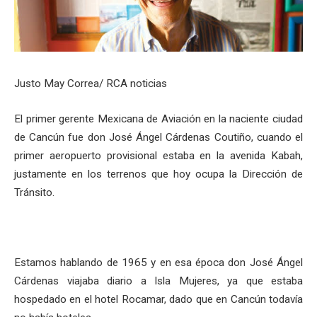
Justo May Correa/ RCA noticias
El primer gerente Mexicana de Aviación en la naciente ciudad
de Cancún fue don José Ángel Cárdenas Coutiño, cuando el
primer aeropuerto provisional estaba en la avenida Kabah,
justamente en los terrenos que hoy ocupa la Dirección de
Tránsito.
Estamos hablando de 1965 y en esa época don José Ángel
Cárdenas viajaba diario a Isla Mujeres, ya que estaba
hospedado en el hotel Rocamar, dado que en Cancún todavía