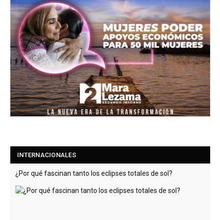
INTERNACIONALES
¿Por qué fascinan tanto los eclipses totales de sol?