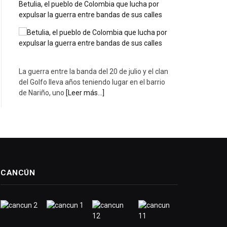
Betulia, el pueblo de Colombia que lucha por
expulsar la guerra entre bandas de sus calles
La guerra entre la banda del 20 de julio y el clan
del Golfo lleva años teniendo lugar en el barrio
de Nariño, uno
[Leer más...]
CANCÚN