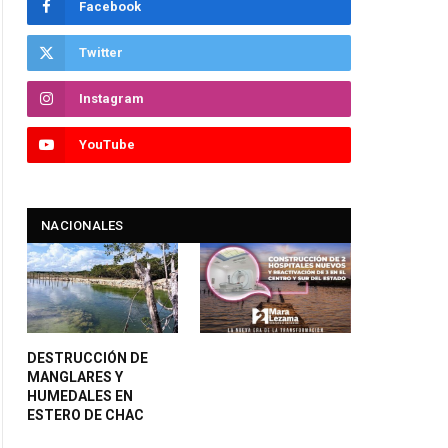
Facebook
Twitter
Instagram
YouTube
NACIONALES
DESTRUCCIÓN DE
MANGLARES Y
HUMEDALES EN
ESTERO DE CHAC