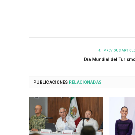
PREVIOUS ARTICL
Día Mundial del Turism
PUBLICACIONES
RELACIONADAS