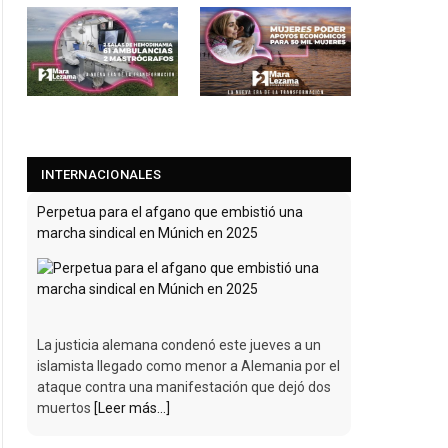
INTERNACIONALES
Perpetua para el afgano que embistió una
marcha sindical en Múnich en 2025
La justicia alemana condenó este jueves a un
islamista llegado como menor a Alemania por el
ataque contra una manifestación que dejó dos
muertos
[Leer más...]