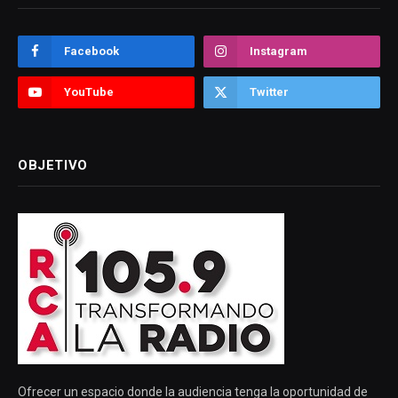
Facebook
Instagram
YouTube
Twitter
OBJETIVO
Ofrecer un espacio donde la audiencia tenga la oportunidad de