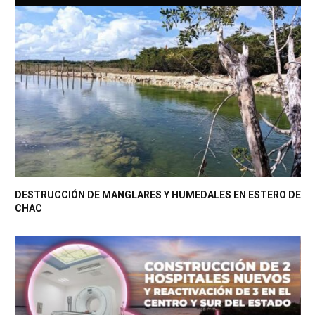
DESTRUCCIÓN DE MANGLARES Y HUMEDALES EN ESTERO DE
CHAC