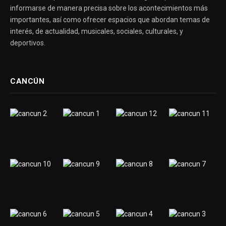
informarse de manera precisa sobre los acontecimientos más
importantes, así como ofrecer espacios que abordan temas de
interés, de actualidad, musicales, sociales, culturales, y
deportivos.
CANCÚN