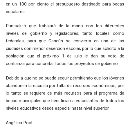
en un 100 por ciento el presupuesto destinado para becas
escolares.
Puntualizó que trabajará de la mano con los diferentes
niveles de gobierno y legisladores, tanto locales como
federales, para que Cancún se convierta en una de las
ciudades con menor deserción escolar, por lo que solicitó a la
población que el próximo 1 de julio le den su voto de
confianza para concretar todos los proyectos de gobierno.
Debido a que no se puede seguir permitiendo que los jóvenes
abandonen la escuela por falta de recursos económicos, por
lo tanto se requiere de más recursos para el programa de
becas municipales que benefician a estudiantes de todos los
niveles educativos desde especial hasta nivel superior.
Angélica Pool