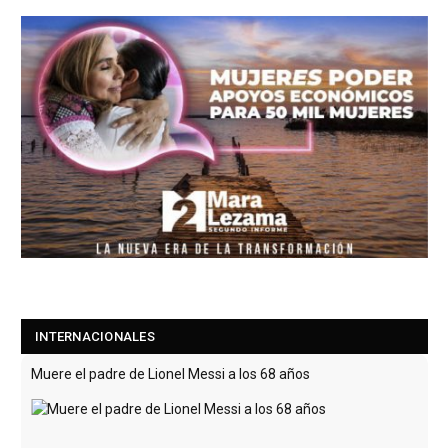
INTERNACIONALES
Muere el padre de Lionel Messi a los 68 años