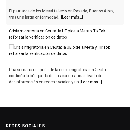
El patriarca de los Messi falleció en Rosario, Buenos Aires,
tras una larga enfermedad.
[Leer más...]
Crisis migratoria en Ceuta: la UE pide a Meta y TikTok
reforzar la verificación de datos
Una semana después de la crisis migratoria en Ceuta,
continúa la búsqueda de sus causas: una oleada de
desinformación en redes sociales y un
[Leer más...]
REDES SOCIALES