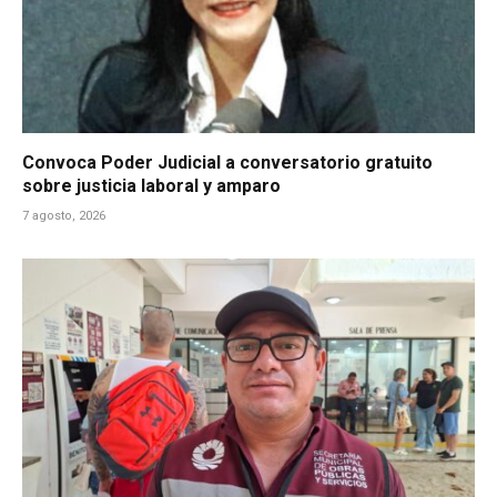
Convoca Poder Judicial a conversatorio gratuito
sobre justicia laboral y amparo
7 agosto, 2026