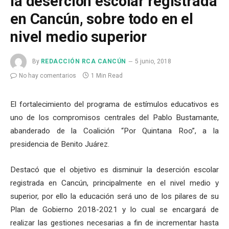
la deserción escolar registrada
en Cancún, sobre todo en el
nivel medio superior
By
REDACCIÓN RCA CANCÚN
5 junio, 2018
No hay comentarios
1 Min Read
El fortalecimiento del programa de estímulos educativos es
uno de los compromisos centrales del Pablo Bustamante,
abanderado de la Coalición “Por Quintana Roo”, a la
presidencia de Benito Juárez.
Destacó que el objetivo es disminuir la deserción escolar
registrada en Cancún, principalmente en el nivel medio y
superior, por ello la educación será uno de los pilares de su
Plan de Gobierno 2018-2021 y lo cual se encargará de
realizar las gestiones necesarias a fin de incrementar hasta