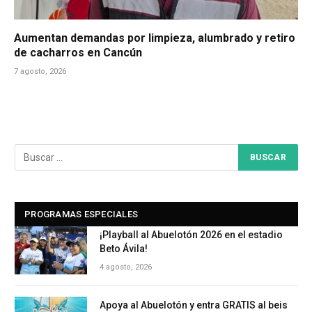
Aumentan demandas por limpieza, alumbrado y retiro
de cacharros en Cancún
7 agosto, 2026
PROGRAMAS ESPECIALES
¡Playball al Abuelotón 2026 en el estadio
Beto Ávila!
4 agosto, 2026
Apoya al Abuelotón y entra GRATIS al beis