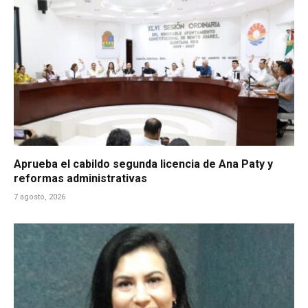
Aprueba el cabildo segunda licencia de Ana Paty y
reformas administrativas
7 agosto, 2026