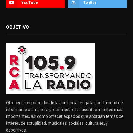
YouTube
Twitter
OBJETIVO
Ofrecer un espacio donde la audiencia tenga la oportunidad de
informarse de manera precisa sobre los acontecimientos más
importantes, así como ofrecer espacios que abordan temas de
interés, de actualidad, musicales, sociales, culturales, y
deportivos.