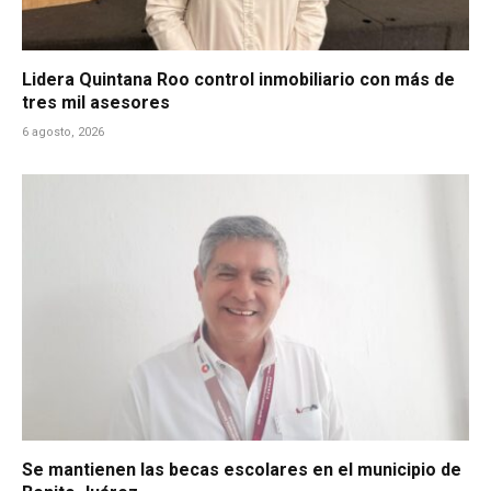
Lidera Quintana Roo control inmobiliario con más de
tres mil asesores
6 agosto, 2026
Se mantienen las becas escolares en el municipio de