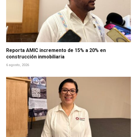
Reporta AMIC incremento de 15% a 20% en
construcción inmobiliaria
6 agosto, 2026