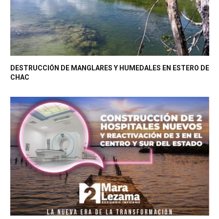
DESTRUCCIÓN DE MANGLARES Y HUMEDALES EN ESTERO DE
CHAC