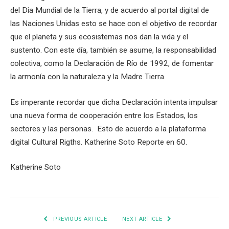
del Dia Mundial de la Tierra, y de acuerdo al portal digital de
las Naciones Unidas esto se hace con el objetivo de recordar
que el planeta y sus ecosistemas nos dan la vida y el
sustento. Con este día, también se asume, la responsabilidad
colectiva, como la Declaración de Río de 1992, de fomentar
la armonía con la naturaleza y la Madre Tierra.
Es imperante recordar que dicha Declaración intenta impulsar
una nueva forma de cooperación entre los Estados, los
sectores y las personas. Esto de acuerdo a la plataforma
digital Cultural Rigths. Katherine Soto Reporte en 60.
Katherine Soto
PREVIOUS ARTICLE
NEXT ARTICLE