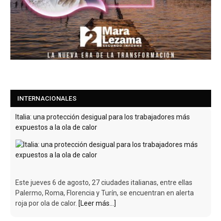
INTERNACIONALES
Italia: una protección desigual para los trabajadores más
expuestos a la ola de calor
Este jueves 6 de agosto, 27 ciudades italianas, entre ellas
Palermo, Roma, Florencia y Turín, se encuentran en alerta
roja por ola de calor.
[Leer más...]