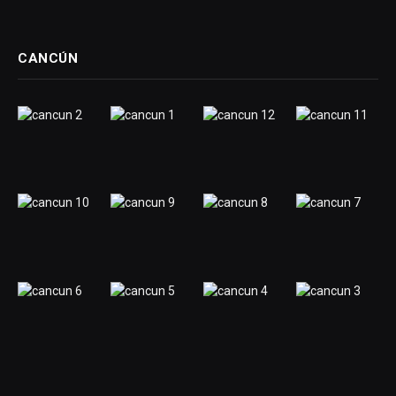
CANCÚN