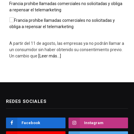
Francia prohibe llamadas comerciales no solicitadas y obliga
a repensar el telemarketing
A partir del 11 de agosto, las empresas ya no podrán llamar a
un consumidor sin haber obtenido su consentimiento previo.
Un cambio que
[Leer más...]
REDES SOCIALES
Facebook
Instagram