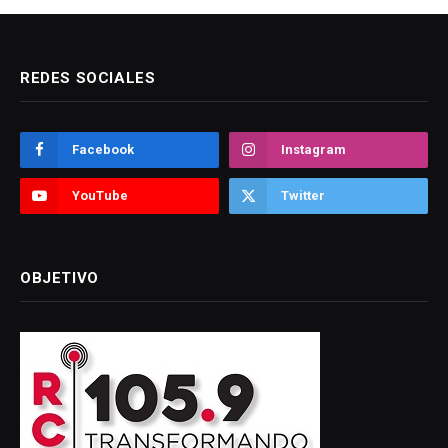
REDES SOCIALES
Facebook
Instagram
YouTube
Twitter
OBJETIVO