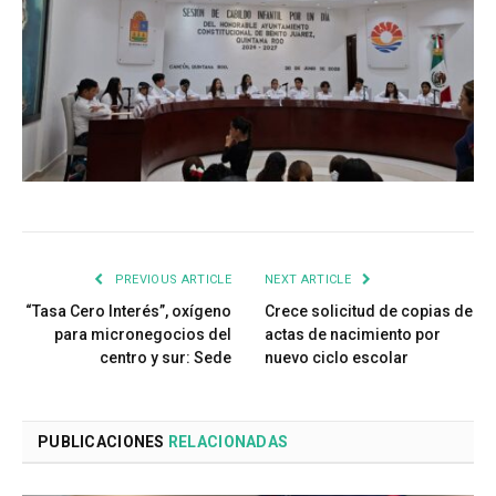
PREVIOUS ARTICLE
NEXT ARTICLE
“Tasa Cero Interés”, oxígeno
Crece solicitud de copias de
para micronegocios del
actas de nacimiento por
centro y sur: Sede
nuevo ciclo escolar
PUBLICACIONES
RELACIONADAS