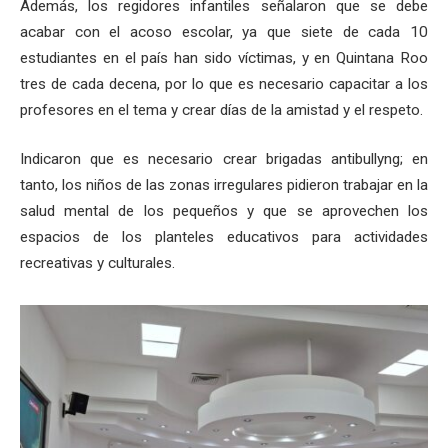
Además, los regidores infantiles señalaron que se debe
acabar con el acoso escolar, ya que siete de cada 10
estudiantes en el país han sido víctimas, y en Quintana Roo
tres de cada decena, por lo que es necesario capacitar a los
profesores en el tema y crear días de la amistad y el respeto.
Indicaron que es necesario crear brigadas antibullyng; en
tanto, los niños de las zonas irregulares pidieron trabajar en la
salud mental de los pequeños y que se aprovechen los
espacios de los planteles educativos para actividades
recreativas y culturales.