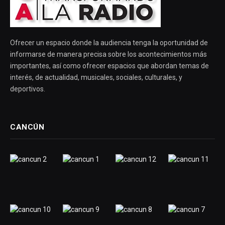
Ofrecer un espacio donde la audiencia tenga la oportunidad de
informarse de manera precisa sobre los acontecimientos más
importantes, así como ofrecer espacios que abordan temas de
interés, de actualidad, musicales, sociales, culturales, y
deportivos.
CANCÚN