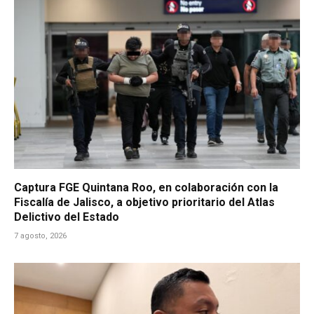
Captura FGE Quintana Roo, en colaboración con la
Fiscalía de Jalisco, a objetivo prioritario del Atlas
Delictivo del Estado
7 agosto, 2026