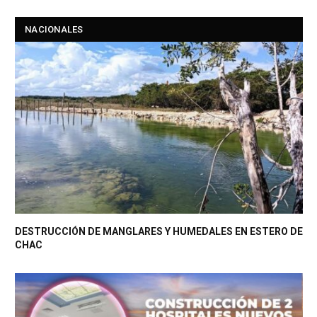
NACIONALES
DESTRUCCIÓN DE MANGLARES Y HUMEDALES EN ESTERO DE
CHAC