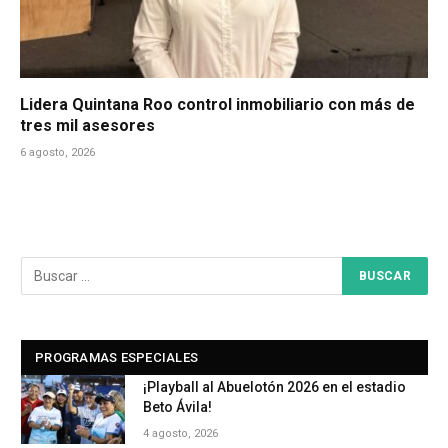
Lidera Quintana Roo control inmobiliario con más de
tres mil asesores
6 agosto, 2026
PROGRAMAS ESPECIALES
¡Playball al Abuelotón 2026 en el estadio
Beto Ávila!
4 agosto, 2026