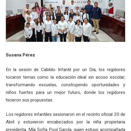
Susana Pérez
En la sesión de Cabildo Infantil por un Día, los regidores
tocaron temas como la educación ideal sin acoso escolar;
transformando escuelas, construyendo oportunidades y
niños fuertes para un mejor futuro, donde los regidores
hicieron sus propuestas.
Los regidores infantiles sesionaron en el recinto oficial 20 de
Abril y estuvieron encabezados por la niña propietaria
presidenta, Mía Sofía Pool García, quien estuvo acompañada