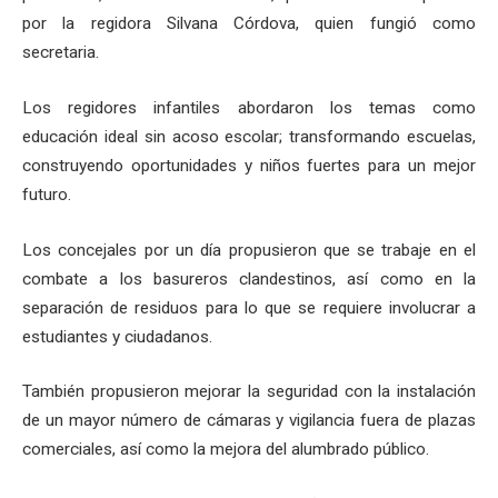
por la regidora Silvana Córdova, quien fungió como
secretaria.
Los regidores infantiles abordaron los temas como
educación ideal sin acoso escolar; transformando escuelas,
construyendo oportunidades y niños fuertes para un mejor
futuro.
Los concejales por un día propusieron que se trabaje en el
combate a los basureros clandestinos, así como en la
separación de residuos para lo que se requiere involucrar a
estudiantes y ciudadanos.
También propusieron mejorar la seguridad con la instalación
de un mayor número de cámaras y vigilancia fuera de plazas
comerciales, así como la mejora del alumbrado público.