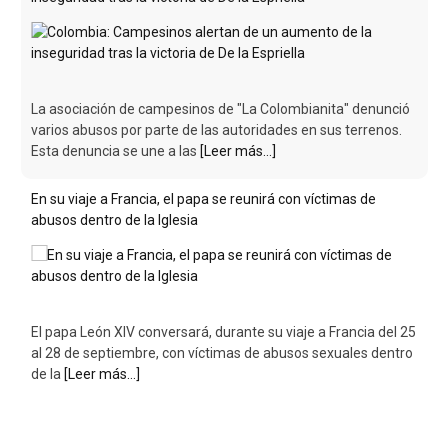
La asociación de campesinos de "La Colombianita" denunció
varios abusos por parte de las autoridades en sus terrenos.
Esta denuncia se une a las
[Leer más...]
En su viaje a Francia, el papa se reunirá con víctimas de
abusos dentro de la Iglesia
El papa León XIV conversará, durante su viaje a Francia del 25
al 28 de septiembre, con víctimas de abusos sexuales dentro
de la
[Leer más...]