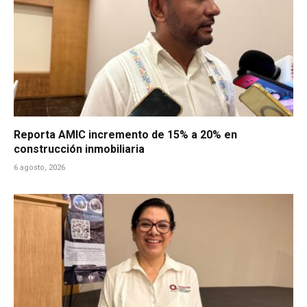
Reporta AMIC incremento de 15% a 20% en
construcción inmobiliaria
6 agosto, 2026