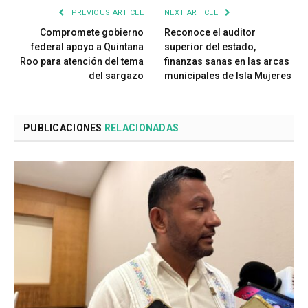
PREVIOUS ARTICLE
NEXT ARTICLE
Compromete gobierno
Reconoce el auditor
federal apoyo a Quintana
superior del estado,
Roo para atención del tema
finanzas sanas en las arcas
del sargazo
municipales de Isla Mujeres
PUBLICACIONES
RELACIONADAS