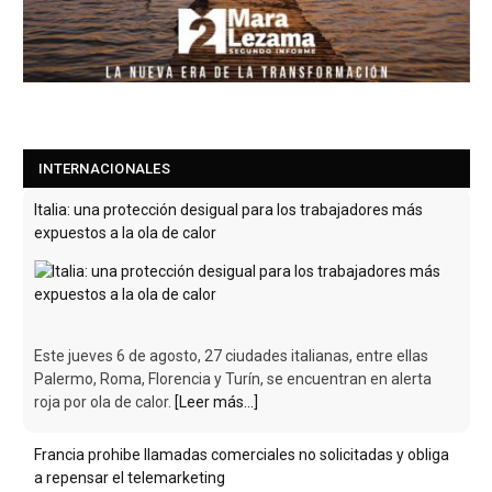
INTERNACIONALES
Italia: una protección desigual para los trabajadores más
expuestos a la ola de calor
Este jueves 6 de agosto, 27 ciudades italianas, entre ellas
Palermo, Roma, Florencia y Turín, se encuentran en alerta
roja por ola de calor.
[Leer más...]
Francia prohibe llamadas comerciales no solicitadas y obliga
a repensar el telemarketing