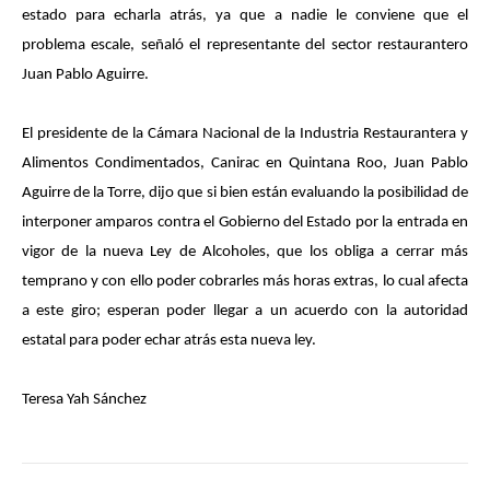
estado para echarla atrás, ya que a nadie le conviene que el
problema escale, señaló el representante del sector restaurantero
Juan Pablo Aguirre.
El presidente de la Cámara Nacional de la Industria Restaurantera y
Alimentos Condimentados, Canirac en Quintana Roo, Juan Pablo
Aguirre de la Torre, dijo que si bien están evaluando la posibilidad de
interponer amparos contra el Gobierno del Estado por la entrada en
vigor de la nueva Ley de Alcoholes, que los obliga a cerrar más
temprano y con ello poder cobrarles más horas extras, lo cual afecta
a este giro; esperan poder llegar a un acuerdo con la autoridad
estatal para poder echar atrás esta nueva ley.
Teresa Yah Sánchez