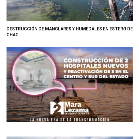
DESTRUCCIÓN DE MANGLARES Y HUMEDALES EN ESTERO DE
CHAC