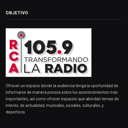
OBJETIVO
Ofrecer un espacio donde la audiencia tenga la oportunidad de
informarse de manera precisa sobre los acontecimientos más
importantes, así como ofrecer espacios que abordan temas de
interés, de actualidad, musicales, sociales, culturales, y
deportivos.