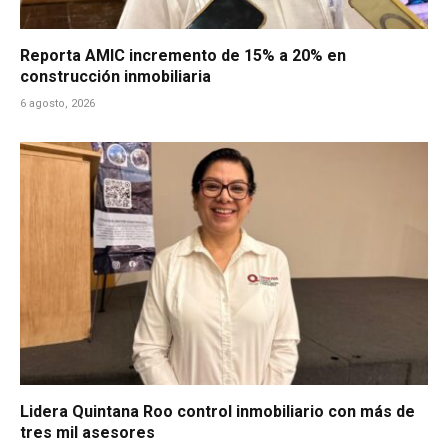
Reporta AMIC incremento de 15% a 20% en
construcción inmobiliaria
6 agosto, 2026
Lidera Quintana Roo control inmobiliario con más de
tres mil asesores