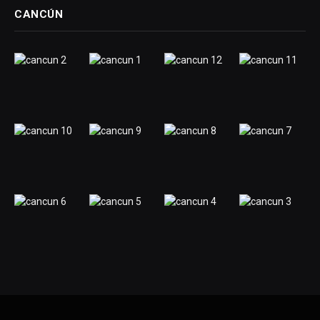
CANCÚN