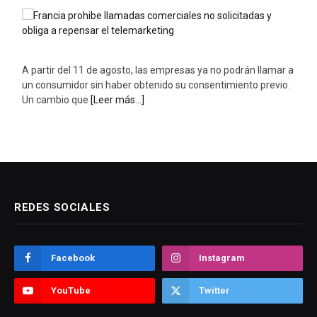
A partir del 11 de agosto, las empresas ya no podrán llamar a
un consumidor sin haber obtenido su consentimiento previo.
Un cambio que
[Leer más...]
REDES SOCIALES
Facebook
Instagram
YouTube
Twitter