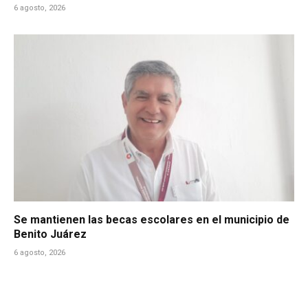
6 agosto, 2026
Se mantienen las becas escolares en el municipio de
Benito Juárez
6 agosto, 2026