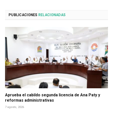
PUBLICACIONES
RELACIONADAS
Aprueba el cabildo segunda licencia de Ana Paty y
reformas administrativas
7 agosto, 2026