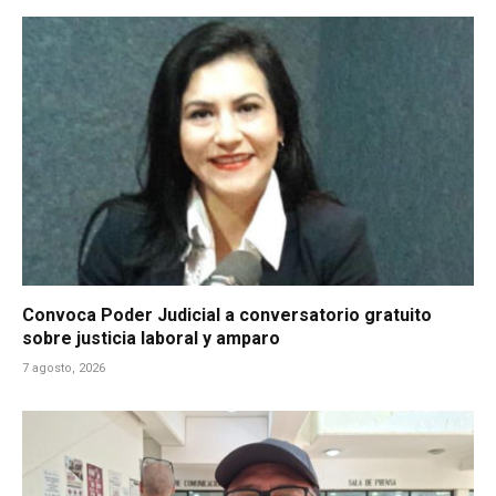
Convoca Poder Judicial a conversatorio gratuito
sobre justicia laboral y amparo
7 agosto, 2026