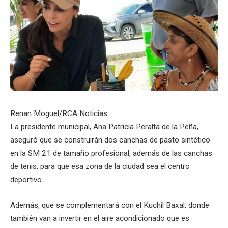
Renan Moguel/RCA Noticias
La presidente municipal, Ana Patricia Peralta de la Peña,
aseguró que se construirán dos canchas de pasto sintético
en la SM 21 de tamaño profesional, además de las canchas
de tenis, para que esa zona de la ciudad sea el centro
deportivo.
Además, que se complementará con el Kuchil Baxal, donde
también van a invertir en el aire acondicionado que es