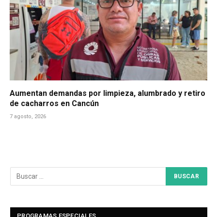
Aumentan demandas por limpieza, alumbrado y retiro
de cacharros en Cancún
7 agosto, 2026
PROGRAMAS ESPECIALES