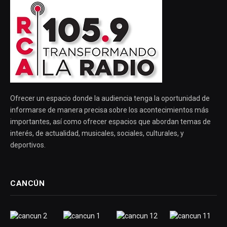
Ofrecer un espacio donde la audiencia tenga la oportunidad de
informarse de manera precisa sobre los acontecimientos más
importantes, así como ofrecer espacios que abordan temas de
interés, de actualidad, musicales, sociales, culturales, y
deportivos.
CANCÚN