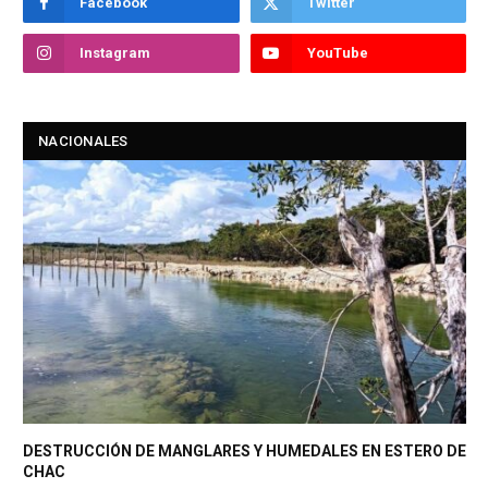
Facebook
Twitter
Instagram
YouTube
NACIONALES
DESTRUCCIÓN DE MANGLARES Y HUMEDALES EN ESTERO DE
CHAC