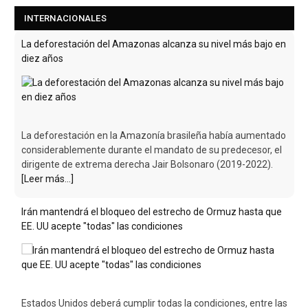
INTERNACIONALES
La deforestación del Amazonas alcanza su nivel más bajo en
diez años
La deforestación en la Amazonía brasileña había aumentado
considerablemente durante el mandato de su predecesor, el
dirigente de extrema derecha Jair Bolsonaro (2019-2022).
[Leer más...]
Irán mantendrá el bloqueo del estrecho de Ormuz hasta que
EE. UU acepte "todas" las condiciones
Estados Unidos deberá cumplir todas la condiciones, entre las