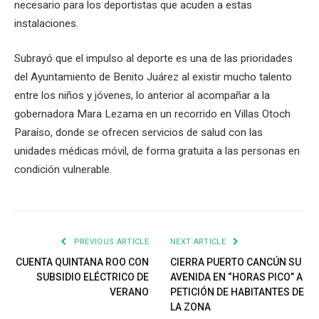
necesario para los deportistas que acuden a estas
instalaciones.
Subrayó que el impulso al deporte es una de las prioridades
del Ayuntamiento de Benito Juárez al existir mucho talento
entre los niños y jóvenes, lo anterior al acompañar a la
gobernadora Mara Lezama en un recorrido en Villas Otoch
Paraíso, donde se ofrecen servicios de salud con las
unidades médicas móvil, de forma gratuita a las personas en
condición vulnerable.
PREVIOUS ARTICLE
NEXT ARTICLE
CUENTA QUINTANA ROO CON
CIERRA PUERTO CANCÚN SU
SUBSIDIO ELÉCTRICO DE
AVENIDA EN “HORAS PICO” A
VERANO
PETICIÓN DE HABITANTES DE
LA ZONA