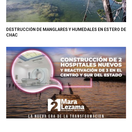
DESTRUCCIÓN DE MANGLARES Y HUMEDALES EN ESTERO DE
CHAC