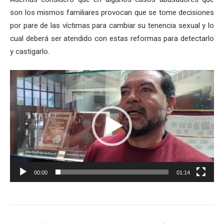
son los mismos familiares provocan que se tome decisiones
por pare de las víctimas para cambiar su tenencia sexual y lo
cual deberá ser atendido con estas reformas para detectarlo
y castigarlo.
Reproductor
de
vídeo
00:00
01:14