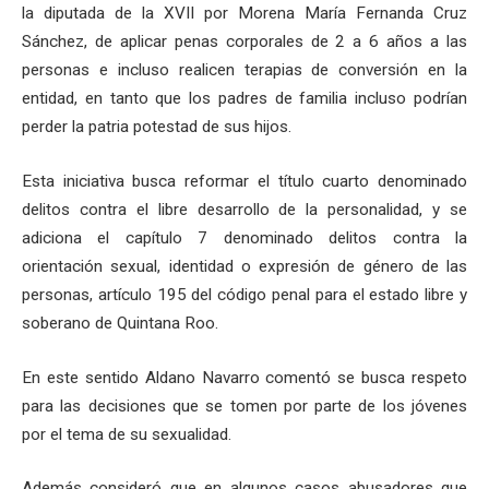
la diputada de la XVII por Morena María Fernanda Cruz
Sánchez, de aplicar penas corporales de 2 a 6 años a las
personas e incluso realicen terapias de conversión en la
entidad, en tanto que los padres de familia incluso podrían
perder la patria potestad de sus hijos.
Esta iniciativa busca reformar el título cuarto denominado
delitos contra el libre desarrollo de la personalidad, y se
adiciona el capítulo 7 denominado delitos contra la
orientación sexual, identidad o expresión de género de las
personas, artículo 195 del código penal para el estado libre y
soberano de Quintana Roo.
En este sentido Aldano Navarro comentó se busca respeto
para las decisiones que se tomen por parte de los jóvenes
por el tema de su sexualidad.
Además consideró que en algunos casos abusadores que