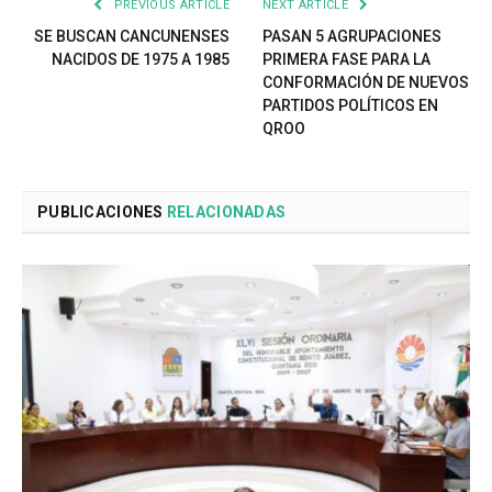
PREVIOUS ARTICLE
NEXT ARTICLE
SE BUSCAN CANCUNENSES
PASAN 5 AGRUPACIONES
NACIDOS DE 1975 A 1985
PRIMERA FASE PARA LA
CONFORMACIÓN DE NUEVOS
PARTIDOS POLÍTICOS EN
QROO
PUBLICACIONES
RELACIONADAS