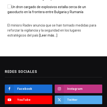
El minisro Radev anuncia que se han tomado medidas para
reforzar la vigilancia y la seguridad en los lugares
estratégicos del país
[Leer más...]
REDES SOCIALES
Facebook
Instagram
YouTube
Twitter