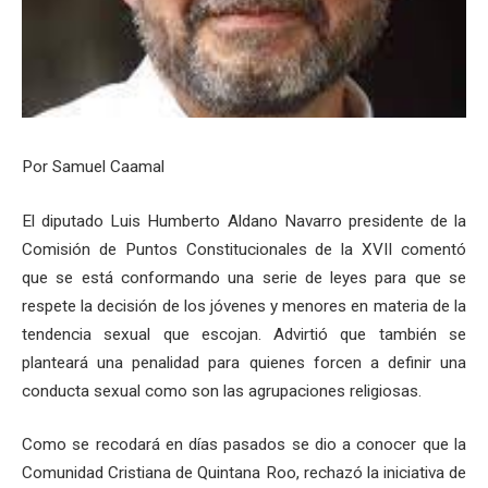
Por Samuel Caamal
El diputado Luis Humberto Aldano Navarro presidente de la
Comisión de Puntos Constitucionales de la XVII comentó
que se está conformando una serie de leyes para que se
respete la decisión de los jóvenes y menores en materia de la
tendencia sexual que escojan. Advirtió que también se
planteará una penalidad para quienes forcen a definir una
conducta sexual como son las agrupaciones religiosas.
Como se recodará en días pasados se dio a conocer que la
Comunidad Cristiana de Quintana Roo, rechazó la iniciativa de