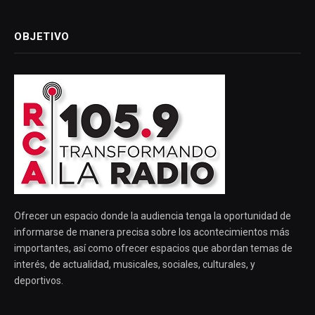
OBJETIVO
Ofrecer un espacio donde la audiencia tenga la oportunidad de
informarse de manera precisa sobre los acontecimientos más
importantes, así como ofrecer espacios que abordan temas de
interés, de actualidad, musicales, sociales, culturales, y
deportivos.