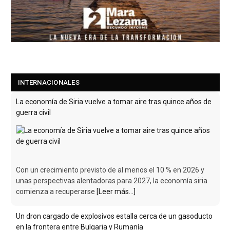
La economía de Siria vuelve a tomar aire tras quince años de
guerra civil
INTERNACIONALES
Con un crecimiento previsto de al menos el 10 % en 2026 y
unas perspectivas alentadoras para 2027, la economía siria
comienza a recuperarse
[Leer más...]
Un dron cargado de explosivos estalla cerca de un gasoducto
en la frontera entre Bulgaria y Rumanía