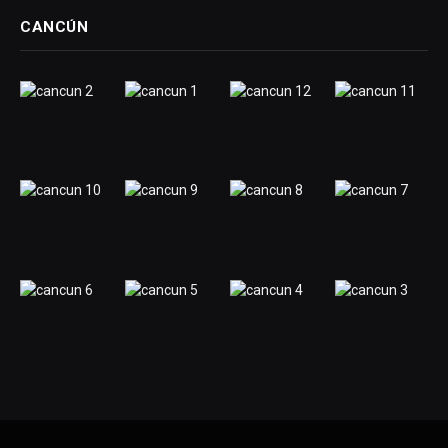
CANCÚN