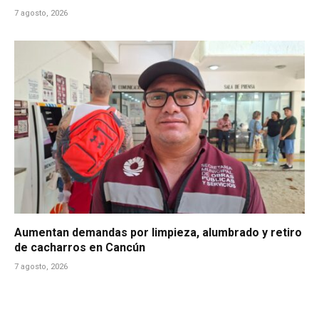
7 agosto, 2026
Aumentan demandas por limpieza, alumbrado y retiro
de cacharros en Cancún
7 agosto, 2026