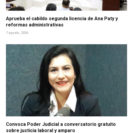
Aprueba el cabildo segunda licencia de Ana Paty y
reformas administrativas
7 agosto, 2026
Convoca Poder Judicial a conversatorio gratuito
sobre justicia laboral y amparo