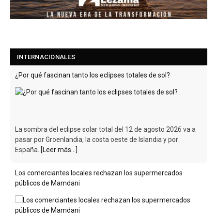
INTERNACIONALES
¿Por qué fascinan tanto los eclipses totales de sol?
La sombra del eclipse solar total del 12 de agosto 2026 va a
pasar por Groenlandia, la costa oeste de Islandia y por
España.
[Leer más...]
Los comerciantes locales rechazan los supermercados
públicos de Mamdani