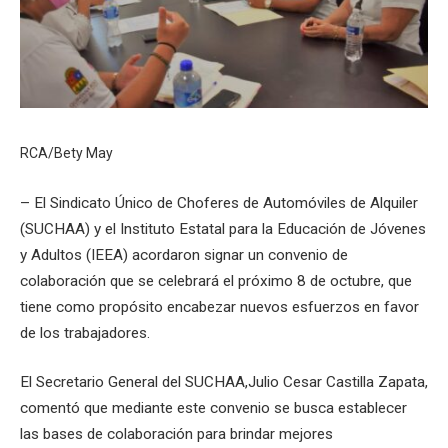
RCA/Bety May
– El Sindicato Único de Choferes de Automóviles de Alquiler
(SUCHAA) y el Instituto Estatal para la Educación de Jóvenes
y Adultos (IEEA) acordaron signar un convenio de
colaboración que se celebrará el próximo 8 de octubre, que
tiene como propósito encabezar nuevos esfuerzos en favor
de los trabajadores.
El Secretario General del SUCHAA,Julio Cesar Castilla Zapata,
comentó que mediante este convenio se busca establecer
las bases de colaboración para brindar mejores