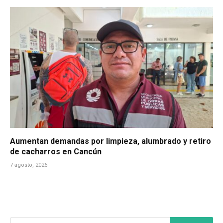
Aumentan demandas por limpieza, alumbrado y retiro
de cacharros en Cancún
7 agosto, 2026