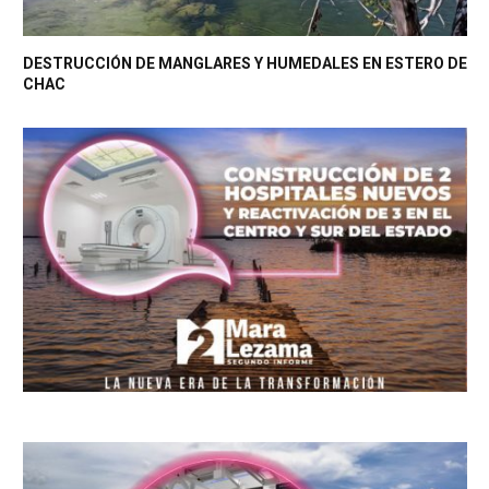
DESTRUCCIÓN DE MANGLARES Y HUMEDALES EN ESTERO DE
CHAC