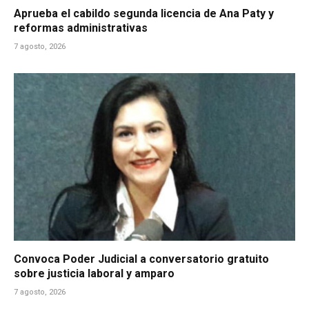
Aprueba el cabildo segunda licencia de Ana Paty y
reformas administrativas
7 agosto, 2026
Convoca Poder Judicial a conversatorio gratuito
sobre justicia laboral y amparo
7 agosto, 2026