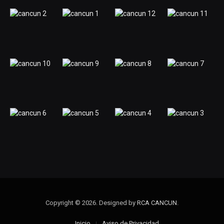
Copyright © 2026. Designed by
RCA CANCUN
.
Inicio
Aviso de Privacidad