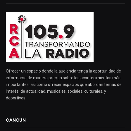
Ofrecer un espacio donde la audiencia tenga la oportunidad de
informarse de manera precisa sobre los acontecimientos más
importantes, así como ofrecer espacios que abordan temas de
interés, de actualidad, musicales, sociales, culturales, y
deportivos.
CANCÚN