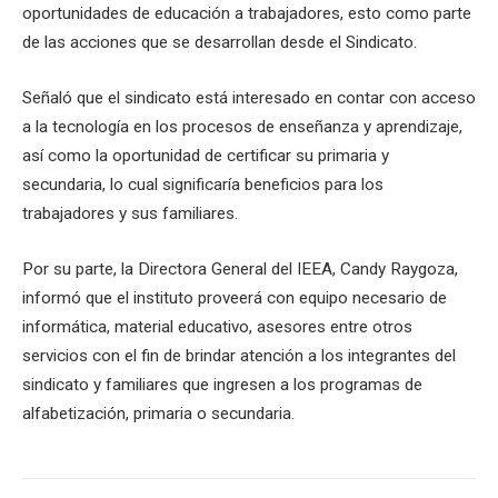
oportunidades de educación a trabajadores, esto como parte
de las acciones que se desarrollan desde el Sindicato.
Señaló que el sindicato está interesado en contar con acceso
a la tecnología en los procesos de enseñanza y aprendizaje,
así como la oportunidad de certificar su primaria y
secundaria, lo cual significaría beneficios para los
trabajadores y sus familiares.
Por su parte, la Directora General del IEEA, Candy Raygoza,
informó que el instituto proveerá con equipo necesario de
informática, material educativo, asesores entre otros
servicios con el fin de brindar atención a los integrantes del
sindicato y familiares que ingresen a los programas de
alfabetización, primaria o secundaria.