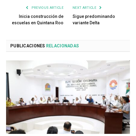
PREVIOUS ARTICLE
NEXT ARTICLE
Inicia construcción de
Sigue predominando
escuelas en Quintana Roo
variante Delta
PUBLICACIONES
RELACIONADAS