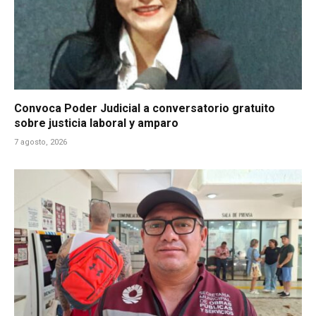
Convoca Poder Judicial a conversatorio gratuito
sobre justicia laboral y amparo
7 agosto, 2026