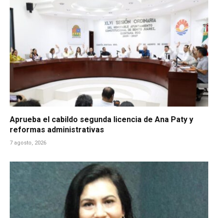
Aprueba el cabildo segunda licencia de Ana Paty y
reformas administrativas
7 agosto, 2026