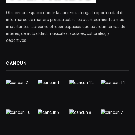
Ofrecer un espacio donde la audiencia tenga la oportunidad de
informarse de manera precisa sobre los acontecimientos más
importantes, así como ofrecer espacios que abordan temas de
interés, de actualidad, musicales, sociales, culturales, y
deportivos.
CANCÚN