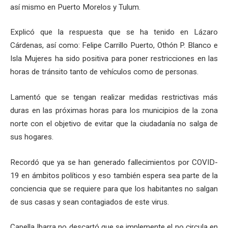
así mismo en Puerto Morelos y Tulum.
Explicó que la respuesta que se ha tenido en Lázaro
Cárdenas, así como: Felipe Carrillo Puerto, Othón P. Blanco e
Isla Mujeres ha sido positiva para poner restricciones en las
horas de tránsito tanto de vehículos como de personas.
Lamentó que se tengan realizar medidas restrictivas más
duras en las próximas horas para los municipios de la zona
norte con el objetivo de evitar que la ciudadanía no salga de
sus hogares.
Recordó que ya se han generado fallecimientos por COVID-
19 en ámbitos políticos y eso también espera sea parte de la
conciencia que se requiere para que los habitantes no salgan
de sus casas y sean contagiados de este virus.
Capella Ibarra no descartó que se implemente el no circula en