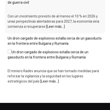
El minisro Radev anuncia que se han tomado medidas para
reforzar la vigilancia y la seguridad en los lugares
estratégicos del país
[Leer más...]