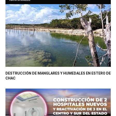
DESTRUCCIÓN DE MANGLARES Y HUMEDALES EN ESTERO DE
CHAC