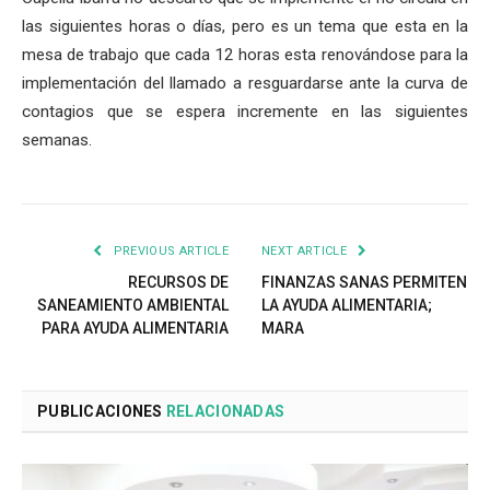
las siguientes horas o días, pero es un tema que esta en la
mesa de trabajo que cada 12 horas esta renovándose para la
implementación del llamado a resguardarse ante la curva de
contagios que se espera incremente en las siguientes
semanas.
PREVIOUS ARTICLE
NEXT ARTICLE
RECURSOS DE
FINANZAS SANAS PERMITEN
SANEAMIENTO AMBIENTAL
LA AYUDA ALIMENTARIA;
PARA AYUDA ALIMENTARIA
MARA
PUBLICACIONES
RELACIONADAS