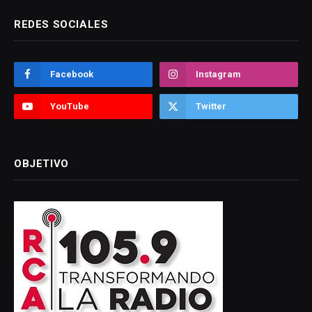
REDES SOCIALES
Facebook
Instagram
YouTube
Twitter
OBJETIVO