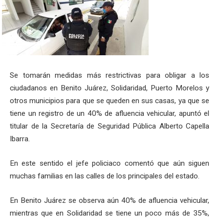
Se tomarán medidas más restrictivas para obligar a los
ciudadanos en Benito Juárez, Solidaridad, Puerto Morelos y
otros municipios para que se queden en sus casas, ya que se
tiene un registro de un 40% de afluencia vehicular, apuntó el
titular de la Secretaría de Seguridad Pública Alberto Capella
Ibarra.
En este sentido el jefe policiaco comentó que aún siguen
muchas familias en las calles de los principales del estado.
En Benito Juárez se observa aún 40% de afluencia vehicular,
mientras que en Solidaridad se tiene un poco más de 35%,