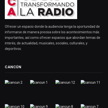
Ofrecer un espacio donde la audiencia tenga la oportunidad de
informarse de manera precisa sobre los acontecimientos más
importantes, así como ofrecer espacios que abordan temas de
interés, de actualidad, musicales, sociales, culturales, y
deportivos.
CANCÚN