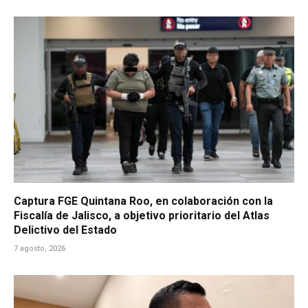
Captura FGE Quintana Roo, en colaboración con la
Fiscalía de Jalisco, a objetivo prioritario del Atlas
Delictivo del Estado
7 agosto, 2026