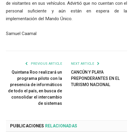
de visitantes en sus vehículos. Advirtió que no cuentan con el
personal suficiente y aún están en espera de la
implementación del Mando Único.
Samuel Caamal
PREVIOUS ARTICLE
NEXT ARTICLE
Quintana Roo realizará un
CANCÚN Y PLAYA
programa piloto con la
PREPONDERANTES EN EL
presencia de informáticos
TURISMO NACIONAL
de todo el país, en busca de
consolidar el intercambio
de sistemas
PUBLICACIONES
RELACIONADAS