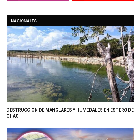
NACIONALES
DESTRUCCIÓN DE MANGLARES Y HUMEDALES EN ESTERO DE
CHAC