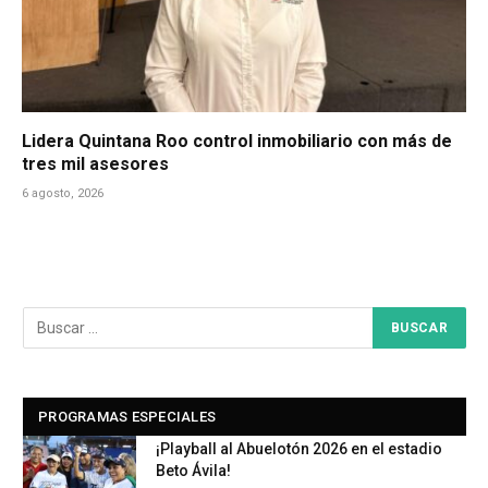
Lidera Quintana Roo control inmobiliario con más de
tres mil asesores
6 agosto, 2026
PROGRAMAS ESPECIALES
¡Playball al Abuelotón 2026 en el estadio
Beto Ávila!