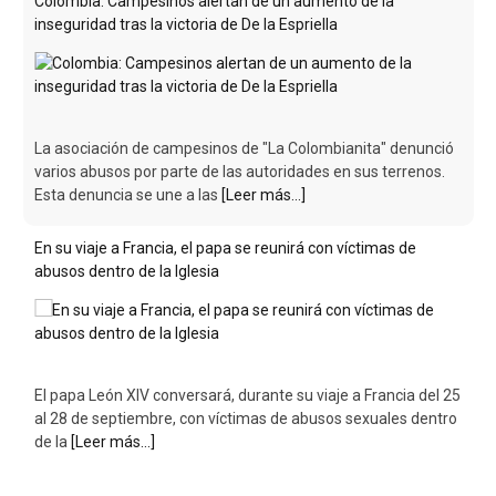
Colombia: Campesinos alertan de un aumento de la
inseguridad tras la victoria de De la Espriella
La asociación de campesinos de "La Colombianita" denunció
varios abusos por parte de las autoridades en sus terrenos.
Esta denuncia se une a las
[Leer más...]
En su viaje a Francia, el papa se reunirá con víctimas de
abusos dentro de la Iglesia
El papa León XIV conversará, durante su viaje a Francia del 25
al 28 de septiembre, con víctimas de abusos sexuales dentro
de la
[Leer más...]