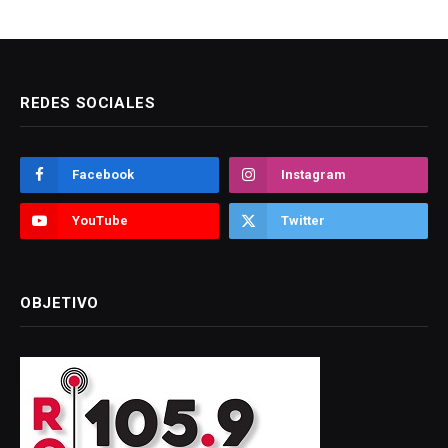
REDES SOCIALES
Facebook
Instagram
YouTube
Twitter
OBJETIVO