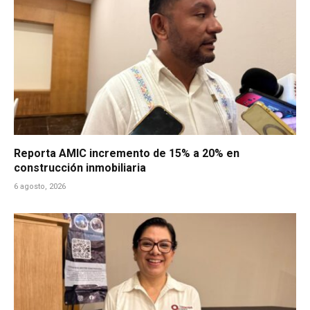
Reporta AMIC incremento de 15% a 20% en
construcción inmobiliaria
6 agosto, 2026