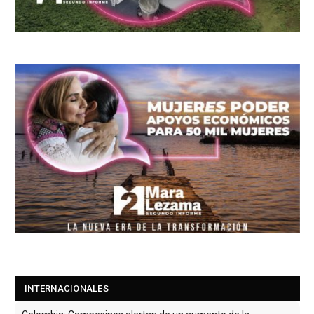
INTERNACIONALES