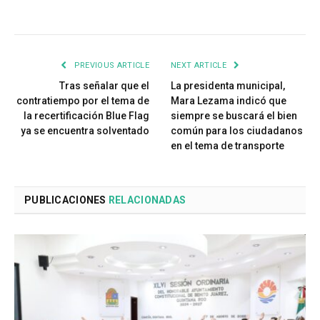
PREVIOUS ARTICLE
NEXT ARTICLE
Tras señalar que el
La presidenta municipal,
contratiempo por el tema de
Mara Lezama indicó que
la recertificación Blue Flag
siempre se buscará el bien
ya se encuentra solventado
común para los ciudadanos
en el tema de transporte
PUBLICACIONES
RELACIONADAS