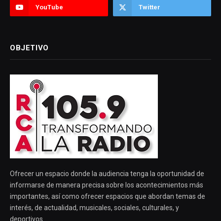
YouTube
Twitter
OBJETIVO
Ofrecer un espacio donde la audiencia tenga la oportunidad de
informarse de manera precisa sobre los acontecimientos más
importantes, así como ofrecer espacios que abordan temas de
interés, de actualidad, musicales, sociales, culturales, y
deportivos.