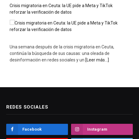
Crisis migratoria en Ceuta: la UE pide a Meta y TikTok
reforzar la verificación de datos
Una semana después de la crisis migratoria en Ceuta,
continúa la búsqueda de sus causas: una oleada de
desinformación en redes sociales y un
[Leer más...]
REDES SOCIALES
Facebook
Instagram