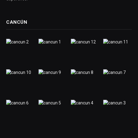
CANCÚN