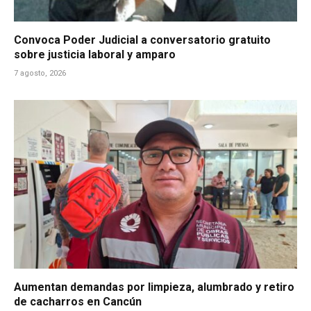
Convoca Poder Judicial a conversatorio gratuito
sobre justicia laboral y amparo
7 agosto, 2026
Aumentan demandas por limpieza, alumbrado y retiro
de cacharros en Cancún