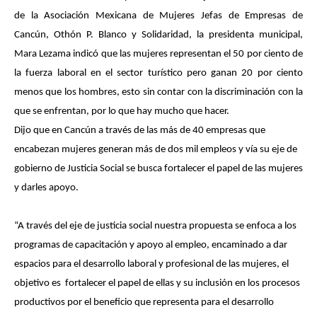
de la Asociación Mexicana de Mujeres Jefas de Empresas de
Cancún, Othón P. Blanco y Solidaridad, la presidenta municipal,
Mara Lezama indicó que las mujeres representan el 50 por ciento de
la fuerza laboral en el sector turístico pero ganan 20 por ciento
menos que los hombres, esto sin contar con la discriminación con la
que se enfrentan, por lo que hay mucho que hacer.
Dijo que en Cancún a través de las más de 40 empresas que
encabezan mujeres generan más de dos mil empleos y vía su eje de
gobierno de Justicia Social se busca fortalecer el papel de las mujeres
y darles apoyo.
“A través del eje de justicia social nuestra propuesta se enfoca a los
programas de capacitación y apoyo al empleo, encaminado a dar
espacios para el desarrollo laboral y profesional de las mujeres, el
objetivo es fortalecer el papel de ellas y su inclusión en los procesos
productivos por el beneficio que representa para el desarrollo