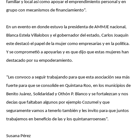
familiar y local así como apoyar el emprendimiento personal y en
grupo con mecanismos de financiamiento”.
En un evento en donde estuvo la presidenta de AMMJE nacional,
Blanca Estela Villalobos y el gobernador del estado, Carlos Joaquín
este destacó el papel de la mujer como empresarias y en la política.
Y se comprometió a apoyarlas y es que dijo que estas mujeres han
destacado por su empoderamiento.
“Les convoco a seguir trabajando para que esta asociación sea más
fuerte para que se consolide en Quintana Roo, en los municipios de
Benito Juárez, Solidaridad y Othón P. Blanco y se fortalezcan y nos
decías que faltaban algunos por ejemplo Cozumel y que
seguramente vamos a tenerlo también y les invito para que juntos
trabajemos en beneficio de las y los quintanarroenses”.
Susana Pérez