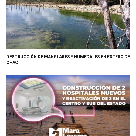
DESTRUCCIÓN DE MANGLARES Y HUMEDALES EN ESTERO DE
CHAC