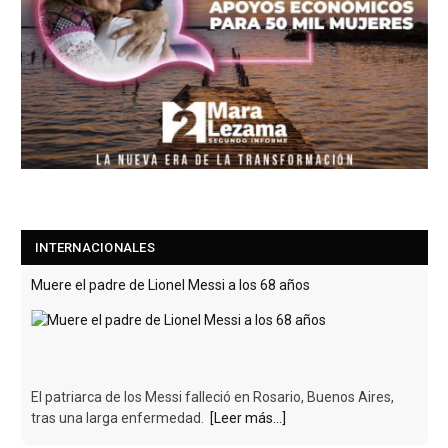
INTERNACIONALES
Muere el padre de Lionel Messi a los 68 años
El patriarca de los Messi falleció en Rosario, Buenos Aires,
tras una larga enfermedad.
[Leer más...]