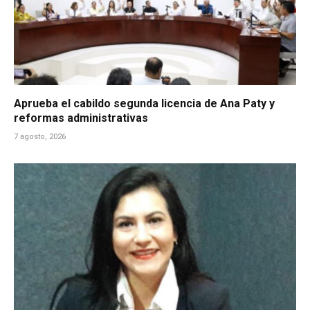
Aprueba el cabildo segunda licencia de Ana Paty y
reformas administrativas
7 agosto, 2026