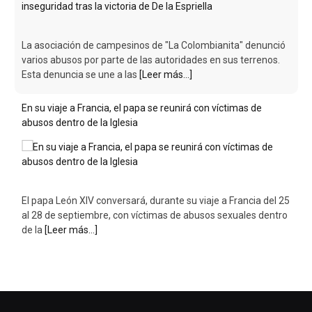
En su viaje a Francia, el papa se reunirá con víctimas de
abusos dentro de la Iglesia
El papa León XIV conversará, durante su viaje a Francia del 25
al 28 de septiembre, con víctimas de abusos sexuales dentro
de la
[Leer más...]