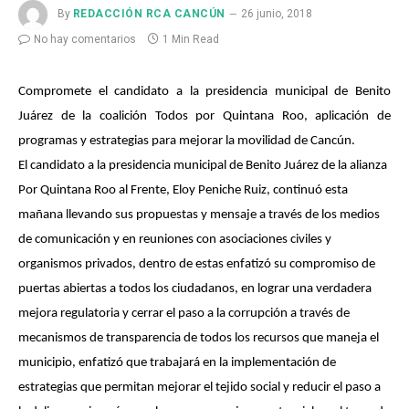
By
REDACCIÓN RCA CANCÚN
26 junio, 2018
No hay comentarios
1 Min Read
Compromete el candidato a la presidencia municipal de Benito
Juárez de la coalición Todos por Quintana Roo, aplicación de
programas y estrategias para mejorar la movilidad de Cancún.
El candidato a la presidencia municipal de Benito Juárez de la alianza
Por Quintana Roo al Frente, Eloy Peniche Ruiz, continuó esta
mañana llevando sus propuestas y mensaje a través de los medios
de comunicación y en reuniones con asociaciones civiles y
organismos privados, dentro de estas enfatizó su compromiso de
puertas abiertas a todos los ciudadanos, en lograr una verdadera
mejora regulatoria y cerrar el paso a la corrupción a través de
mecanismos de transparencia de todos los recursos que maneja el
municipio, enfatizó que trabajará en la implementación de
estrategias que permitan mejorar el tejido social y reducir el paso a