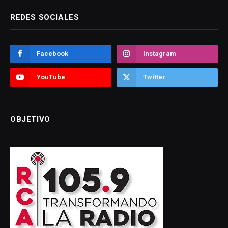
REDES SOCIALES
Facebook
Instagram
YouTube
Twitter
OBJETIVO