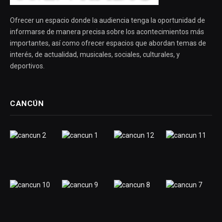
Ofrecer un espacio donde la audiencia tenga la oportunidad de
informarse de manera precisa sobre los acontecimientos más
importantes, así como ofrecer espacios que abordan temas de
interés, de actualidad, musicales, sociales, culturales, y
deportivos.
CANCÚN