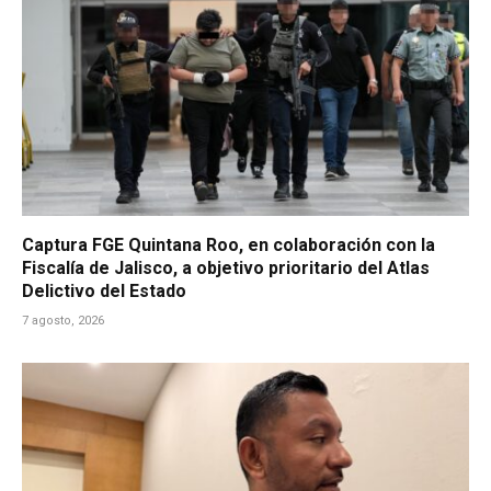
Captura FGE Quintana Roo, en colaboración con la
Fiscalía de Jalisco, a objetivo prioritario del Atlas
Delictivo del Estado
7 agosto, 2026