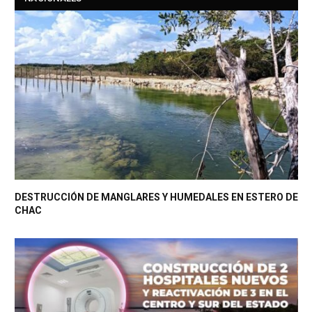
DESTRUCCIÓN DE MANGLARES Y HUMEDALES EN ESTERO DE
CHAC