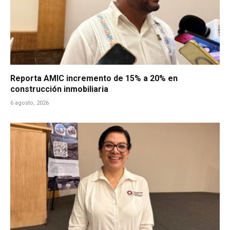
Reporta AMIC incremento de 15% a 20% en
construcción inmobiliaria
6 agosto, 2026