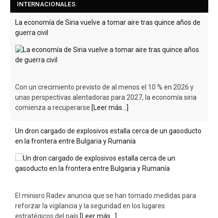
INTERNACIONALES
La economía de Siria vuelve a tomar aire tras quince años de
guerra civil
Con un crecimiento previsto de al menos el 10 % en 2026 y
unas perspectivas alentadoras para 2027, la economía siria
comienza a recuperarse
[Leer más...]
Un dron cargado de explosivos estalla cerca de un gasoducto
en la frontera entre Bulgaria y Rumanía
El minisro Radev anuncia que se han tomado medidas para
reforzar la vigilancia y la seguridad en los lugares
estratégicos del país
[Leer más...]