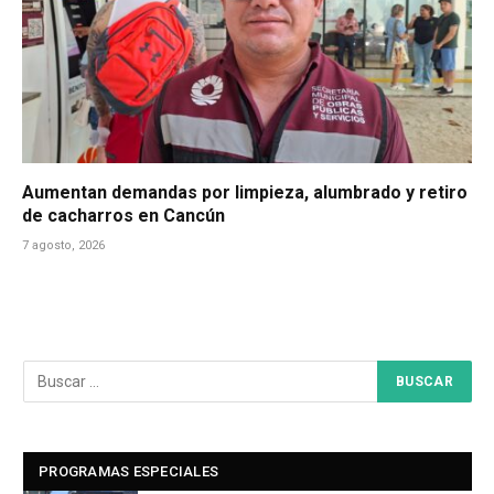
Aumentan demandas por limpieza, alumbrado y retiro
de cacharros en Cancún
7 agosto, 2026
PROGRAMAS ESPECIALES