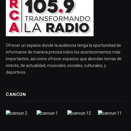
Ofrecer un espacio donde la audiencia tenga la oportunidad de
informarse de manera precisa sobre los acontecimientos más
importantes, así como ofrecer espacios que abordan temas de
interés, de actualidad, musicales, sociales, culturales, y
deportivos.
CANCÚN