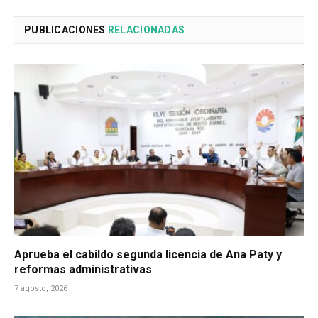
PUBLICACIONES
RELACIONADAS
Aprueba el cabildo segunda licencia de Ana Paty y
reformas administrativas
7 agosto, 2026