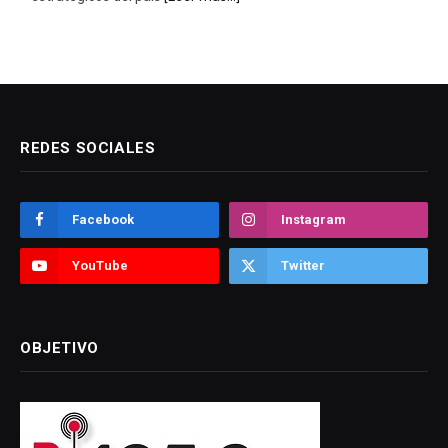
REDES SOCIALES
Facebook
Instagram
YouTube
Twitter
OBJETIVO