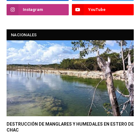
Instagram
YouTube
NACIONALES
DESTRUCCIÓN DE MANGLARES Y HUMEDALES EN ESTERO DE
CHAC