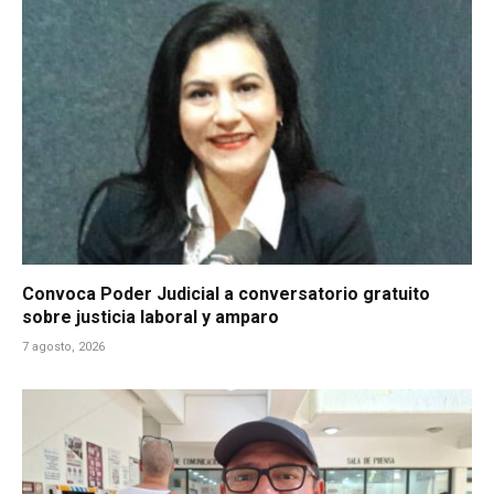
Convoca Poder Judicial a conversatorio gratuito
sobre justicia laboral y amparo
7 agosto, 2026