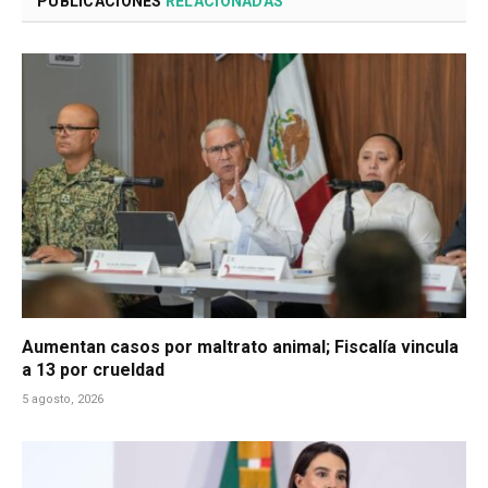
PUBLICACIONES
RELACIONADAS
Aumentan casos por maltrato animal; Fiscalía vincula
a 13 por crueldad
5 agosto, 2026