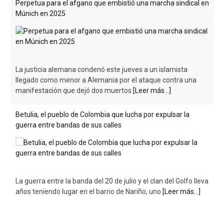
Perpetua para el afgano que embistió una marcha sindical en
Múnich en 2025
La justicia alemana condenó este jueves a un islamista
llegado como menor a Alemania por el ataque contra una
manifestación que dejó dos muertos
[Leer más...]
Betulia, el pueblo de Colombia que lucha por expulsar la
guerra entre bandas de sus calles
La guerra entre la banda del 20 de julio y el clan del Golfo lleva
años teniendo lugar en el barrio de Nariño, uno
[Leer más...]