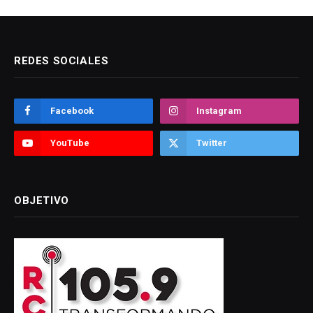
REDES SOCIALES
Facebook
Instagram
YouTube
Twitter
OBJETIVO