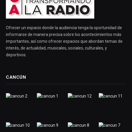
Ofrecer un espacio donde la audiencia tenga la oportunidad de
informarse de manera precisa sobre los acontecimientos más
importantes, así como ofrecer espacios que abordan temas de
interés, de actualidad, musicales, sociales, culturales, y
deportivos.
CANCÚN