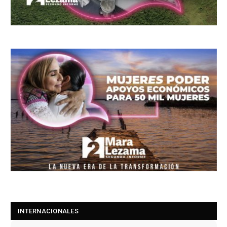
INTERNACIONALES