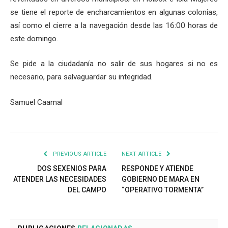
se tiene el reporte de encharcamientos en algunas colonias,
así como el cierre a la navegación desde las 16:00 horas de
este domingo.
Se pide a la ciudadanía no salir de sus hogares si no es
necesario, para salvaguardar su integridad.
Samuel Caamal
PREVIOUS ARTICLE
NEXT ARTICLE
DOS SEXENIOS PARA
RESPONDE Y ATIENDE
ATENDER LAS NECESIDADES
GOBIERNO DE MARA EN
DEL CAMPO
“OPERATIVO TORMENTA”