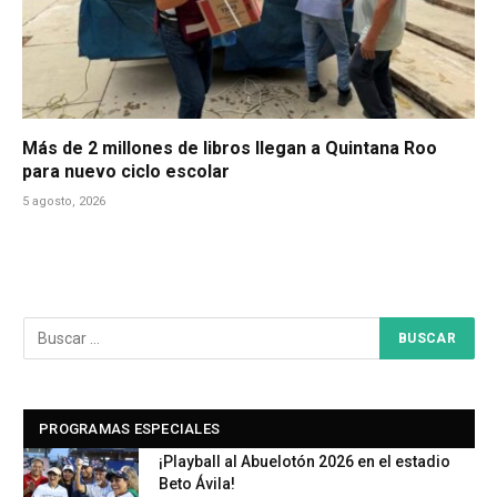
Más de 2 millones de libros llegan a Quintana Roo
para nuevo ciclo escolar
5 agosto, 2026
PROGRAMAS ESPECIALES
¡Playball al Abuelotón 2026 en el estadio
Beto Ávila!