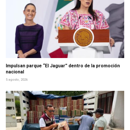
Impulsan parque “El Jaguar” dentro de la promoción
nacional
5 agosto, 2026