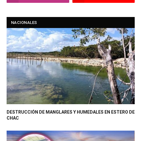
NACIONALES
DESTRUCCIÓN DE MANGLARES Y HUMEDALES EN ESTERO DE
CHAC