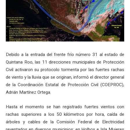
Debido a la entrada del frente frío número 31 al estado de
Quintana Roo, las 11 direcciones municipales de Protección
Civil activaron su protocolo tormenta por las fuertes rachas
de viento y la lluvia que se originan, informó el director general
de la Coordinación Estatal de Protección Civil (COEPROC),
Adrián Martínez Ortega.
Hasta el momento se han registrado fuertes vientos con
rachas superiores a los 50 kilómetros por hora, caída de
árboles y cables de la Comisión Federal de Electricidad
reventados en diversos municipios; en Holbox e Isla Mujeres