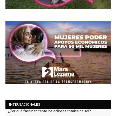
INTERNACIONALES
Los comerciantes locales rechazan los supermercados