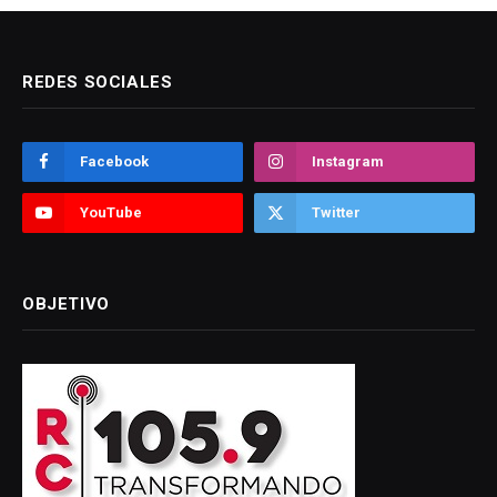
REDES SOCIALES
Facebook
Instagram
YouTube
Twitter
OBJETIVO