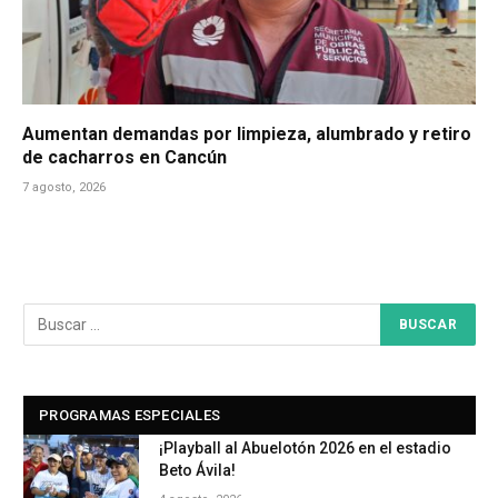
Aumentan demandas por limpieza, alumbrado y retiro
de cacharros en Cancún
7 agosto, 2026
PROGRAMAS ESPECIALES
¡Playball al Abuelotón 2026 en el estadio
Beto Ávila!