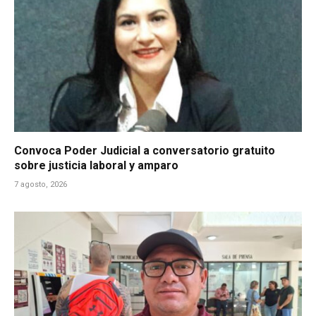
Convoca Poder Judicial a conversatorio gratuito
sobre justicia laboral y amparo
7 agosto, 2026