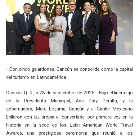
• Con cinco galardones, Cancún se consolida como la capital
del turismo en Latinoamérica
Cancún, Q. R., a 28 de septiembre de 2025.- Bajo el liderazgo
de la Presidenta Municipal, Ana Paty Peralta, y la
gobernadora, Mara Lezama, Cancún y el Caribe Mexicano
brillaron con luz propia al convertirse, por primera vez en la
historia en la sede de los Latin American World Travel
Awards, una prestigiosa ceremonia que reunió a los