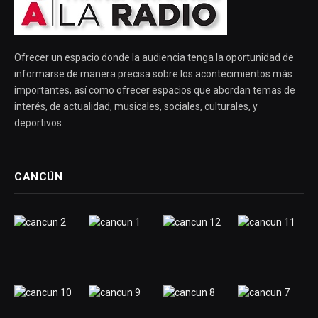
Ofrecer un espacio donde la audiencia tenga la oportunidad de
informarse de manera precisa sobre los acontecimientos más
importantes, así como ofrecer espacios que abordan temas de
interés, de actualidad, musicales, sociales, culturales, y
deportivos.
CANCÚN