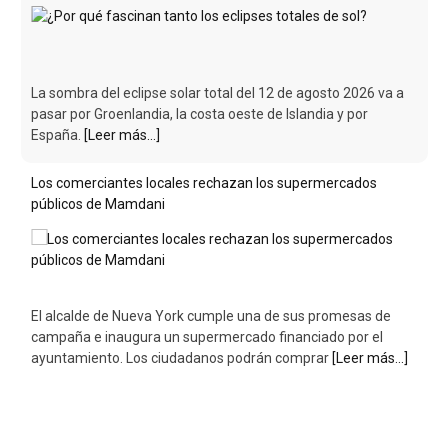
públicos de Mamdani
El alcalde de Nueva York cumple una de sus promesas de
campaña e inaugura un supermercado financiado por el
ayuntamiento. Los ciudadanos podrán comprar
[Leer más...]
¿Por qué fascinan tanto los eclipses totales de sol?
La sombra del eclipse solar total del 12 de agosto 2026 va a
pasar por Groenlandia, la costa oeste de Islandia y por
España.
[Leer más...]