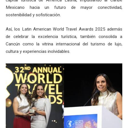
capital turística de América Latina, impulsando al Caribe
Mexicano hacia un futuro de mayor conectividad,
sostenibilidad y sofisticación.
Así, los Latin American World Travel Awards 2025 además
de celebrar la excelencia turística, también consolida a
Cancún como la vitrina internacional del turismo de lujo,
cultura y experiencias inolvidables.