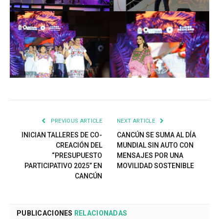
PREVIOUS ARTICLE
NEXT ARTICLE
INICIAN TALLERES DE CO-
CANCÚN SE SUMA AL DÍA
CREACIÓN DEL
MUNDIAL SIN AUTO CON
“PRESUPUESTO
MENSAJES POR UNA
PARTICIPATIVO 2025” EN
MOVILIDAD SOSTENIBLE
CANCÚN
PUBLICACIONES
RELACIONADAS