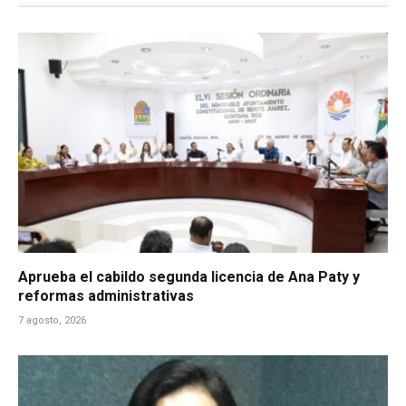
Aprueba el cabildo segunda licencia de Ana Paty y
reformas administrativas
7 agosto, 2026