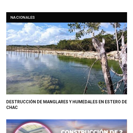
NACIONALES
DESTRUCCIÓN DE MANGLARES Y HUMEDALES EN ESTERO DE
CHAC