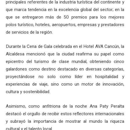
principales referentes de la industria turística del continente y
que marca tendencia en la excelencia global del sector; en la
que se entregaron más de 50 premios para los mejores
polos turístico, hoteles, aeropuertos, empresas y prestadores
de servicios de la región.
Durante la Cena de Gala celebrada en el Hotel AVA Cancún, la
Alcaldesa mencionó que la ciudad reafirma su papel como
epicentro del turismo de clase mundial, obteniendo cinco
galardones como destino destacado en diversas categorías,
proyectándose no solo como líder en hospitalidad y
experiencias de viaje, sino como un motor de innovación,
cultura y sostenibilidad.
Asimismo, como anfitriona de la noche Ana Paty Peralta
destacó el orgullo de recibir estos reflectores internacionales
y subrayó la importancia de mostrar al mundo la riqueza
cultural y el talento local.