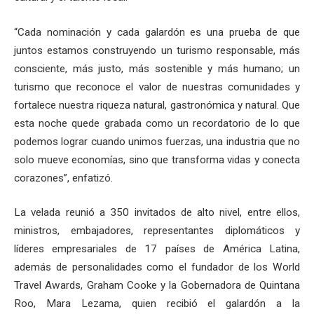
“Cada nominación y cada galardón es una prueba de que
juntos estamos construyendo un turismo responsable, más
consciente, más justo, más sostenible y más humano; un
turismo que reconoce el valor de nuestras comunidades y
fortalece nuestra riqueza natural, gastronómica y natural. Que
esta noche quede grabada como un recordatorio de lo que
podemos lograr cuando unimos fuerzas, una industria que no
solo mueve economías, sino que transforma vidas y conecta
corazones”, enfatizó.
La velada reunió a 350 invitados de alto nivel, entre ellos,
ministros, embajadores, representantes diplomáticos y
líderes empresariales de 17 países de América Latina,
además de personalidades como el fundador de los World
Travel Awards, Graham Cooke y la Gobernadora de Quintana
Roo, Mara Lezama, quien recibió el galardón a la