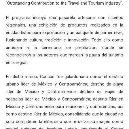
“Outstanding Contribution to the Travel and Tourism Industry”.
El programa incluyó una pasarela artesanal con diseños
regionales, una exhibición de productos realizados en la
entidad listos para exportación y un banquete de primer nivel,
fusionando cultura, tradición e innovación. Todo ello como
antesala a la ceremonia de premiación, donde se
reconocieron a los actores que marcan la pauta del turismo
en la región.
En dicho marco, Cancún fue galardonado como: el destino
urbano líder de México y Centroamérica; destino de playa
líder de México y Centroamérica; destino de viajes de
negocios líder de México y Centroamérica; destino líder en
México y Centroamérica para reuniones y conferencias, así
como destino líder de México, consolidando que la ciudad no
solo compite en la élite, sino que refuerza su imagen como