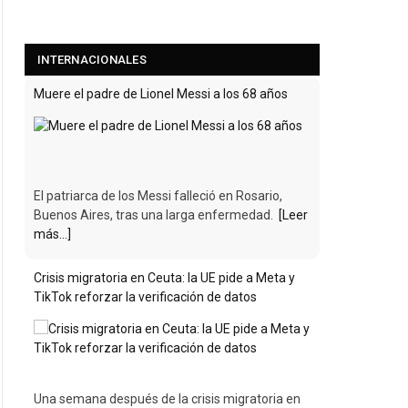
INTERNACIONALES
Muere el padre de Lionel Messi a los 68 años
El patriarca de los Messi falleció en Rosario,
Buenos Aires, tras una larga enfermedad.
[Leer
más...]
Crisis migratoria en Ceuta: la UE pide a Meta y
TikTok reforzar la verificación de datos
Una semana después de la crisis migratoria en