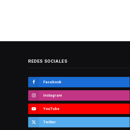
REDES SOCIALES
Facebook
Instagram
YouTube
Twitter