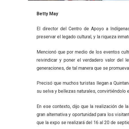
Betty May
El director del Centro de Apoyo a Indígenas
preservar el legado cultural, y la riqueza inma
Mencionó que por medio de los eventos cultu
reivindicar y poner el verdadero valor del 
generaciones, de tal manera que se promueva 
Precisó que muchos turistas llegan a Quintan
su selva y bellezas naturales, convirtiéndolo e
En ese contexto, dijo que la realización de la
gran alternativa y oportunidad para los visi
que la expo se realizará del 16 al 20 de septi