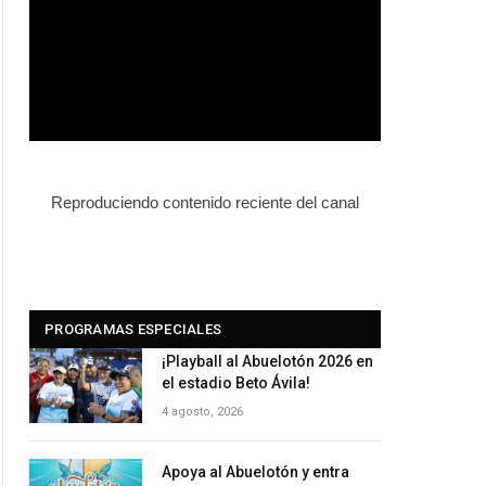
Reproduciendo contenido reciente del canal
PROGRAMAS ESPECIALES
¡Playball al Abuelotón 2026 en
el estadio Beto Ávila!
4 agosto, 2026
Apoya al Abuelotón y entra