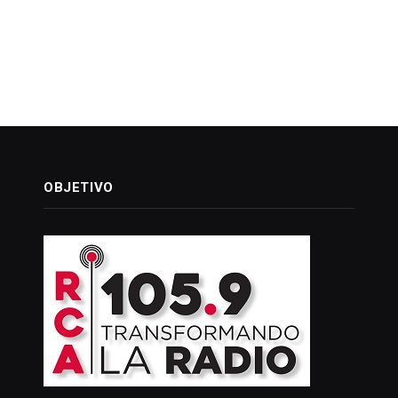
OBJETIVO