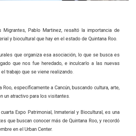
 Migrantes, Pablo Martinez, resaltó la importancia de
terial y biocultural que hay en el estado de Quintana Roo.
rales que organiza esa asociación, lo que se busca es
legado que nos fue heredado, e inculcarlo a las nuevas
el trabajo que se viene realizando.
a Roo, específicamente a Cancún, buscando cultura, arte,
n un atractivo para los visitantes.
 cuarta Expo Patrimonial, Inmaterial y Biocultural, es una
tantes que buscan conocer más de Quintana Roo, y recordó
embre en el Urban Center.