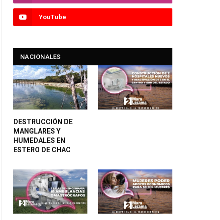
YouTube
NACIONALES
DESTRUCCIÓN DE
MANGLARES Y
HUMEDALES EN
ESTERO DE CHAC