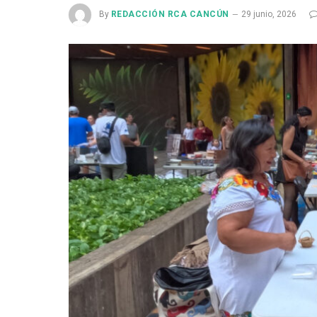
By
REDACCIÓN RCA CANCÚN
29 junio, 2026