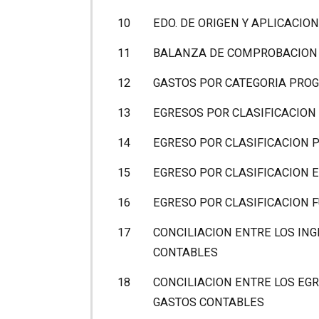
10
EDO. DE ORIGEN Y APLICACIO
11
BALANZA DE COMPROBACION
12
GASTOS POR CATEGORIA PRO
13
EGRESOS POR CLASIFICACION
14
EGRESO POR CLASIFICACION 
15
EGRESO POR CLASIFICACION
16
EGRESO POR CLASIFICACION 
17
CONCILIACION ENTRE LOS IN
CONTABLES
18
CONCILIACION ENTRE LOS EG
GASTOS CONTABLES