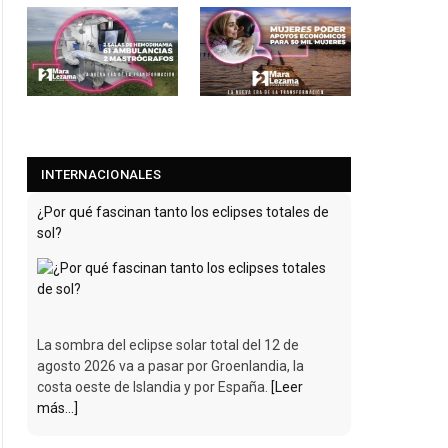
INTERNACIONALES
¿Por qué fascinan tanto los eclipses totales de
sol?
La sombra del eclipse solar total del 12 de
agosto 2026 va a pasar por Groenlandia, la
costa oeste de Islandia y por España.
[Leer
más...]