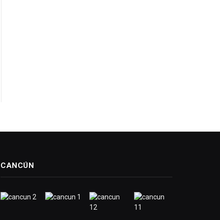
CANCÚN