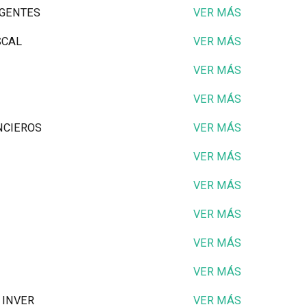
NGENTES
VER MÁS
SCAL
VER MÁS
VER MÁS
VER MÁS
NCIEROS
VER MÁS
VER MÁS
VER MÁS
VER MÁS
VER MÁS
VER MÁS
 INVER
VER MÁS