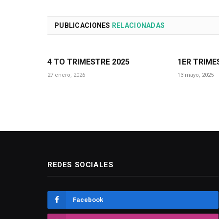
PUBLICACIONES
RELACIONADAS
4 TO TRIMESTRE 2025
1ER TRIME
27 enero, 2026
13 mayo, 2025
REDES SOCIALES
Facebook