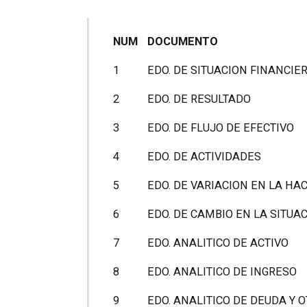
NUM
DOCUMENTO
1
EDO. DE SITUACION FINANCIE
2
EDO. DE RESULTADO
3
EDO. DE FLUJO DE EFECTIVO
4
EDO. DE ACTIVIDADES
5
EDO. DE VARIACION EN LA HA
6
EDO. DE CAMBIO EN LA SITUA
7
EDO. ANALITICO DE ACTIVO
8
EDO. ANALITICO DE INGRESO
9
EDO. ANALITICO DE DEUDA Y 