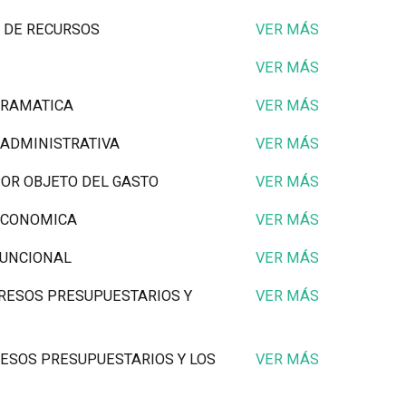
N DE RECURSOS
VER MÁS
VER MÁS
GRAMATICA
VER MÁS
 ADMINISTRATIVA
VER MÁS
POR OBJETO DEL GASTO
VER MÁS
 ECONOMICA
VER MÁS
FUNCIONAL
VER MÁS
GRESOS PRESUPUESTARIOS Y
VER MÁS
RESOS PRESUPUESTARIOS Y LOS
VER MÁS