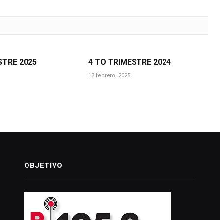
STRE 2025
4 TO TRIMESTRE 2024
13 febrero, 2025
OBJETIVO