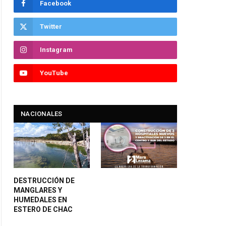
Facebook
Twitter
Instagram
YouTube
NACIONALES
DESTRUCCIÓN DE
MANGLARES Y
HUMEDALES EN
ESTERO DE CHAC