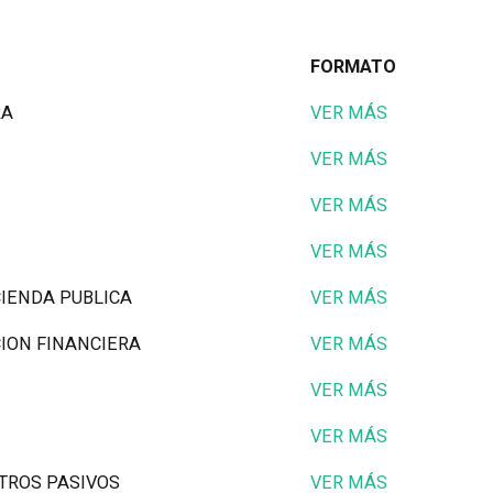
FORMATO
RA
VER MÁS
VER MÁS
VER MÁS
VER MÁS
CIENDA PUBLICA
VER MÁS
CION FINANCIERA
VER MÁS
VER MÁS
VER MÁS
OTROS PASIVOS
VER MÁS