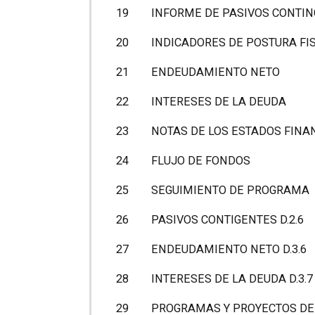
19
INFORME DE PASIVOS CONTI
20
INDICADORES DE POSTURA FI
21
ENDEUDAMIENTO NETO
22
INTERESES DE LA DEUDA
23
NOTAS DE LOS ESTADOS FINA
24
FLUJO DE FONDOS
25
SEGUIMIENTO DE PROGRAMA
26
PASIVOS CONTIGENTES D.2.6
27
ENDEUDAMIENTO NETO D.3.6
28
INTERESES DE LA DEUDA D.3.7
29
PROGRAMAS Y PROYECTOS DE