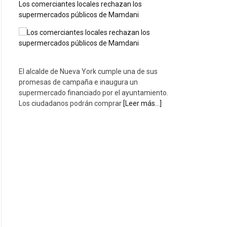
Los comerciantes locales rechazan los
supermercados públicos de Mamdani
El alcalde de Nueva York cumple una de sus
promesas de campaña e inaugura un
supermercado financiado por el ayuntamiento.
Los ciudadanos podrán comprar
[Leer más...]