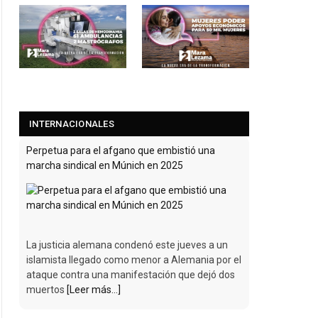
INTERNACIONALES
Perpetua para el afgano que embistió una
marcha sindical en Múnich en 2025
La justicia alemana condenó este jueves a un
islamista llegado como menor a Alemania por el
ataque contra una manifestación que dejó dos
muertos
[Leer más...]