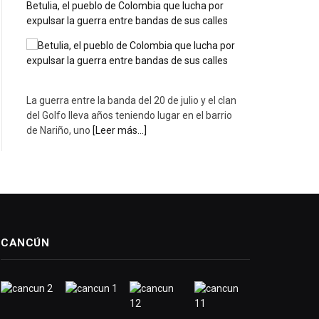
Betulia, el pueblo de Colombia que lucha por
expulsar la guerra entre bandas de sus calles
La guerra entre la banda del 20 de julio y el clan
del Golfo lleva años teniendo lugar en el barrio
de Nariño, uno
[Leer más...]
CANCÚN