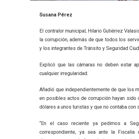
Susana Pérez
El contralor municipal, Hilario Gutiérrez Vala
la corrupción, además de que todos los servi
y los integrantes de Tránsito y Seguridad Ci
Explicó que las cámaras no deben estar ap
cualquier irregularidad.
Añadió que independientemente de que los mal
en posibles actos de corrupción hayan sido 
dólares a unos turistas y que no contaba con s
“En el caso reciente ya pedimos a Segu
correspondiente, ya sea ante la Fiscalía