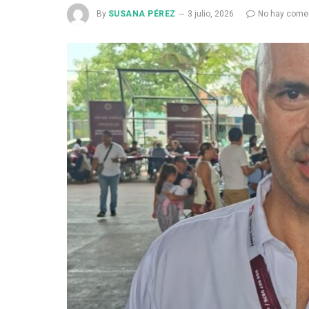
By
SUSANA PÉREZ
3 julio, 2026
No hay come