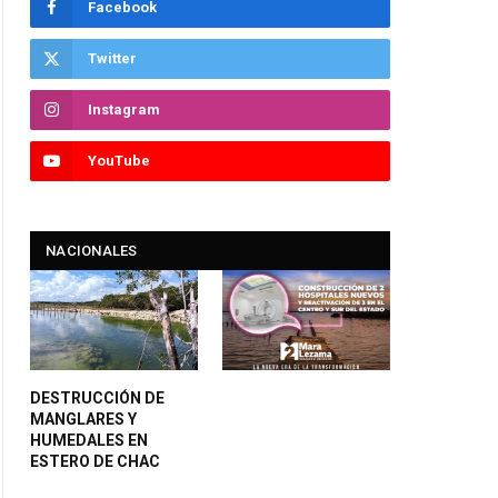
Facebook
Twitter
Instagram
YouTube
NACIONALES
DESTRUCCIÓN DE
MANGLARES Y
HUMEDALES EN
ESTERO DE CHAC