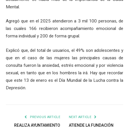
Mental.
Agregó que en el 2025 atendieron a 3 mil 100 personas, de
las cuales 166 recibieron acompañamiento emocional de
forma individual y 200 de forma grupal.
Explicó que, del total de usuarios, el 49% son adolescentes y
que en el caso de las mujeres las principales causas de
consulta fueron la ansiedad, estrés emocional y por violencia
sexual, en tanto que en los hombres la irá. Hay que recordar
que este 13 de enero es el Día Mundial de la Lucha contra la
Depresión.
PREVIOUS ARTICLE
NEXT ARTICLE
REALIZA AYUNTAMIENTO
ATIENDE LA FUNDACIÓN