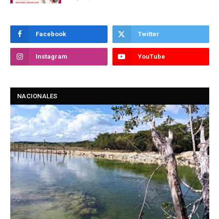
Facebook
Twitter
Instagram
YouTube
NACIONALES