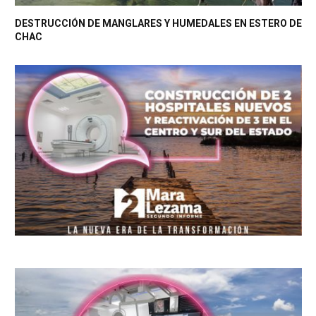
DESTRUCCIÓN DE MANGLARES Y HUMEDALES EN ESTERO DE
CHAC