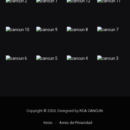
Copyright © 2026. Designed by
RCA CANCUN
.
Inicio
Aviso de Privacidad