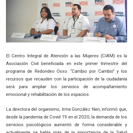
El Centro Integral de Atención a las Mujeres (CIAM) es la
Asociación Civil beneficiada en este primer trimestre del
programa de Redondeo Oxxo: “Cambio por Cambio” y los
recursos que recauden con la participación de la ciudadanía
será para ampliar los servicios de acompañamiento
emocional y rehabilitación de los espacios.
La directora del organismo, Irma González Neri, informó que,
desde la pandemia de Covid 19 en el 2020, la demanda de los
servicios psicológicos aumentó de forma considerable y
actualmente se habla más de la importancia de la Salud