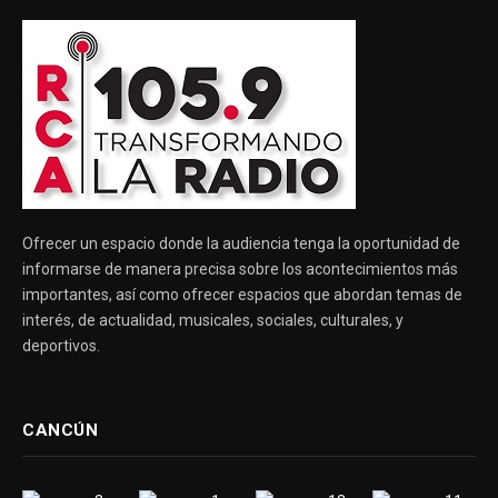
Ofrecer un espacio donde la audiencia tenga la oportunidad de
informarse de manera precisa sobre los acontecimientos más
importantes, así como ofrecer espacios que abordan temas de
interés, de actualidad, musicales, sociales, culturales, y
deportivos.
CANCÚN