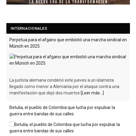
INTERNACIONALES
Perpetua para el afgano que embistió una marcha sindical en
Múnich en 2025
La justicia alemana condenó este jueves a un islamista
llegado como menor a Alemania por el ataque contra una
manifestación que dejó dos muertos
[Leer más...]
Betulia, el pueblo de Colombia que lucha por expulsar la
guerra entre bandas de sus calles