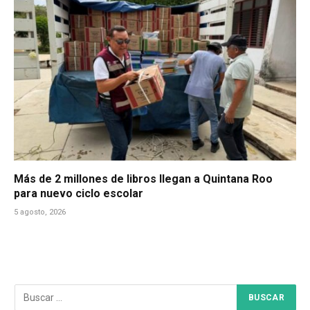
Más de 2 millones de libros llegan a Quintana Roo
para nuevo ciclo escolar
5 agosto, 2026