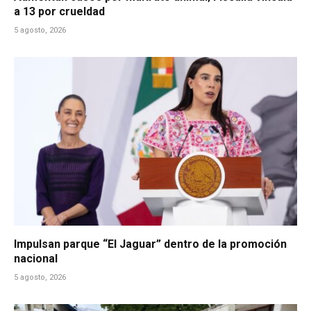
a 13 por crueldad
5 agosto, 2026
Impulsan parque “El Jaguar” dentro de la promoción
nacional
5 agosto, 2026