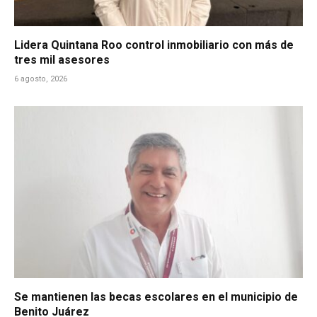
Lidera Quintana Roo control inmobiliario con más de
tres mil asesores
6 agosto, 2026
Se mantienen las becas escolares en el municipio de
Benito Juárez