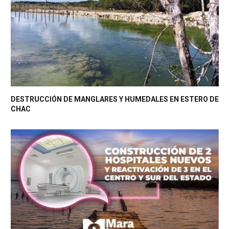
DESTRUCCIÓN DE MANGLARES Y HUMEDALES EN ESTERO DE
CHAC