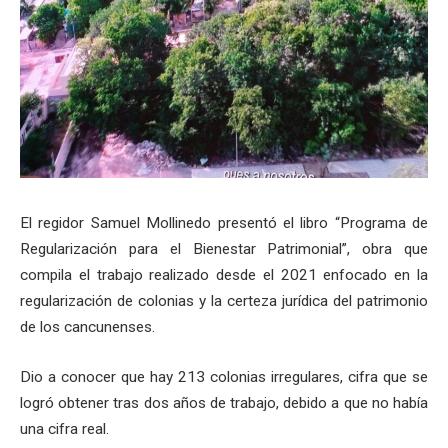
El regidor Samuel Mollinedo presentó el libro “Programa de
Regularización para el Bienestar Patrimonial”, obra que
compila el trabajo realizado desde el 2021 enfocado en la
regularización de colonias y la certeza jurídica del patrimonio
de los cancunenses.
Dio a conocer que hay 213 colonias irregulares, cifra que se
logró obtener tras dos años de trabajo, debido a que no había
una cifra real.