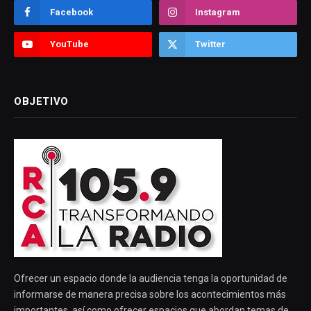
Facebook
Instagram
YouTube
Twitter
OBJETIVO
Ofrecer un espacio donde la audiencia tenga la oportunidad de
informarse de manera precisa sobre los acontecimientos más
importantes, así como ofrecer espacios que abordan temas de