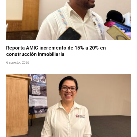
Reporta AMIC incremento de 15% a 20% en
construcción inmobiliaria
6 agosto, 2026