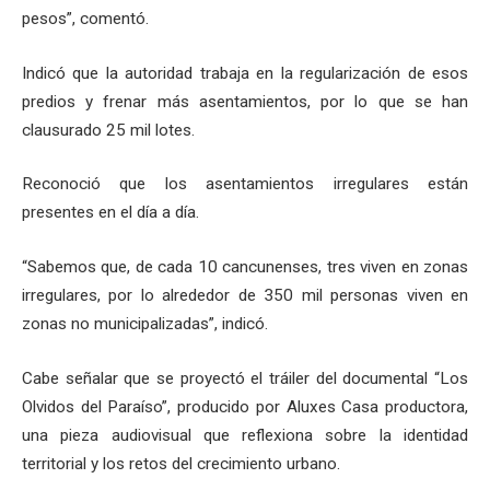
pesos”, comentó.
Indicó que la autoridad trabaja en la regularización de esos
predios y frenar más asentamientos, por lo que se han
clausurado 25 mil lotes.
Reconoció que los asentamientos irregulares están
presentes en el día a día.
“Sabemos que, de cada 10 cancunenses, tres viven en zonas
irregulares, por lo alrededor de 350 mil personas viven en
zonas no municipalizadas”, indicó.
Cabe señalar que se proyectó el tráiler del documental “Los
Olvidos del Paraíso”, producido por Aluxes Casa productora,
una pieza audiovisual que reflexiona sobre la identidad
territorial y los retos del crecimiento urbano.