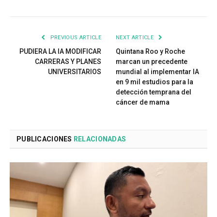
PREVIOUS ARTICLE
NEXT ARTICLE
PUDIERA LA IA MODIFICAR
Quintana Roo y Roche
CARRERAS Y PLANES
marcan un precedente
UNIVERSITARIOS
mundial al implementar IA
en 9 mil estudios para la
detección temprana del
cáncer de mama
PUBLICACIONES
RELACIONADAS