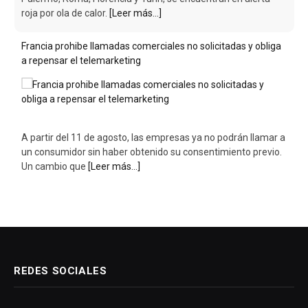
A partir del 11 de agosto, las empresas ya no podrán llamar a
un consumidor sin haber obtenido su consentimiento previo.
Un cambio que
[Leer más...]
REDES SOCIALES