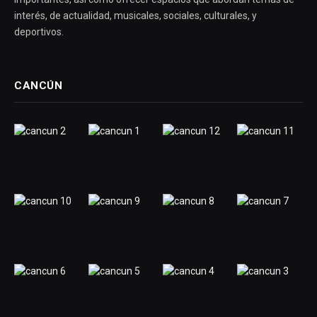
interés, de actualidad, musicales, sociales, culturales, y
deportivos.
CANCÚN