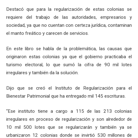
Destacó que para la regularización de estas colonias se
requiere del trabajo de las autoridades, empresarios y
sociedad, ya que no cuentan con certeza jurídica, contaminan
el manto freático y carecen de servicios.
En este libro se habla de la problemática, las causas que
originaron estas colonias ya que el gobierno practicaba el
turismo electoral, lo que sumó la cifra de 90 mil lotes
irregulares y también da la solución.
Dijo que se creó el Instituto de Regularización para el
Bienestar Patrimonial que ha entregado mil 145 escrituras.
“Ese instituto tiene a cargo a 115 de las 213 colonias
irregulares en proceso de regularización y son alrededor de
10 mil 500 lotes que se regularizarán y también ya se
urbanizaron 12 colonias donde se invirtió 530 millones de