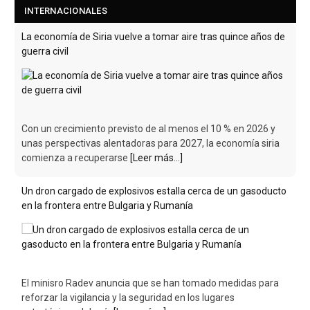
INTERNACIONALES
La economía de Siria vuelve a tomar aire tras quince años de
guerra civil
Con un crecimiento previsto de al menos el 10 % en 2026 y
unas perspectivas alentadoras para 2027, la economía siria
comienza a recuperarse
[Leer más...]
Un dron cargado de explosivos estalla cerca de un gasoducto
en la frontera entre Bulgaria y Rumanía
El minisro Radev anuncia que se han tomado medidas para
reforzar la vigilancia y la seguridad en los lugares