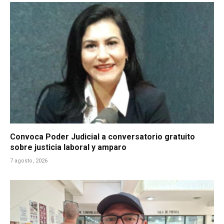
Convoca Poder Judicial a conversatorio gratuito
sobre justicia laboral y amparo
7 agosto, 2026