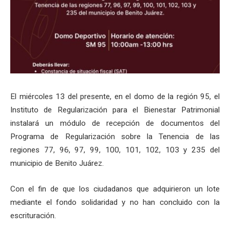
El miércoles 13 del presente, en el domo de la región 95, el
Instituto de Regularización para el Bienestar Patrimonial
instalará un módulo de recepción de documentos del
Programa de Regularización sobre la Tenencia de las
regiones 77, 96, 97, 99, 100, 101, 102, 103 y 235 del
municipio de Benito Juárez.
Con el fin de que los ciudadanos que adquirieron un lote
mediante el fondo solidaridad y no han concluido con la
escrituración.