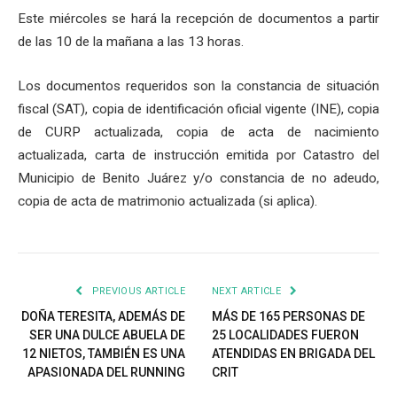
Este miércoles se hará la recepción de documentos a partir
de las 10 de la mañana a las 13 horas.
Los documentos requeridos son la constancia de situación
fiscal (SAT), copia de identificación oficial vigente (INE), copia
de CURP actualizada, copia de acta de nacimiento
actualizada, carta de instrucción emitida por Catastro del
Municipio de Benito Juárez y/o constancia de no adeudo,
copia de acta de matrimonio actualizada (si aplica).
PREVIOUS ARTICLE
NEXT ARTICLE
DOÑA TERESITA, ADEMÁS DE
MÁS DE 165 PERSONAS DE
SER UNA DULCE ABUELA DE
25 LOCALIDADES FUERON
12 NIETOS, TAMBIÉN ES UNA
ATENDIDAS EN BRIGADA DEL
APASIONADA DEL RUNNING
CRIT