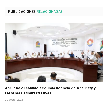
PUBLICACIONES
RELACIONADAS
Aprueba el cabildo segunda licencia de Ana Paty y
reformas administrativas
7 agosto, 2026