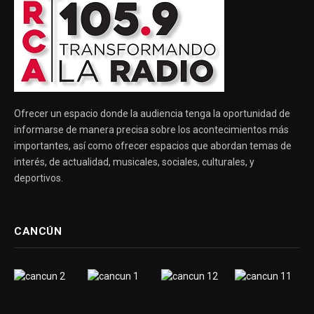
Ofrecer un espacio donde la audiencia tenga la oportunidad de
informarse de manera precisa sobre los acontecimientos más
importantes, así como ofrecer espacios que abordan temas de
interés, de actualidad, musicales, sociales, culturales, y
deportivos.
CANCÚN