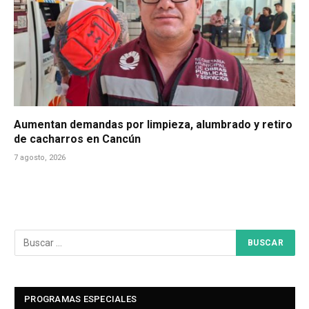
Aumentan demandas por limpieza, alumbrado y retiro
de cacharros en Cancún
7 agosto, 2026
PROGRAMAS ESPECIALES