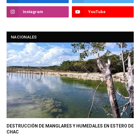
Instagram
YouTube
NACIONALES
DESTRUCCIÓN DE MANGLARES Y HUMEDALES EN ESTERO DE
CHAC