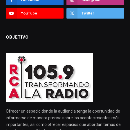
YouTube
Twitter
OBJETIVO
Ofrecer un espacio donde la audiencia tenga la oportunidad de
informarse de manera precisa sobre los acontecimientos más
importantes, así como ofrecer espacios que abordan temas de