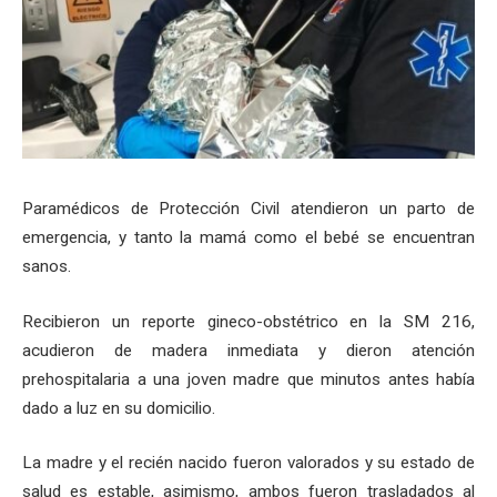
Paramédicos de Protección Civil atendieron un parto de
emergencia, y tanto la mamá como el bebé se encuentran
sanos.
Recibieron un reporte gineco-obstétrico en la SM 216,
acudieron de madera inmediata y dieron atención
prehospitalaria a una joven madre que minutos antes había
dado a luz en su domicilio.
La madre y el recién nacido fueron valorados y su estado de
salud es estable, asimismo, ambos fueron trasladados al