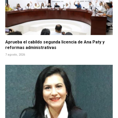
Aprueba el cabildo segunda licencia de Ana Paty y
reformas administrativas
7 agosto, 2026