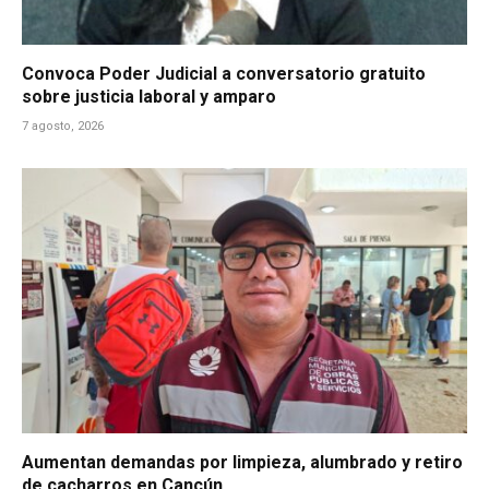
Convoca Poder Judicial a conversatorio gratuito
sobre justicia laboral y amparo
7 agosto, 2026
Aumentan demandas por limpieza, alumbrado y retiro
de cacharros en Cancún