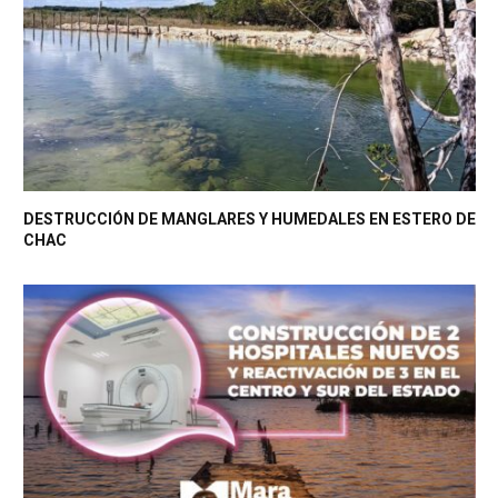
DESTRUCCIÓN DE MANGLARES Y HUMEDALES EN ESTERO DE
CHAC