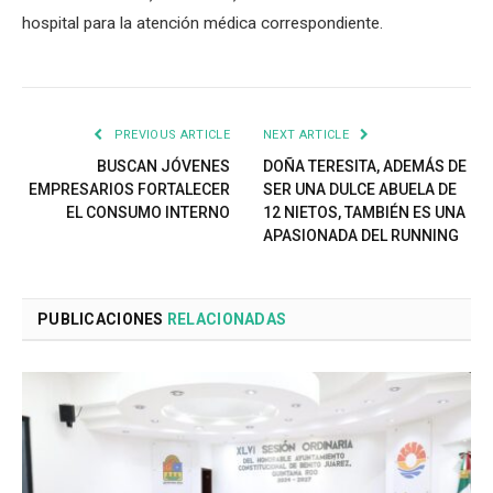
hospital para la atención médica correspondiente.
PREVIOUS ARTICLE
NEXT ARTICLE
BUSCAN JÓVENES
DOÑA TERESITA, ADEMÁS DE
EMPRESARIOS FORTALECER
SER UNA DULCE ABUELA DE
EL CONSUMO INTERNO
12 NIETOS, TAMBIÉN ES UNA
APASIONADA DEL RUNNING
PUBLICACIONES
RELACIONADAS