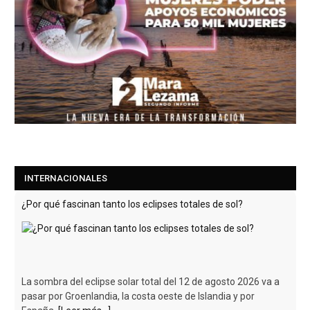
INTERNACIONALES
¿Por qué fascinan tanto los eclipses totales de sol?
La sombra del eclipse solar total del 12 de agosto 2026 va a
pasar por Groenlandia, la costa oeste de Islandia y por