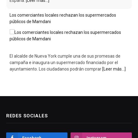
España.
[Leer más...]
Los comerciantes locales rechazan los supermercados
públicos de Mamdani
El alcalde de Nueva York cumple una de sus promesas de
campaña e inaugura un supermercado financiado por el
ayuntamiento. Los ciudadanos podrán comprar
[Leer más...]
REDES SOCIALES
Facebook
Instagram