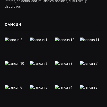
interés, de actualidad, musicales, sociales, culturales, y
deportivos.
CANCÚN