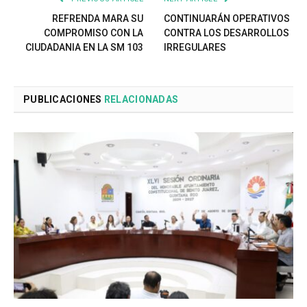
REFRENDA MARA SU
CONTINUARÁN OPERATIVOS
COMPROMISO CON LA
CONTRA LOS DESARROLLOS
CIUDADANIA EN LA SM 103
IRREGULARES
PUBLICACIONES
RELACIONADAS