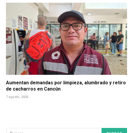
Aumentan demandas por limpieza, alumbrado y retiro
de cacharros en Cancún
7 agosto, 2026