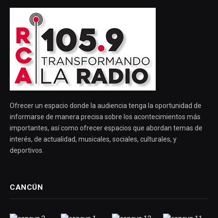
Ofrecer un espacio donde la audiencia tenga la oportunidad de
informarse de manera precisa sobre los acontecimientos más
importantes, así como ofrecer espacios que abordan temas de
interés, de actualidad, musicales, sociales, culturales, y
deportivos.
CANCÚN