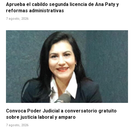
Aprueba el cabildo segunda licencia de Ana Paty y
reformas administrativas
7 agosto, 2026
Convoca Poder Judicial a conversatorio gratuito
sobre justicia laboral y amparo
7 agosto, 2026