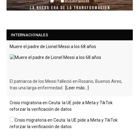
INTERNACIONALES
Muere el padre de Lionel Messi a los 68 años
El patriarca de los Messi falleció en Rosario, Buenos Aires,
tras una larga enfermedad.
[Leer más...]
Crisis migratoria en Ceuta: la UE pide a Meta y TikTok
reforzar la verificación de datos