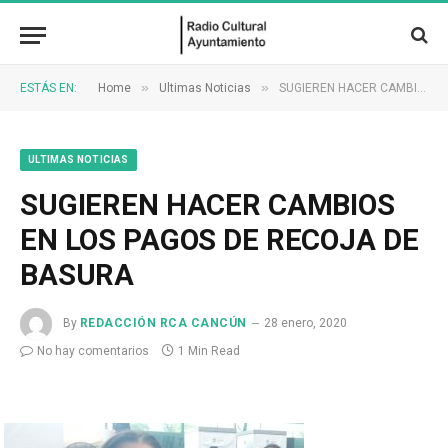
»
»
ESTÁS EN:
Home
Ultimas Noticias
SUGIEREN HACER CAMBIOS EN LOS PAGOS DE RECOJA DE BASURA
ULTIMAS NOTICIAS
SUGIEREN HACER CAMBIOS
EN LOS PAGOS DE RECOJA DE
BASURA
By
REDACCIÓN RCA CANCÚN
28 enero, 2020
No hay comentarios
1 Min Read