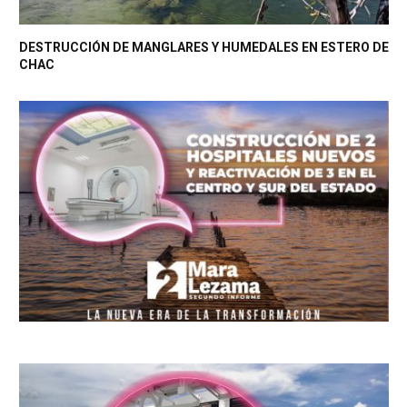
DESTRUCCIÓN DE MANGLARES Y HUMEDALES EN ESTERO DE
CHAC