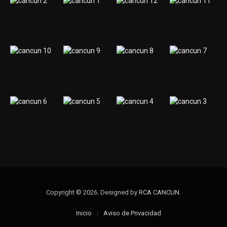
Copyright © 2026. Designed by
RCA CANCUN
.
Inicio
Aviso de Privacidad