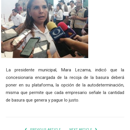
La presidente municipal, Mara Lezama, indicó que la
concesionaria encargada de la recoja de la basura deberá
poner en su plataforma, la opción de la autodeterminación,
misma que permite que cada empresario señale la cantidad
de basura que genera y pague lo justo.
PREVIOUS ARTICLE
NEXT ARTICLE