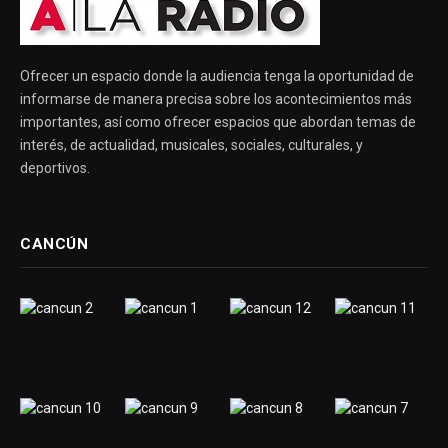
Ofrecer un espacio donde la audiencia tenga la oportunidad de
informarse de manera precisa sobre los acontecimientos más
importantes, así como ofrecer espacios que abordan temas de
interés, de actualidad, musicales, sociales, culturales, y
deportivos.
CANCÚN