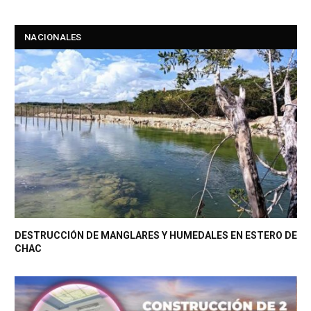
NACIONALES
DESTRUCCIÓN DE MANGLARES Y HUMEDALES EN ESTERO DE
CHAC