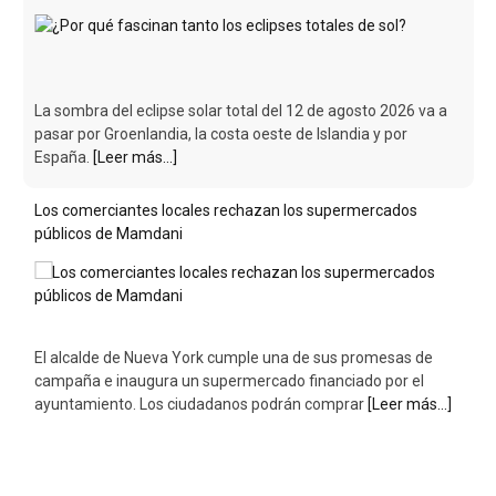
La sombra del eclipse solar total del 12 de agosto 2026 va a
pasar por Groenlandia, la costa oeste de Islandia y por
España.
[Leer más...]
Los comerciantes locales rechazan los supermercados
públicos de Mamdani
El alcalde de Nueva York cumple una de sus promesas de
campaña e inaugura un supermercado financiado por el
ayuntamiento. Los ciudadanos podrán comprar
[Leer más...]