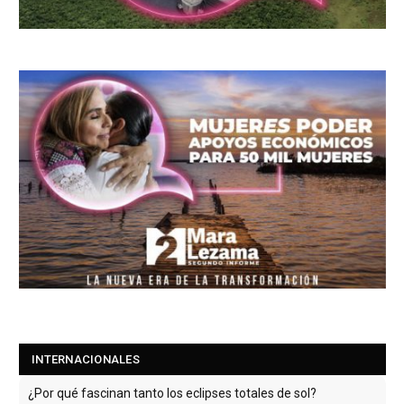
INTERNACIONALES
¿Por qué fascinan tanto los eclipses totales de sol?